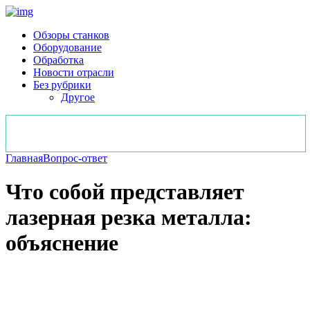
Обзоры станков
Оборудование
Обработка
Новости отрасли
Без рубрики
Другое
Главная
Вопрос-ответ
Что собой представляет
лазерная резка металла:
объяснение