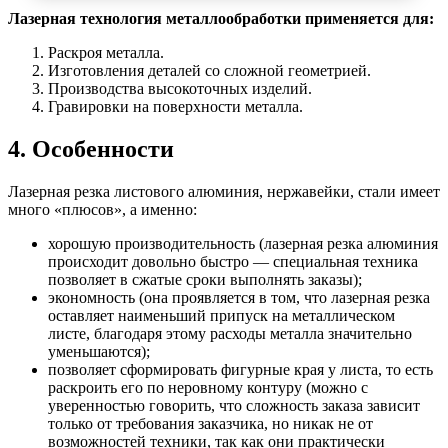
Лазерная технология металлообработки применяется для:
Раскроя металла.
Изготовления деталей со сложной геометрией.
Производства высокоточных изделий.
Гравировки на поверхности металла.
4. Особенности
Лазерная резка листового алюминия, нержавейки, стали имеет
много «плюсов», а именно:
хорошую производительность (лазерная резка алюминия
происходит довольно быстро — специальная техника
позволяет в сжатые сроки выполнять заказы);
экономность (она проявляется в том, что лазерная резка
оставляет наименьший припуск на металлическом
листе, благодаря этому расходы металла значительно
уменьшаются);
позволяет сформировать фигурные края у листа, то есть
раскроить его по неровному контуру (можно с
уверенностью говорить, что сложность заказа зависит
только от требования заказчика, но никак не от
возможностей техники, так как они практически