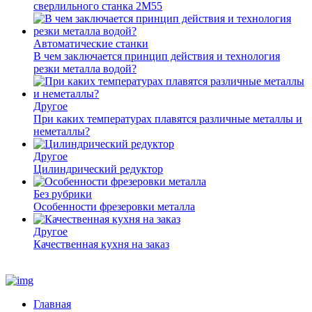
сверлильного станка 2М55
Автоматические станки
В чем заключается принцип действия и технология
резки металла водой?
Другое
При каких температурах плавятся различные металлы и
неметаллы?
Другое
Цилиндрический редуктор
Без рубрики
Особенности фрезеровки металла
Другое
Качественная кухня на заказ
Главная