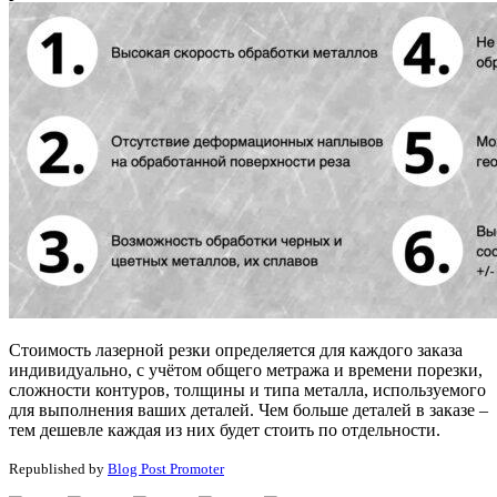
Стоимость лазерной резки определяется для каждого заказа
индивидуально, с учётом общего метража и времени порезки,
сложности контуров, толщины и типа металла, используемого
для выполнения ваших деталей. Чем больше деталей в заказе –
тем дешевле каждая из них будет стоить по отдельности.
Republished by
Blog Post Promoter