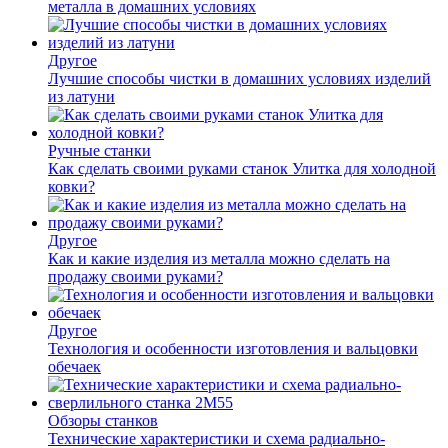
металла в домашних условиях
Другое
Лучшие способы чистки в домашних условиях изделий
из латуни
Ручные станки
Как сделать своими руками станок Улитка для холодной
ковки?
Другое
Как и какие изделия из металла можно сделать на
продажу своими руками?
Другое
Технология и особенности изготовления и вальцовки
обечаек
Обзоры станков
Технические характеристики и схема радиально-