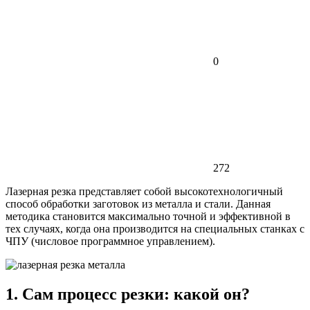
0
272
Лазерная резка представляет собой высокотехнологичный
способ обработки заготовок из металла и стали. Данная
методика становится максимально точной и эффективной в
тех случаях, когда она производится на специальных станках с
ЧПУ (числовое программное управлением).
1. Сам процесс резки: какой он?