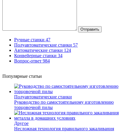
Отправить
Ручные станки
47
Полуавтоматические станки
57
Автоматические станки
124
Конвейерные станки
34
Вопрос-ответ
984
Популярные статьи
Полуавтоматические станки
Руководство по самостоятельному изготовлению
торцовочной пилы
Другое
Несложная технология правильного закаливания