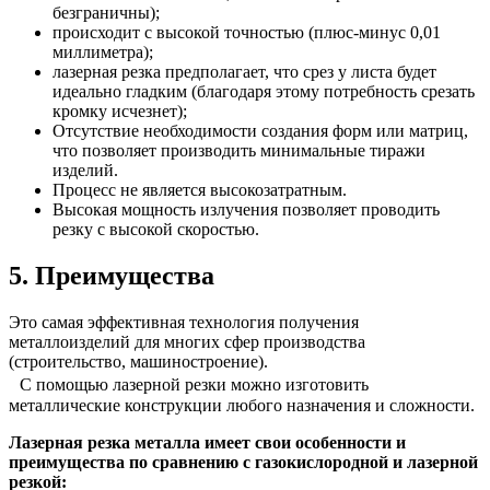
безграничны);
происходит с высокой точностью (плюс-минус 0,01
миллиметра);
лазерная резка предполагает, что срез у листа будет
идеально гладким (благодаря этому потребность срезать
кромку исчезнет);
Отсутствие необходимости создания форм или матриц,
что позволяет производить минимальные тиражи
изделий.
Процесс не является высокозатратным.
Высокая мощность излучения позволяет проводить
резку с высокой скоростью.
5. Преимущества
Это самая эффективная технология получения
металлоизделий для многих сфер производства
(строительство, машиностроение).
С помощью лазерной резки можно изготовить
металлические конструкции любого назначения и сложности.
Лазерная резка металла имеет свои особенности и
преимущества по сравнению с газокислородной и лазерной
резкой: