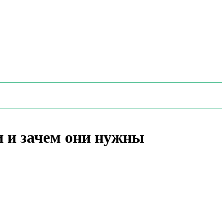
 и зачем они нужны