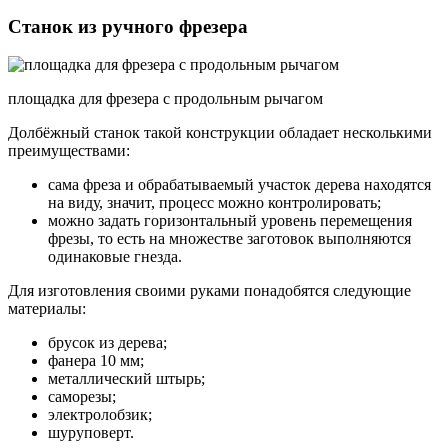
Станок из ручного фрезера
площадка для фрезера с продольным рычагом
Долбёжный станок такой конструкции обладает несколькими
преимуществами:
сама фреза и обрабатываемый участок дерева находятся
на виду, значит, процесс можно контролировать;
можно задать горизонтальный уровень перемещения
фрезы, то есть на множестве заготовок выполняются
одинаковые гнезда.
Для изготовления своими руками понадобятся следующие
материалы:
брусок из дерева;
фанера 10 мм;
металлический штырь;
саморезы;
электролобзик;
шуруповерт.