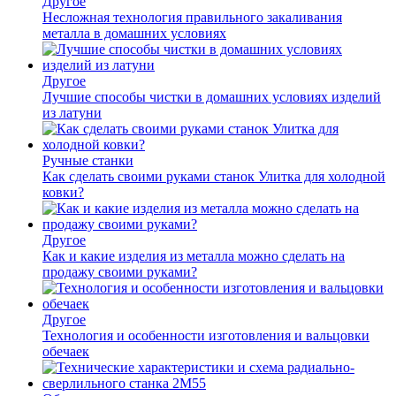
Другое
Несложная технология правильного закаливания
металла в домашних условиях
Другое
Лучшие способы чистки в домашних условиях изделий
из латуни
Ручные станки
Как сделать своими руками станок Улитка для холодной
ковки?
Другое
Как и какие изделия из металла можно сделать на
продажу своими руками?
Другое
Технология и особенности изготовления и вальцовки
обечаек