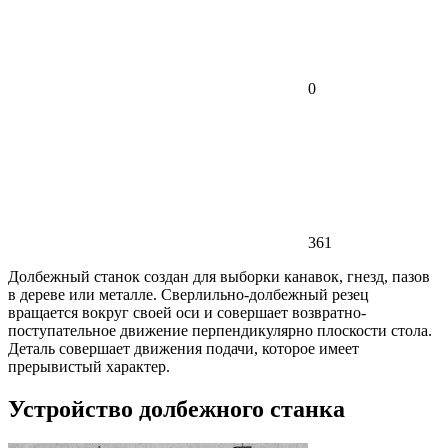
0
361
Долбежный станок создан для выборки канавок, гнезд, пазов
в дереве или металле. Сверлильно-долбежный резец
вращается вокруг своей оси и совершает возвратно-
поступательное движение перпендикулярно плоскости стола.
Деталь совершает движения подачи, которое имеет
прерывистый характер.
Устройство долбежного станка