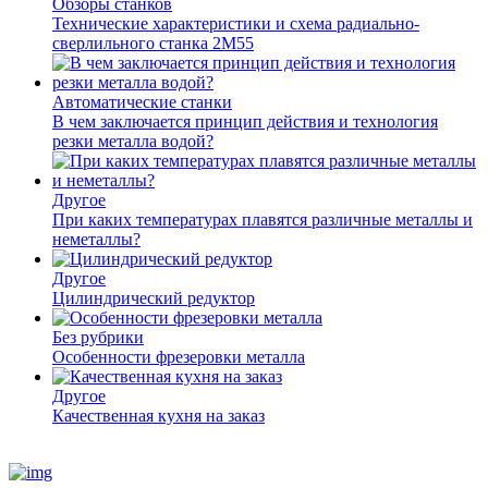
Обзоры станков
Технические характеристики и схема радиально-
сверлильного станка 2М55
Автоматические станки
В чем заключается принцип действия и технология
резки металла водой?
Другое
При каких температурах плавятся различные металлы и
неметаллы?
Другое
Цилиндрический редуктор
Без рубрики
Особенности фрезеровки металла
Другое
Качественная кухня на заказ