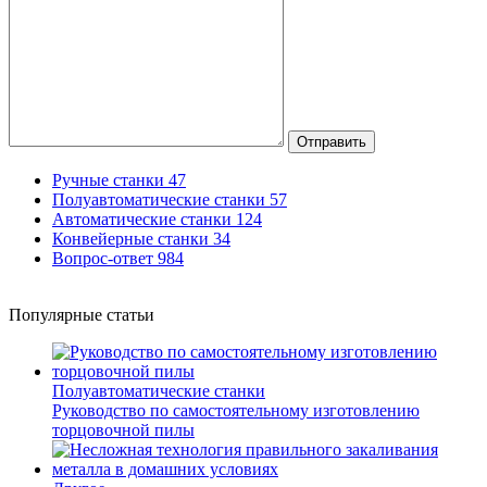
Отправить
Ручные станки
47
Полуавтоматические станки
57
Автоматические станки
124
Конвейерные станки
34
Вопрос-ответ
984
Популярные статьи
Полуавтоматические станки
Руководство по самостоятельному изготовлению
торцовочной пилы