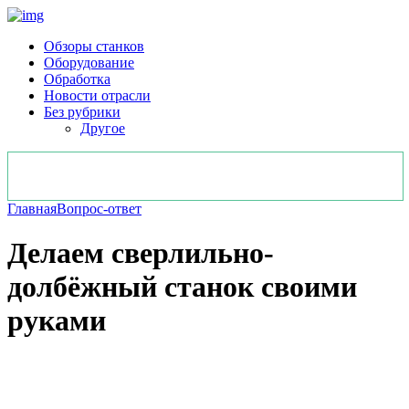
Обзоры станков
Оборудование
Обработка
Новости отрасли
Без рубрики
Другое
Главная
Вопрос-ответ
Делаем сверлильно-
долбёжный станок своими
руками