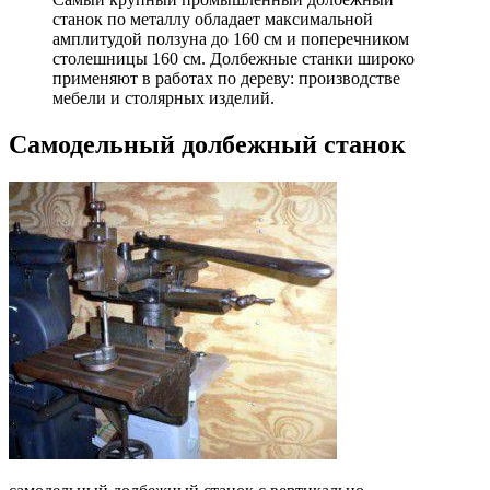
станок по металлу обладает максимальной
амплитудой ползуна до 160 см и поперечником
столешницы 160 см. Долбежные станки широко
применяют в работах по дереву: производстве
мебели и столярных изделий.
Самодельный долбежный станок