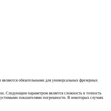
и являются обязательными для универсальных фрезерных
ции. Следующим параметром является сложность и точность
опустимыми показателями погрешности. В некоторых случаях