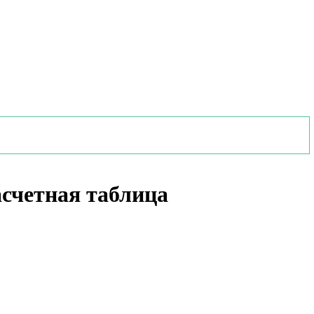
асчетная таблица