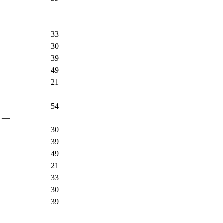
—
—
33
30
39
49
21
—
54
—
30
39
49
21
33
30
39