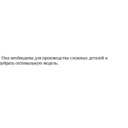
 Она необходима для производства сложных деталей и
одобрать оптимальную модель.