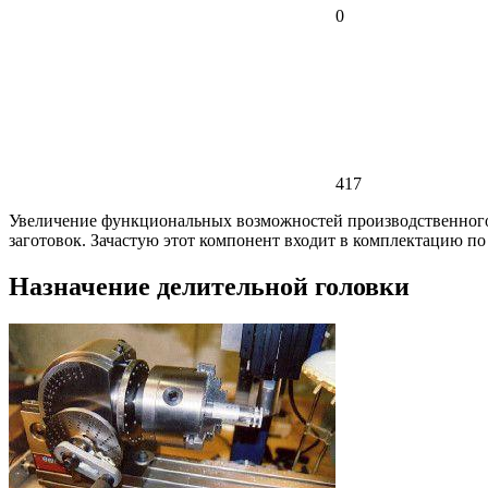
0
417
Увеличение функциональных возможностей производственного 
заготовок. Зачастую этот компонент входит в комплектацию п
Назначение делительной головки