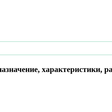
азначение, характеристики, р