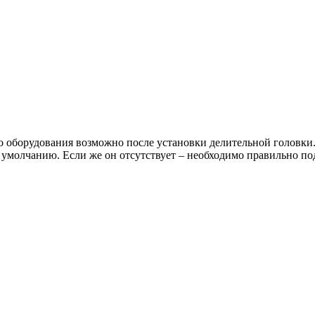
оборудования возможно после установки делительной головки.
о умолчанию. Если же он отсутствует – необходимо правильно п