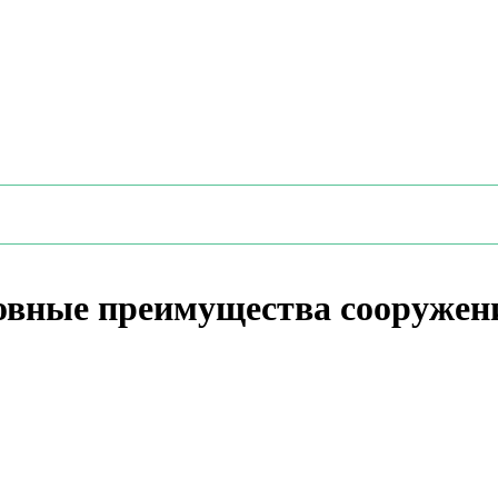
новные преимущества сооружен