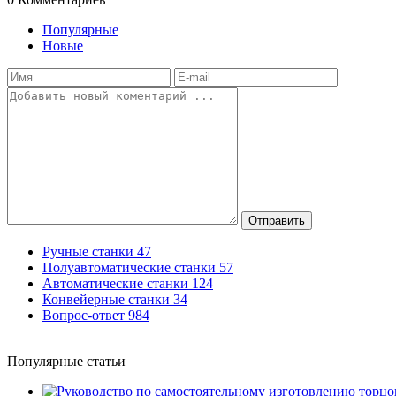
Популярные
Новые
Отправить
Ручные станки
47
Полуавтоматические станки
57
Автоматические станки
124
Конвейерные станки
34
Вопрос-ответ
984
Популярные статьи