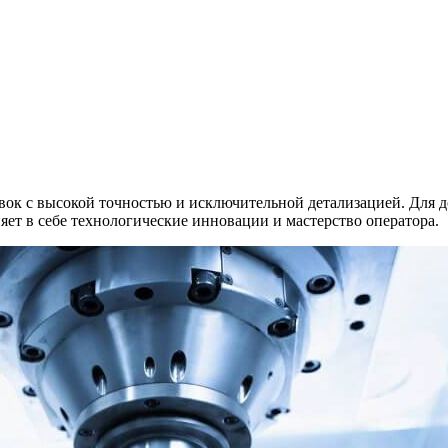
товок с высокой точностью и исключительной детализацией. Для 
няет в себе технологические инновации и мастерство оператора.