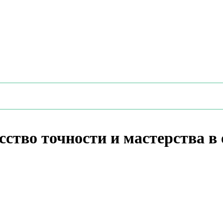
сство точности и мастерства в