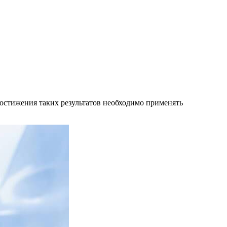
достижения таких результатов необходимо применять