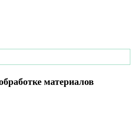
 обработке материалов