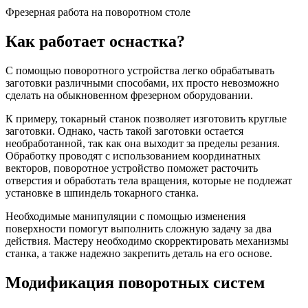
Фрезерная работа на поворотном столе
Как работает оснастка?
С помощью поворотного устройства легко обрабатывать
заготовки различными способами, их просто невозможно
сделать на обыкновенном фрезерном оборудовании.
К примеру, токарный станок позволяет изготовить круглые
заготовки. Однако, часть такой заготовки остается
необработанной, так как она выходит за пределы резания.
Обработку проводят с использованием координатных
векторов, поворотное устройство поможет расточить
отверстия и обработать тела вращения, которые не подлежат
установке в шпиндель токарного станка.
Необходимые манипуляции с помощью изменения
поверхности помогут выполнить сложную задачу за два
действия. Мастеру необходимо скорректировать механизмы
станка, а также надежно закрепить деталь на его основе.
Модификация поворотных систем