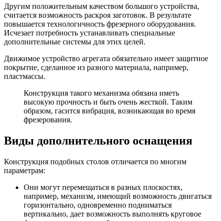
Другим положительным качеством большого устройства,
считается возможность раскроя заготовок. В результате
повышается технологичность фрезерного оборудования.
Исчезает потребность устанавливать специальные
дополнительные системы для этих целей.
Движимое устройство агрегата обязательно имеет защитное
покрытие, сделанное из разного материала, например,
пластмассы.
Конструкция такого механизма обязана иметь
высокую прочность и быть очень жесткой. Таким
образом, гасится вибрация, возникающая во время
фрезерования.
Виды дополнительного оснащения
Конструкция подобных столов отличается по многим
параметрам:
Они могут перемещаться в разных плоскостях,
например, механизм, имеющий возможность двигаться
горизонтально, одновременно подниматься
вертикально, дает возможность выполнять круговое