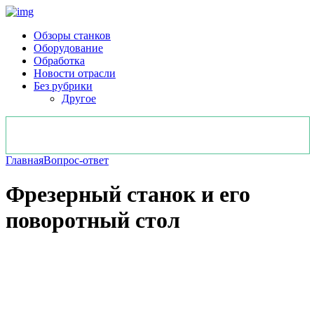
Обзоры станков
Оборудование
Обработка
Новости отрасли
Без рубрики
Другое
Главная
Вопрос-ответ
Фрезерный станок и его
поворотный стол