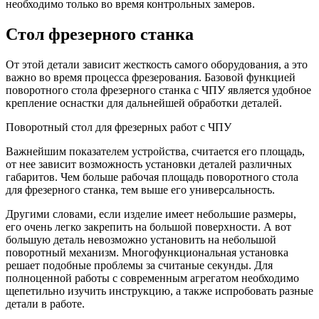
необходимо только во время контрольных замеров.
Стол фрезерного станка
От этой детали зависит жесткость самого оборудования, а это
важно во время процесса фрезерования. Базовой функцией
поворотного стола фрезерного станка с ЧПУ является удобное
крепление оснастки для дальнейшей обработки деталей.
Поворотный стол для фрезерных работ с ЧПУ
Важнейшим показателем устройства, считается его площадь,
от нее зависит возможность установки деталей различных
габаритов. Чем больше рабочая площадь поворотного стола
для фрезерного станка, тем выше его универсальность.
Другими словами, если изделие имеет небольшие размеры,
его очень легко закрепить на большой поверхности. А вот
большую деталь невозможно установить на небольшой
поворотный механизм. Многофункциональная установка
решает подобные проблемы за считаные секунды. Для
полноценной работы с современным агрегатом необходимо
щепетильно изучить инструкцию, а также испробовать разные
детали в работе.