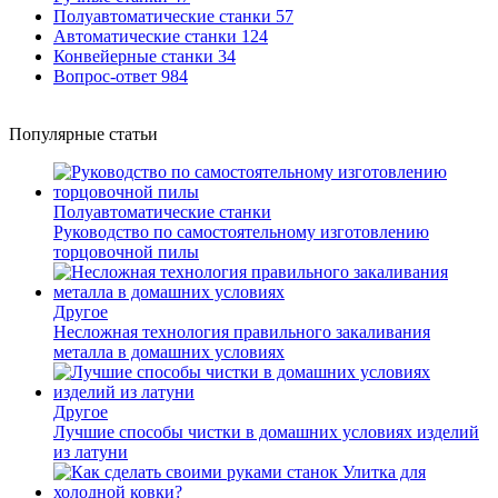
Полуавтоматические станки
57
Автоматические станки
124
Конвейерные станки
34
Вопрос-ответ
984
Популярные статьи
Полуавтоматические станки
Руководство по самостоятельному изготовлению
торцовочной пилы
Другое
Несложная технология правильного закаливания
металла в домашних условиях
Другое
Лучшие способы чистки в домашних условиях изделий
из латуни