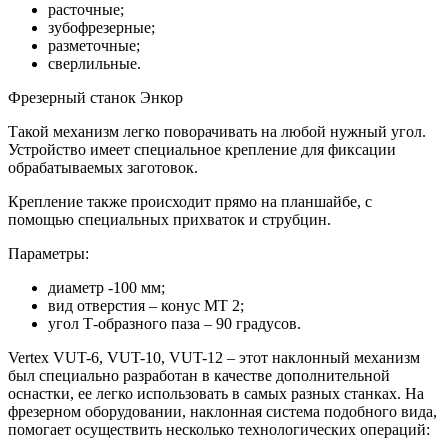
расточные;
зубофрезерные;
разметочные;
сверлильные.
Фрезерный станок Энкор
Такой механизм легко поворачивать на любой нужный угол.
Устройство имеет специальное крепление для фиксации
обрабатываемых заготовок.
Крепление также происходит прямо на планшайбе, с
помощью специальных прихваток и струбцин.
Параметры:
диаметр -100 мм;
вид отверстия – конус МТ 2;
угол Т-образного паза – 90 градусов.
Vertex VUT-6, VUT-10, VUT-12 – этот наклонный механизм
был специально разработан в качестве дополнительной
оснастки, ее легко использовать в самых разных станках. На
фрезерном оборудовании, наклонная система подобного вида,
помогает осуществить несколько технологических операций: