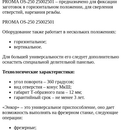
PROMA OS-250 25002501 – предназначено для фиксации
заготовок в горизонтальном положении, для сверления
отверстий, нарезания резьбы.
PROMA OS-250 25002501
Оборудование также работает в нескольких положениях:
горизонтальное;
вертикальное.
Для большей универсальности его следует дополнительно
оснастить специальной делительной панелью.
Технологические характеристики:
угол поворота – 360 градусов;
вид отверстия – конус МкШ;
габарит Т-образного паза – 12 мм;
гарантийный срок – не менее 3 лет.
«Энкор» – это универсальное приспособление, оно дает
возможность выполнять на фрезерном станке, следующие
операции:
фрезерные;