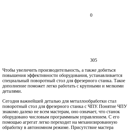
0
305
Чтобы увеличить производительность, а также добиться
повышения эффективности оборудования, устанавливается
специальный поворотный стол для фрезерного станка. Такое
дополнение поможет легко работать с крупными и мелкими
деталями.
Сегодня важнейшей деталью для металлообработки стал
поворотный стол для фрезерного станка с ЧПУ. Понятие ЧПУ
знакомо далеко не всем мастерам, оно означает, что станок
оборудовано числовым программным управлением. С его
помощью агрегат легко переходит на механизированную
обработку в автономном режиме. Присутствие мастера