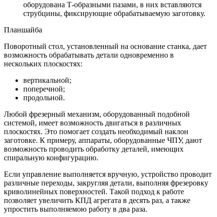
оборудована Т-образными пазами, в них вставляются
струбцины, фиксирующие обрабатываемую заготовку.
Планшайба
Поворотный стол, установленный на основание станка, дает
возможность обрабатывать детали одновременно в
нескольких плоскостях:
вертикальной;
поперечной;
продольной.
Любой фрезерный механизм, оборудованный подобной
системой, имеет возможность двигаться в различных
плоскостях. Это помогает создать необходимый наклон
заготовке. К примеру, аппараты, оборудованные ЧПУ, дают
возможность проводить обработку деталей, имеющих
спиральную конфигурацию.
Если управление выполняется вручную, устройство проводит
различные переходы, закругляя детали, выполняя фрезеровку
криволинейных поверхностей. Такой подход к работе
позволяет увеличить КПД агрегата в десять раз, а также
упростить выполняемою работу в два раза.