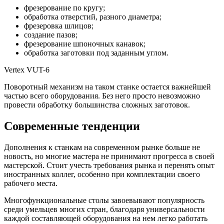
фрезерование по кругу;
обработка отверстий, разного диаметра;
фрезеровка шлицов;
создание пазов;
фрезерование шпоночных канавок;
обработка заготовки под заданным углом.
Vertex VUT-6
Поворотный механизм на таком станке остается важнейшей
частью всего оборудования. Без него просто невозможно
провести обработку большинства сложных заготовок.
Современные тенденции
Дополнения к станкам на современном рынке больше не
новость, но многие мастера не принимают прогресса в своей
мастерской. Стоит учесть требования рынка и перенять опыт
иностранных коллег, особенно при комплектации своего
рабочего места.
Многофункциональные столы завоевывают популярность
среди умельцев многих стран, благодаря универсальности
каждой составляющей оборудования на нем легко работать