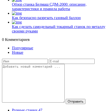
Обзор станка Белмаш СДМ-2000: описание,
характеристики и правила работы
Как безопасно разрезать газовый баллон
Как сделать самодельный токарный станок по металлу
своими руками
0
Комментариев
Популярные
Новые
Отправить
Ручные станки
47