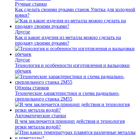
Ручные станки
Как сделать своими руками станок Улитка для холодной
ковки?
Другое
Как и какие изделия из металла можно сделать на
продажу своими руками?
Другое
Технология и особенности изготовления и вальцовки
обечаек
Обзоры станков
Технические характеристики и схема радиально-
сверлильного станка 2М55
Автоматические станки
В чем заключается принцип действия и технология
резки металла водой?