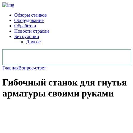
Обзоры станков
Оборудование
Обработка
Новости отрасли
Без рубрики
Другое
Главная
Вопрос-ответ
Гибочный станок для гнутья
арматуры своими руками