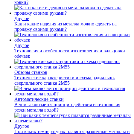
ковки?
Другое
Как и какие изделия из металла можно сделать на
продажу своими руками?
Другое
Технология и особенности изготовления и вальцовки
обечаек
Обзоры станков
Технические характеристики и схема радиально-
сверлильного станка 2М55
Автоматические станки
В чем заключается принцип действия и технология
резки металла водой?
Другое
При каких температурах плавятся различные металлы и