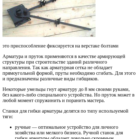
это приспособление фиксируется на верстаке болтами
Арматура и пруток применяются в качестве армирующей
структуры при строительстве зданий различного
направления. Так как арматурная сетка не обладает
прямоугольной формой, пруты необходимо сгибать. Для этого
и предназначены различные виды гибщиков.
Некоторые умельцы гнут арматуру до 8 мм своими руками,
без какого-либо специального устройства. Но пруток может в
любой момент спружинить и поранить мастера.
Станки для гибки арматуры делятся по типу используемой
тяги:
ручные — оптимальное устройство для личного
хозяйства или мелкого бизнеса. Ручной станок для
гибки арматуры обладает довольно скромным