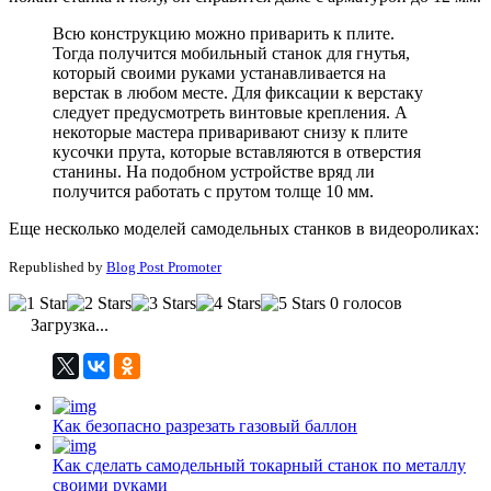
Всю конструкцию можно приварить к плите.
Тогда получится мобильный станок для гнутья,
который своими руками устанавливается на
верстак в любом месте. Для фиксации к верстаку
следует предусмотреть винтовые крепления. А
некоторые мастера приваривают снизу к плите
кусочки прута, которые вставляются в отверстия
станины. На подобном устройстве вряд ли
получится работать с прутом толще 10 мм.
Еще несколько моделей самодельных станков в видеороликах:
Republished by
Blog Post Promoter
0 голосов
Загрузка...
Как безопасно разрезать газовый баллон
Как сделать самодельный токарный станок по металлу
своими руками