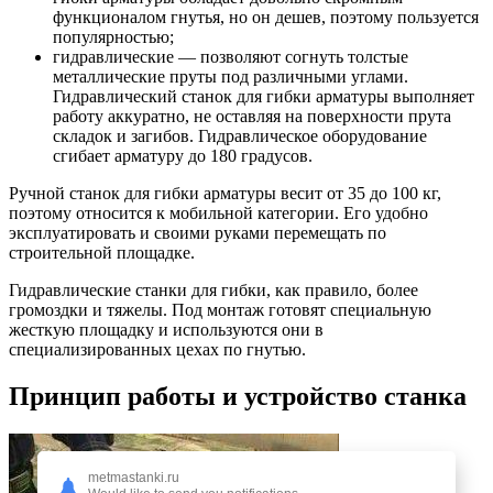
функционалом гнутья, но он дешев, поэтому пользуется
популярностью;
гидравлические — позволяют согнуть толстые
металлические пруты под различными углами.
Гидравлический станок для гибки арматуры выполняет
работу аккуратно, не оставляя на поверхности прута
складок и загибов. Гидравлическое оборудование
сгибает арматуру до 180 градусов.
Ручной станок для гибки арматуры весит от 35 до 100 кг,
поэтому относится к мобильной категории. Его удобно
эксплуатировать и своими руками перемещать по
строительной площадке.
Гидравлические станки для гибки, как правило, более
громоздки и тяжелы. Под монтаж готовят специальную
жесткую площадку и используются они в
специализированных цехах по гнутью.
Принцип работы и устройство станка
metmastanki.ru