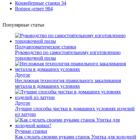
Конвейерные станки
34
Вопрос-ответ
984
Популярные статьи
Полуавтоматические станки
Руководство по самостоятельному изготовлению
торцовочной пилы
Другое
Несложная технология правильного закаливания
металла в домашних условиях
Другое
Лучшие способы чистки в домашних условиях изделий
из латуни
Ручные станки
Как сделать своими руками станок Улитка для холодной