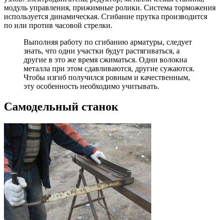
модуль управления, прижимные ролики. Система торможения
используется динамическая. Сгибание прутка производится
по или против часовой стрелки.
Выполняя работу по сгибанию арматуры, следует
знать, что одни участки будут растягиваться, а
другие в это же время сжиматься. Одни волокна
металла при этом сдавливаются, другие сужаются.
Чтобы изгиб получился ровным и качественным,
эту особенность необходимо учитывать.
Самодельный станок