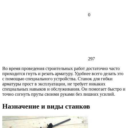
0
297
Во время проведения строительных работ достаточно часто
приходится гнуть и резать арматуру. Удобнее всего делать это
с помощью специального устройства. Станок для гибки
арматуры прост в эксплуатации, не требует никаких
специальных навыков и обслуживания. Он помогает быстро и
точно согнуть пруты своими руками без лишних усилий.
Назначение и виды станков