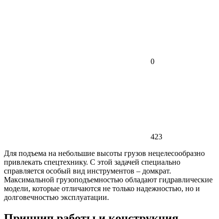
0
423
Для подъема на небольшие высоты грузов нецелесообразно
привлекать спецтехнику. С этой задачей специально
справляется особый вид инструментов – домкрат.
Максимальной грузоподъемностью обладают гидравлические
модели, которые отличаются не только надежностью, но и
долговечностью эксплуатации.
Принцип работы и конструкция