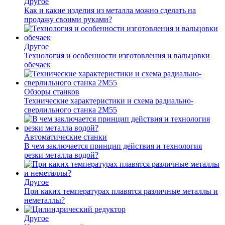
Другое
Как и какие изделия из металла можно сделать на
продажу своими руками?
Другое
Технология и особенности изготовления и вальцовки
обечаек
Обзоры станков
Технические характеристики и схема радиально-
сверлильного станка 2М55
Автоматические станки
В чем заключается принцип действия и технология
резки металла водой?
Другое
При каких температурах плавятся различные металлы и
неметаллы?
Другое