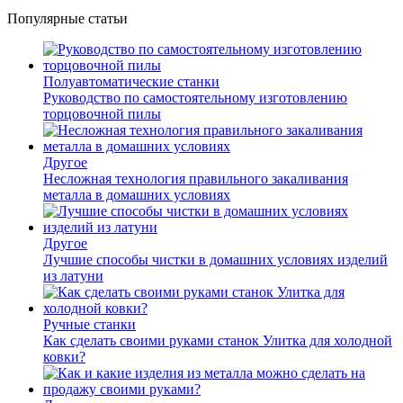
Популярные статьи
Полуавтоматические станки
Руководство по самостоятельному изготовлению
торцовочной пилы
Другое
Несложная технология правильного закаливания
металла в домашних условиях
Другое
Лучшие способы чистки в домашних условиях изделий
из латуни
Ручные станки
Как сделать своими руками станок Улитка для холодной
ковки?