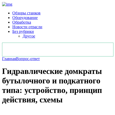
Обзоры станков
Оборудование
Обработка
Новости отрасли
Без рубрики
Другое
Главная
Вопрос-ответ
Гидравлические домкраты
бутылочного и подкатного
типа: устройство, принцип
действия, схемы