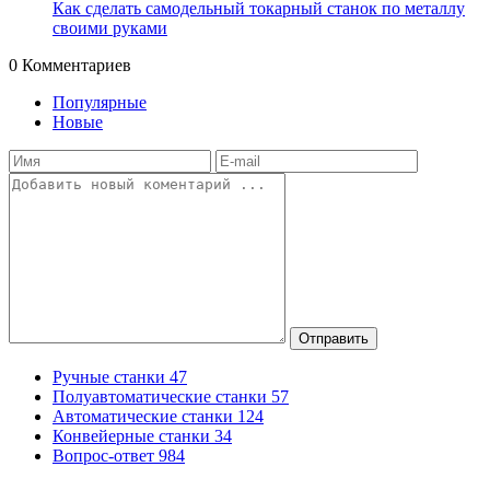
Как сделать самодельный токарный станок по металлу
своими руками
0
Комментариев
Популярные
Новые
Отправить
Ручные станки
47
Полуавтоматические станки
57
Автоматические станки
124
Конвейерные станки
34
Вопрос-ответ
984