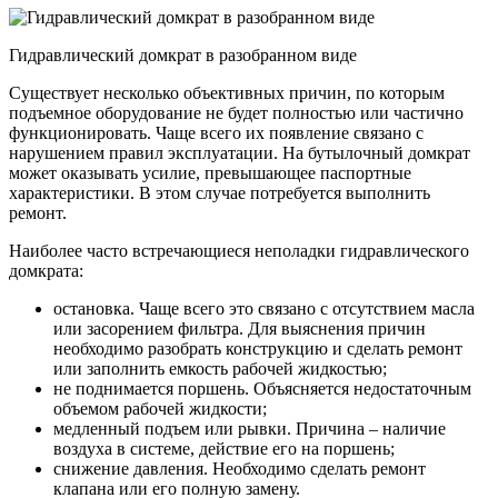
Гидравлический домкрат в разобранном виде
Существует несколько объективных причин, по которым
подъемное оборудование не будет полностью или частично
функционировать. Чаще всего их появление связано с
нарушением правил эксплуатации. На бутылочный домкрат
может оказывать усилие, превышающее паспортные
характеристики. В этом случае потребуется выполнить
ремонт.
Наиболее часто встречающиеся неполадки гидравлического
домкрата:
остановка. Чаще всего это связано с отсутствием масла
или засорением фильтра. Для выяснения причин
необходимо разобрать конструкцию и сделать ремонт
или заполнить емкость рабочей жидкостью;
не поднимается поршень. Объясняется недостаточным
объемом рабочей жидкости;
медленный подъем или рывки. Причина – наличие
воздуха в системе, действие его на поршень;
снижение давления. Необходимо сделать ремонт
клапана или его полную замену.