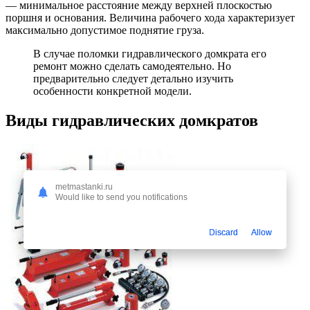
— минимальное расстояние между верхней плоскостью
поршня и основания. Величина рабочего хода характеризует
максимально допустимое поднятие груза.
В случае поломки гидравлического домкрата его
ремонт можно сделать самодеятельно. Но
предварительно следует детально изучить
особенности конкретной модели.
Виды гидравлических домкратов
metmastanki.ru
Would like to send you notifications
Discard
Allow