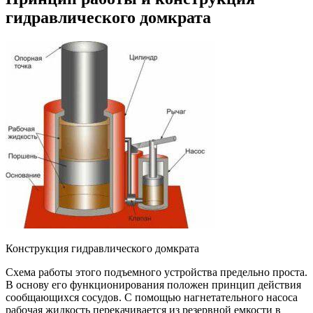
гидравлического домкрата
Конструкция гидравлического домкрата
Схема работы этого подъемного устройства предельно проста.
В основу его функционирования положен принцип действия
сообщающихся сосудов. С помощью нагнетательного насоса
рабочая жидкость перекачивается из резервной емкости в