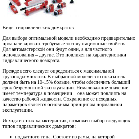
Виды гидравлических домкратов
Для выбора оптимальной модели необходимо предварительно
проанализировать требуемые эксплуатационные свойства.
Для автомастерской они будут одни, а для частного
использования – другие. Это повлияет на характеристики
гидравлического домкрата.
Прежде всего следует определиться с максимальной
грузоподъемностью. В выбранной модели это показатель
должен быть на 10-15% больше, чтобы обеспечить больший
срок безремонтной эксплуатации. Немаловажное значение
имеет температура в помещении – она может повлиять на
качество рабочей жидкости. Сохранение ее исходных
параметров является основным принципом нормальной
эксплуатации.
Исходя из этих характеристик, возможен выбор следующих
типов гидравлических домкратов:
подкатного типа. Состоит из рамы, на которой