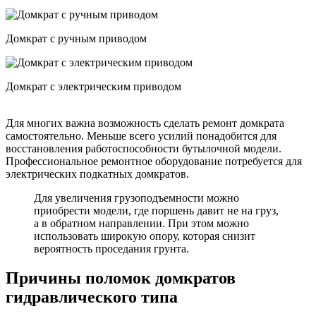
Домкрат с ручным приводом
Домкрат с электрическим приводом
Для многих важна возможность сделать ремонт домкрата
самостоятельно. Меньше всего усилий понадобится для
восстановления работоспособности бутылочной модели.
Профессиональное ремонтное оборудование потребуется для
электрических подкатных домкратов.
Для увеличения грузоподъемности можно
приобрести модели, где поршень давит не на груз,
а в обратном направлении. При этом можно
использовать широкую опору, которая снизит
вероятность проседания грунта.
Причины поломок домкратов
гидравлического типа