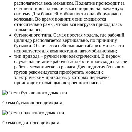
располагается весь механизм. Поднятие происходит за
счет действия гидравлического поршня на рычажную
систему. Для большей мобильности она оборудована
колесами. Во время поднятия они смещаются
относительно рамы, чтобы вся нагрузка приходилась
только на нее;
бутылочного типа. Самая простая модель, где рабочий
цилиндр располагается вертикально, по принципу
бутылки. Отличается небольшими габаритами и часто
используется для комплектации автомобилистами;
тип привода – ручной или электрический. В первом
случае нагнетание рабочей жидкости происходит за счет
работы механического рычага. Для поднятия больших
грузов рекомендуется приобретать модели с
электрическим приводом, у которых перекачка
происходит с помощью встроенного насоса.
Схема бутылочного домкрата
Схема подкатного домкрата