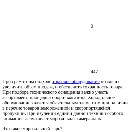
0
447
При грамотном подходе
торговое оборудование
позволит
увеличить объем продаж, и обеспечить сохранность товара.
При подборе технического оснащения важно учесть
ассортимент, площадь и оборот магазина. Холодильное
оборудование является обязательным элементом при наличии
в перечне товаров замороженной и скоропортящейся
продукции. При изучении единиц данной техники особого
внимания заслуживает морозильная камера-ларь.
Что такое морозильный ларь?