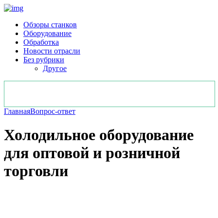
Обзоры станков
Оборудование
Обработка
Новости отрасли
Без рубрики
Другое
Главная
Вопрос-ответ
Холодильное оборудование
для оптовой и розничной
торговли