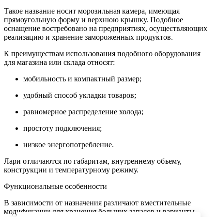
Такое название носит морозильная камера, имеющая
прямоугольную форму и верхнюю крышку. Подобное
оснащение востребовано на предприятиях, осуществляющих
реализацию и хранение замороженных продуктов.
К преимуществам использования подобного оборудования
для магазина или склада относят:
мобильность и компактный размер;
удобный способ укладки товаров;
равномерное распределение холода;
простоту подключения;
низкое энергопотребление.
Лари отличаются по габаритам, внутреннему объему,
конструкции и температурному режиму.
Функциональные особенности
В зависимости от назначения различают вместительные
модификации для хранения больших запасов и варианты,