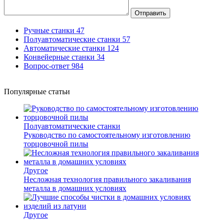
Отправить
Ручные станки
47
Полуавтоматические станки
57
Автоматические станки
124
Конвейерные станки
34
Вопрос-ответ
984
Популярные статьи
Полуавтоматические станки
Руководство по самостоятельному изготовлению
торцовочной пилы
Другое
Несложная технология правильного закаливания
металла в домашних условиях
Другое