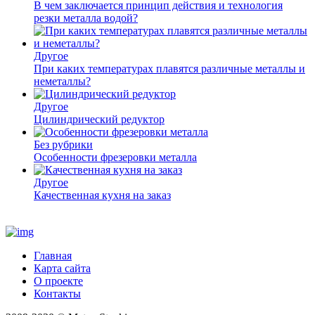
В чем заключается принцип действия и технология
резки металла водой?
Другое
При каких температурах плавятся различные металлы и
неметаллы?
Другое
Цилиндрический редуктор
Без рубрики
Особенности фрезеровки металла
Другое
Качественная кухня на заказ
Главная
Карта сайта
О проекте
Контакты