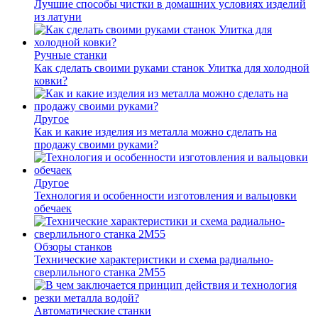
Лучшие способы чистки в домашних условиях изделий
из латуни
Ручные станки
Как сделать своими руками станок Улитка для холодной
ковки?
Другое
Как и какие изделия из металла можно сделать на
продажу своими руками?
Другое
Технология и особенности изготовления и вальцовки
обечаек
Обзоры станков
Технические характеристики и схема радиально-
сверлильного станка 2М55
Автоматические станки