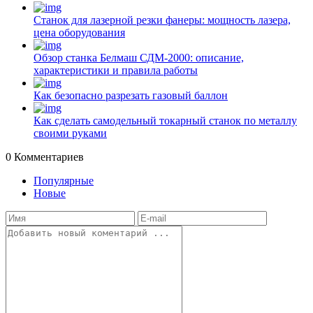
Станок для лазерной резки фанеры: мощность лазера,
цена оборудования
Обзор станка Белмаш СДМ-2000: описание,
характеристики и правила работы
Как безопасно разрезать газовый баллон
Как сделать самодельный токарный станок по металлу
своими руками
0
Комментариев
Популярные
Новые