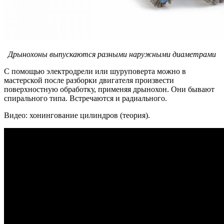
Дрынохоны выпускаются разными наружными диаметрами
С помощью электродрели или шуруповерта можно в
мастерской после разборки двигателя произвести
поверхностную обработку, применяя дрынохон. Они бывают
спирального типа. Встречаются и радиального.
Видео: хонингование цилиндров (теория).