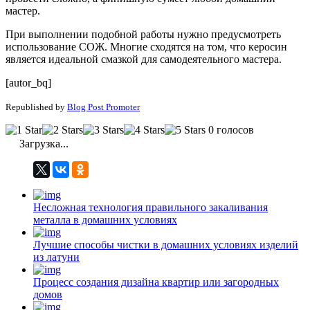
мастер.
При выполнении подобной работы нужно предусмотреть
использование СОЖ. Многие сходятся на том, что керосин
является идеальной смазкой для самодеятельного мастера.
[autor_bq]
Republished by
Blog Post Promoter
0 голосов
Загрузка...
Несложная технология правильного закаливания
металла в домашних условиях
Лучшие способы чистки в домашних условиях изделий
из латуни
Процесс создания дизайна квартир или загородных
домов