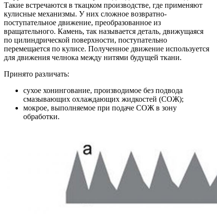
Такие встречаются в ткацком производстве, где применяют
кулисные механизмы. У них сложное возвратно-
поступательное движение, преобразованное из
вращательного. Камень, так называется деталь, движущаяся
по цилиндрической поверхности, поступательно
перемещается по кулисе. Полученное движение используется
для движения челнока между нитями будущей ткани.
Принято различать:
сухое хонингование, производимое без подвода
смазывающих охлаждающих жидкостей (СОЖ);
мокрое, выполняемое при подаче СОЖ в зону
обработки.