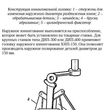
Конструкция хонинговальной головки: 1 – стержень для
изменения наружного диаметра раздвижения хонов; 2 –
обрабатываемая деталь; 3 – шпиндель; 4 – бруски
абразивные; 5 – цилиндрический фиксатор
Наружное хонингование выполняется на приспособление,
которое может быть установлено на токарные станки. Для
крупных станков типа ДИП-300 или ДИП-400 применяют
головку наружного хонингования ХНП-150. Она позволяет
производить наружное полирование деталей диаметром до
150 мм.