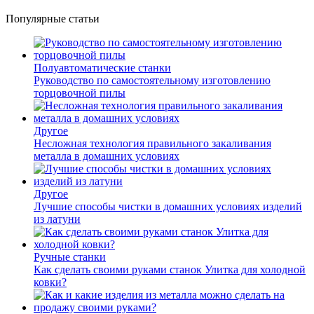
Популярные статьи
Полуавтоматические станки
Руководство по самостоятельному изготовлению
торцовочной пилы
Другое
Несложная технология правильного закаливания
металла в домашних условиях
Другое
Лучшие способы чистки в домашних условиях изделий
из латуни
Ручные станки
Как сделать своими руками станок Улитка для холодной
ковки?