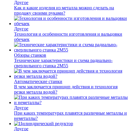
Другое
Как и какие изделия из металла можно сделать на
продажу своими руками?
Другое
Технология и особенности изготовления и вальцовки
обечаек
Обзоры станков
Технические характеристики и схема радиально-
сверлильного станка 2М55
Автоматические станки
В чем заключается принцип действия и технология
резки металла водой?
Другое
При каких температурах плавятся различные металлы и
неметаллы?
Другое