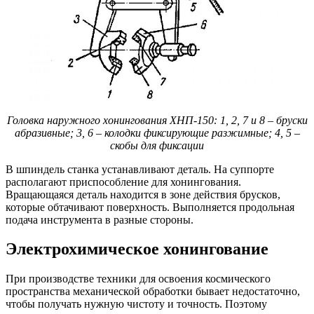
Головка наружного хонингования ХНП-150: 1, 2, 7 и 8 – бруски
абразивные; 3, 6 – колодки фиксирующие разжимные; 4, 5 –
скобы для фиксации
В шпиндель станка устанавливают деталь. На суппорте
располагают приспособление для хонингования.
Вращающаяся деталь находится в зоне действия брусков,
которые обтачивают поверхность. Выполняется продольная
подача инструмента в разные стороны.
Электрохимическое хонингование
При производстве техники для освоения космического
пространства механической обработки бывает недостаточно,
чтобы получать нужную чистоту и точность. Поэтому