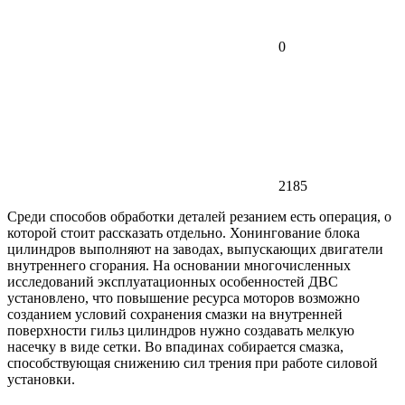
0
2185
Среди способов обработки деталей резанием есть операция, о
которой стоит рассказать отдельно. Хонингование блока
цилиндров выполняют на заводах, выпускающих двигатели
внутреннего сгорания. На основании многочисленных
исследований эксплуатационных особенностей ДВС
установлено, что повышение ресурса моторов возможно
созданием условий сохранения смазки на внутренней
поверхности гильз цилиндров нужно создавать мелкую
насечку в виде сетки. Во впадинах собирается смазка,
способствующая снижению сил трения при работе силовой
установки.