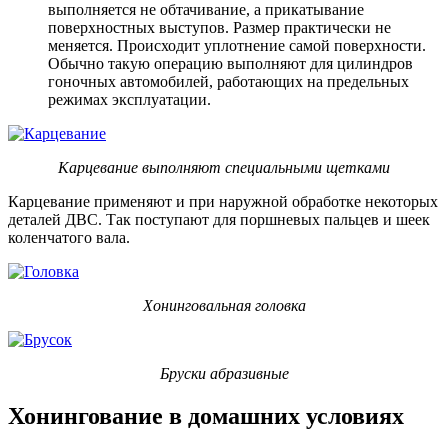
выполняется не обтачивание, а прикатывание
поверхностных выступов. Размер практически не
меняется. Происходит уплотнение самой поверхности.
Обычно такую операцию выполняют для цилиндров
гоночных автомобилей, работающих на предельных
режимах эксплуатации.
Карцевание выполняют специальными щетками
Карцевание применяют и при наружной обработке некоторых
деталей ДВС. Так поступают для поршневых пальцев и шеек
коленчатого вала.
Хонинговальная головка
Бруски абразивные
Хонингование в домашних условиях