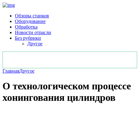
Обзоры станков
Оборудование
Обработка
Новости отрасли
Без рубрики
Другое
Главная
Другое
О технологическом процессе
хонингования цилиндров