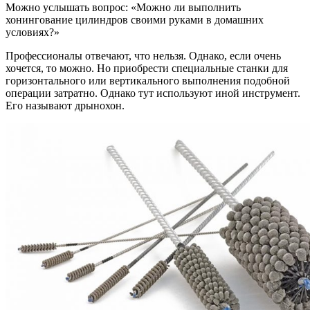
Можно услышать вопрос: «Можно ли выполнить
хонингование цилиндров своими руками в домашних
условиях?»
Профессионалы отвечают, что нельзя. Однако, если очень
хочется, то можно. Но приобрести специальные станки для
горизонтального или вертикального выполнения подобной
операции затратно. Однако тут используют иной инструмент.
Его называют дрынохон.