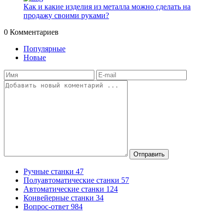
Как и какие изделия из металла можно сделать на
продажу своими руками?
0
Комментариев
Популярные
Новые
Отправить
Ручные станки
47
Полуавтоматические станки
57
Автоматические станки
124
Конвейерные станки
34
Вопрос-ответ
984