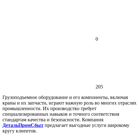
0
205
Грузоподъемное оборудование и его компоненты, включая
краны и их запчасти, играют важную роль во многих отраслях
промышленности. Их производство требует
специализированных навыков и точного соответствия
стандартам качества и безопасности. Компания
ДетальПромСбыт
предлагает выгодные услуги широкому
кругу клиентов.