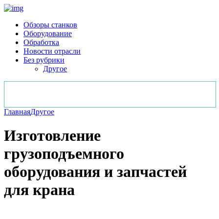
Обзоры станков
Оборудование
Обработка
Новости отрасли
Без рубрики
Другое
Главная
Другое
Изготовление
грузоподъемного
оборудования и запчастей
для крана