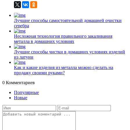
Лучшие способы самостоятельной домашней очистки
серебра
Несложная технология правильного закаливания
металла в домашних условиях
Лучшие способы чистки в домашних условиях изделий
из латуни
Как и какие изделия из металла можно сделать на
продажу своими руками?
0
Комментариев
Популярные
Новые