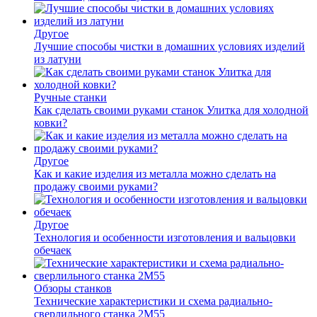
Другое
Лучшие способы чистки в домашних условиях изделий
из латуни
Ручные станки
Как сделать своими руками станок Улитка для холодной
ковки?
Другое
Как и какие изделия из металла можно сделать на
продажу своими руками?
Другое
Технология и особенности изготовления и вальцовки
обечаек
Обзоры станков
Технические характеристики и схема радиально-
сверлильного станка 2М55