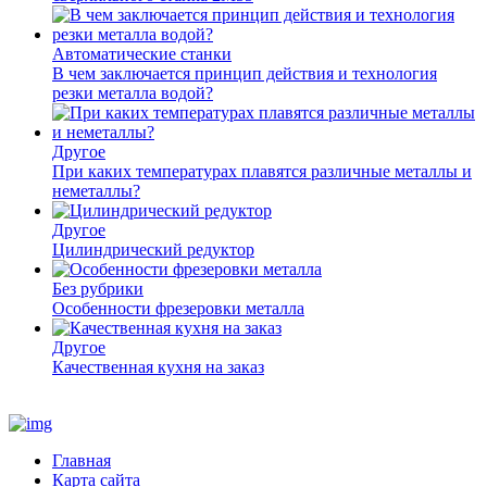
Автоматические станки
В чем заключается принцип действия и технология
резки металла водой?
Другое
При каких температурах плавятся различные металлы и
неметаллы?
Другое
Цилиндрический редуктор
Без рубрики
Особенности фрезеровки металла
Другое
Качественная кухня на заказ
Главная
Карта сайта