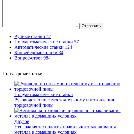
Отправить
Ручные станки
47
Полуавтоматические станки
57
Автоматические станки
124
Конвейерные станки
34
Вопрос-ответ
984
Популярные статьи
Полуавтоматические станки
Руководство по самостоятельному изготовлению
торцовочной пилы
Другое
Несложная технология правильного закаливания
металла в домашних условиях