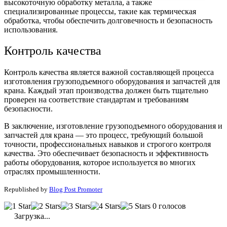
высокоточную обработку металла, а также
специализированные процессы, такие как термическая
обработка, чтобы обеспечить долговечность и безопасность
использования.
Контроль качества
Контроль качества является важной составляющей процесса
изготовления грузоподъемного оборудования и запчастей для
крана. Каждый этап производства должен быть тщательно
проверен на соответствие стандартам и требованиям
безопасности.
В заключение, изготовление грузоподъемного оборудования и
запчастей для крана — это процесс, требующий большой
точности, профессиональных навыков и строгого контроля
качества. Это обеспечивает безопасность и эффективность
работы оборудования, которое используется во многих
отраслях промышленности.
Republished by
Blog Post Promoter
0 голосов
Загрузка...