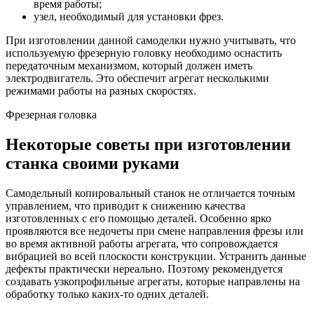
время работы;
узел, необходимый для установки фрез.
При изготовлении данной самоделки нужно учитывать, что
используемую фрезерную головку необходимо оснастить
передаточным механизмом, который должен иметь
электродвигатель. Это обеспечит агрегат несколькими
режимами работы на разных скоростях.
Фрезерная головка
Некоторые советы при изготовлении
станка своими руками
Самодельный копировальный станок не отличается точным
управлением, что приводит к снижению качества
изготовленных с его помощью деталей. Особенно ярко
проявляются все недочеты при смене направления фрезы или
во время активной работы агрегата, что сопровождается
вибрацией во всей плоскости конструкции. Устранить данные
дефекты практически нереально. Поэтому рекомендуется
создавать узкопрофильные агрегаты, которые направлены на
обработку только каких-то одних деталей.