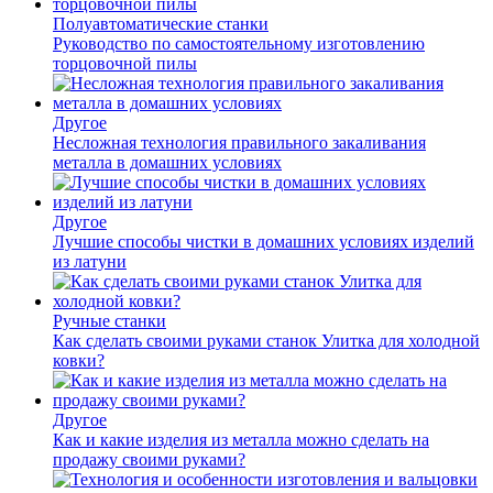
Полуавтоматические станки
Руководство по самостоятельному изготовлению
торцовочной пилы
Другое
Несложная технология правильного закаливания
металла в домашних условиях
Другое
Лучшие способы чистки в домашних условиях изделий
из латуни
Ручные станки
Как сделать своими руками станок Улитка для холодной
ковки?
Другое
Как и какие изделия из металла можно сделать на
продажу своими руками?