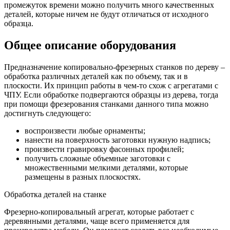
промежуток времени можно получить много качественных
деталей, которые ничем не будут отличаться от исходного
образца.
Общее описание оборудования
Предназначение копировально-фрезерных станков по дереву –
обработка различных деталей как по объему, так и в
плоскости. Их принцип работы в чем-то схож с агрегатами с
ЧПУ. Если обработке подвергаются образцы из дерева, тогда
при помощи фрезерования станками данного типа можно
достигнуть следующего:
воспроизвести любые орнаменты;
нанести на поверхность заготовки нужную надпись;
произвести гравировку фасонных профилей;
получить сложные объемные заготовки с
множественными мелкими деталями, которые
размещены в разных плоскостях.
Обработка деталей на станке
Фрезерно-копировальный агрегат, которые работает с
деревянными деталями, чаще всего применяется для