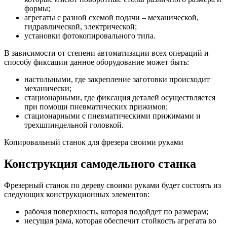
формы;
агрегаты с разной схемой подачи – механической,
гидравлической, электрической;
установки фотокопировального типа.
В зависимости от степени автоматизации всех операций и
способу фиксации данное оборудование может быть:
настольными, где закрепление заготовки происходит
механически;
стационарными, где фиксация деталей осуществляется
при помощи пневматических прижимов;
стационарными с пневматическими прижимами и
трехшпиндельной головкой.
Копировальный станок для фрезера своими руками
Конструкция самодельного станка
Фрезерный станок по дереву своими руками будет состоять из
следующих конструкционных элементов:
рабочая поверхность, которая подойдет по размерам;
несущая рама, которая обеспечит стойкость агрегата во