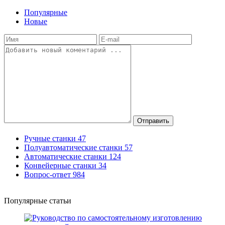
Популярные
Новые
Отправить
Ручные станки
47
Полуавтоматические станки
57
Автоматические станки
124
Конвейерные станки
34
Вопрос-ответ
984
Популярные статьи