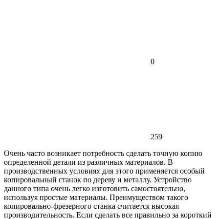
0
259
Очень часто возникает потребность сделать точную копию
определенной детали из различных материалов. В
производственных условиях для этого применяется особый
копировальный станок по дереву и металлу. Устройство
данного типа очень легко изготовить самостоятельно,
используя простые материалы. Преимуществом такого
копировально-фрезерного станка считается высокая
производительность. Если сделать все правильно за короткий