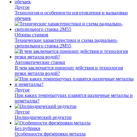
Другое
Технология и особенности изготовления и вальцовки
обечаек
Обзоры станков
Технические характеристики и схема радиально-
сверлильного станка 2М55
Автоматические станки
В чем заключается принцип действия и технология
резки металла водой?
Другое
При каких температурах плавятся различные металлы и
неметаллы?
Другое
Цилиндрический редуктор
Без рубрики
Особенности фрезеровки металла