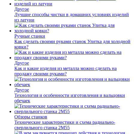
Другое
Лучшие способы чистки в домашних условиях изделий
из латуни
Ручные станки
Как сделать своими руками станок Улитка для холодной
ковки?
Другое
Как и какие изделия из металла можно сделать на
продажу своими руками?
Другое
Технология и особенности изготовления и вальцовки
обечаек
Обзоры станков
Технические характеристики и схема радиально-
сверлильного станка 2М55