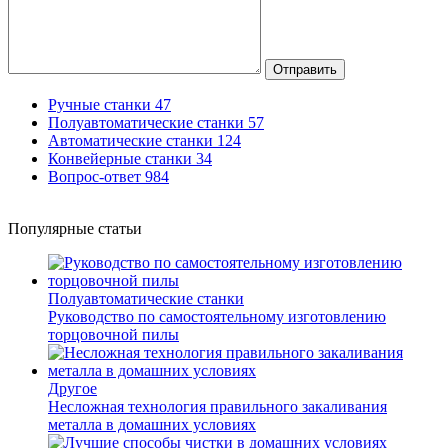
Отправить
Ручные станки
47
Полуавтоматические станки
57
Автоматические станки
124
Конвейерные станки
34
Вопрос-ответ
984
Популярные статьи
Полуавтоматические станки
Руководство по самостоятельному изготовлению
торцовочной пилы
Другое
Несложная технология правильного закаливания
металла в домашних условиях