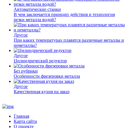
Автоматические станки
В чем заключается принцип действия и технология
резки металла водой?
Другое
При каких температурах плавятся различные металлы и
неметаллы?
Другое
Цилиндрический редуктор
Без рубрики
Особенности фрезеровки металла
Другое
Качественная кухня на заказ
Главная
Карта сайта
О проекте