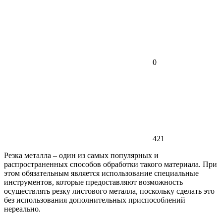
0
421
Резка металла – один из самых популярных и
распространенных способов обработки такого материала. При
этом обязательным является использование специальные
инструментов, которые предоставляют возможность
осуществлять резку листового металла, поскольку сделать это
без использования дополнительных приспособлений
нереально.