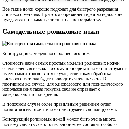
Все такие ножи хорошо подходят для быстрого разрезания
листового металла. При этом обрезанный край материала не
нуждается ни в какой дополнительной обработке.
Самодельные роликовые ножи
Конструкция самодельного роликового ножа
Стоимость даже самых простых моделей роликовых ножей
сейчас очень высокая. Поэтому приобретать такой инструмент
имеет смысл только в том случае, если такая обработка
листового металла будет проводиться очень часто. В
противном же случае, для одноразового или периодического
использования такая покупка себя не оправдает с
материальной точки зрения.
В подобном случае более правильным решением будет
попытаться изготовить такой инструмент своими руками.
Конструкций роликовых ножей может быть очень много,
поэтому сделать самостоятельно нож не составит особого