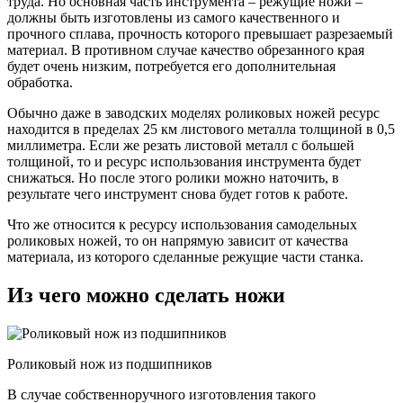
труда. Но основная часть инструмента – режущие ножи –
должны быть изготовлены из самого качественного и
прочного сплава, прочность которого превышает разрезаемый
материал. В противном случае качество обрезанного края
будет очень низким, потребуется его дополнительная
обработка.
Обычно даже в заводских моделях роликовых ножей ресурс
находится в пределах 25 км листового металла толщиной в 0,5
миллиметра. Если же резать листовой металл с большей
толщиной, то и ресурс использования инструмента будет
снижаться. Но после этого ролики можно наточить, в
результате чего инструмент снова будет готов к работе.
Что же относится к ресурсу использования самодельных
роликовых ножей, то он напрямую зависит от качества
материала, из которого сделанные режущие части станка.
Из чего можно сделать ножи
Роликовый нож из подшипников
В случае собственноручного изготовления такого