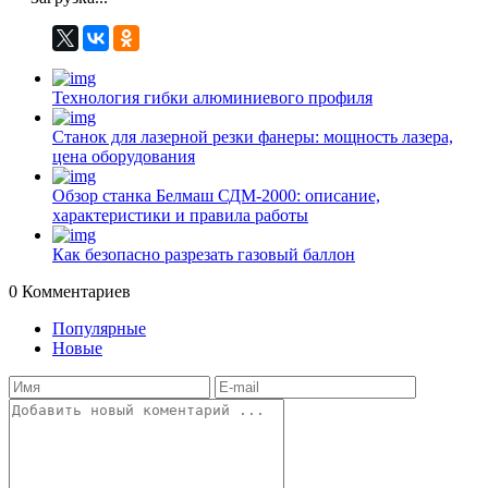
Технология гибки алюминиевого профиля
Станок для лазерной резки фанеры: мощность лазера,
цена оборудования
Обзор станка Белмаш СДМ-2000: описание,
характеристики и правила работы
Как безопасно разрезать газовый баллон
0
Комментариев
Популярные
Новые