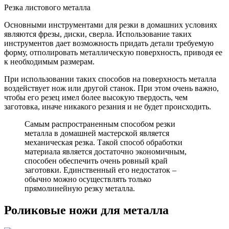
Резка листового металла
Основными инструментами для резки в домашних условиях
являются фрезы, диски, сверла. Использование таких
инструментов дает возможность придать детали требуемую
форму, отполировать металлическую поверхность, приводя ее
к необходимым размерам.
При использовании таких способов на поверхность металла
воздействует нож или другой станок. При этом очень важно,
чтобы его резец имел более высокую твердость, чем
заготовка, иначе никакого резания и не будет происходить.
Самым распространенным способом резки
металла в домашней мастерской является
механическая резка. Такой способ обработки
материала является достаточно экономичным,
способен обеспечить очень ровный край
заготовки. Единственный его недостаток –
обычно можно осуществлять только
прямолинейную резку металла.
Роликовые ножи для металла