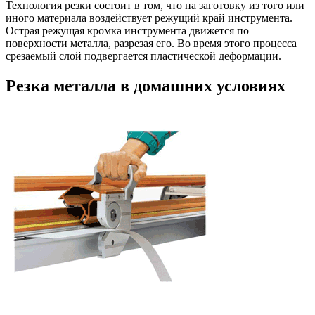
Технология резки состоит в том, что на заготовку из того или
иного материала воздействует режущий край инструмента.
Острая режущая кромка инструмента движется по
поверхности металла, разрезая его. Во время этого процесса
срезаемый слой подвергается пластической деформации.
Резка металла в домашних условиях