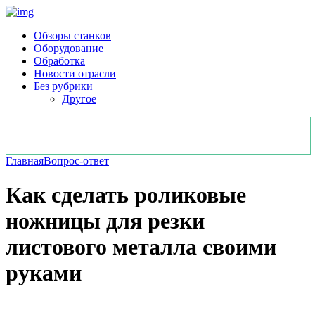
Обзоры станков
Оборудование
Обработка
Новости отрасли
Без рубрики
Другое
Главная
Вопрос-ответ
Как сделать роликовые
ножницы для резки
листового металла своими
руками