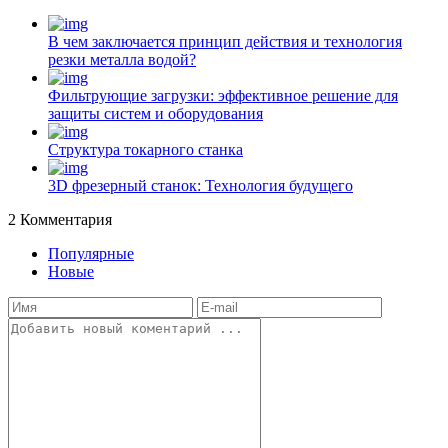
В чем заключается принцип действия и технология
резки металла водой?
Фильтрующие загрузки: эффективное решение для
защиты систем и оборудования
Структура токарного станка
3D фрезерный станок: Технология будущего
2
Комментария
Популярные
Новые