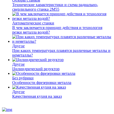
Обзоры станков
Технические характеристики и схема радиально-
сверлильного станка 2М55
Автоматические станки
В чем заключается принцип действия и технология
резки металла водой?
Другое
При каких температурах плавятся различные металлы и
неметаллы?
Другое
Цилиндрический редуктор
Без рубрики
Особенности фрезеровки металла
Другое
Качественная кухня на заказ