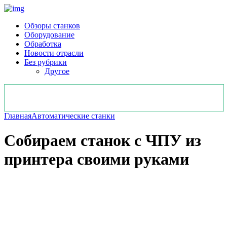
Обзоры станков
Оборудование
Обработка
Новости отрасли
Без рубрики
Другое
Главная
Автоматические станки
Собираем станок с ЧПУ из
принтера своими руками