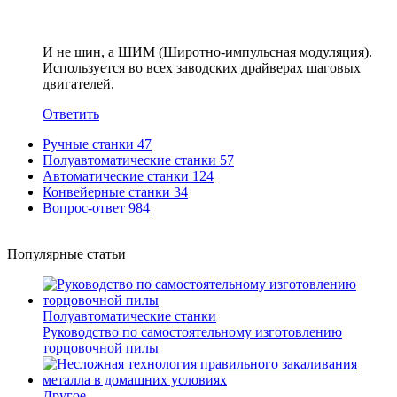
И не шин, а ШИМ (Широтно-импульсная модуляция).
Используется во всех заводских драйверах шаговых
двигателей.
Ответить
Ручные станки
47
Полуавтоматические станки
57
Автоматические станки
124
Конвейерные станки
34
Вопрос-ответ
984
Популярные статьи
Полуавтоматические станки
Руководство по самостоятельному изготовлению
торцовочной пилы
Другое