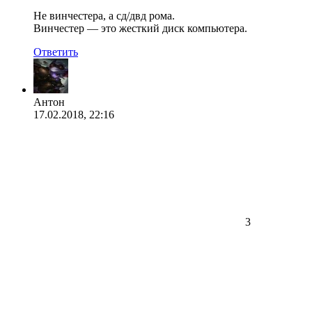
Не винчестера, а сд/двд рома.
Винчестер — это жесткий диск компьютера.
Ответить
Антон
17.02.2018, 22:16
3