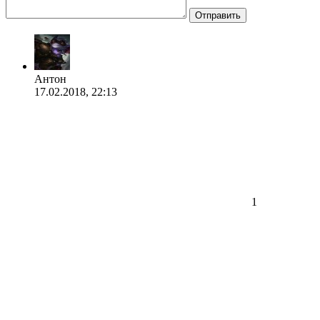
Отправить
Антон
17.02.2018, 22:13
1