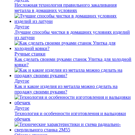
Несложная технология правильного закаливания
металла в домашних условиях
Другое
Лучшие способы чистки в домашних условиях изделий
из латуни
Ручные станки
Как сделать своими руками станок Улитка для холодной
ковки?
Другое
Как и какие изделия из металла можно сделать на
продажу своими руками?
Другое
Технология и особенности изготовления и вальцовки
обечаек