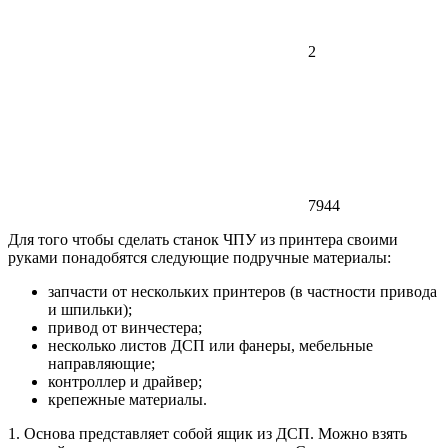
2
7944
Для того чтобы сделать станок ЧПУ из принтера своими
руками понадобятся следующие подручные материалы:
запчасти от нескольких принтеров (в частности привода
и шпильки);
привод от винчестера;
несколько листов ДСП или фанеры, мебельные
направляющие;
контроллер и драйвер;
крепежные материалы.
1. Основа представляет собой ящик из ДСП. Можно взять