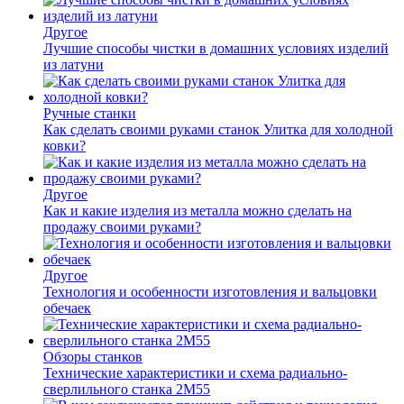
Другое
Лучшие способы чистки в домашних условиях изделий
из латуни
Ручные станки
Как сделать своими руками станок Улитка для холодной
ковки?
Другое
Как и какие изделия из металла можно сделать на
продажу своими руками?
Другое
Технология и особенности изготовления и вальцовки
обечаек
Обзоры станков
Технические характеристики и схема радиально-
сверлильного станка 2М55