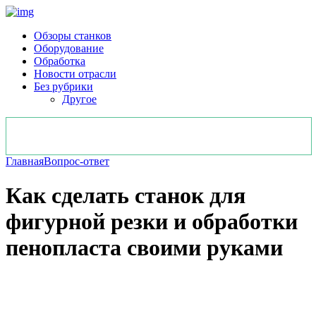
Обзоры станков
Оборудование
Обработка
Новости отрасли
Без рубрики
Другое
Главная
Вопрос-ответ
Как сделать станок для
фигурной резки и обработки
пенопласта своими руками