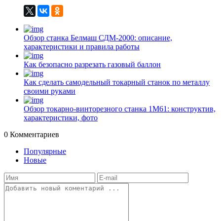
Обзор станка Белмаш СДМ-2000: описание,
характеристики и правила работы
Как безопасно разрезать газовый баллон
Как сделать самодельный токарный станок по металлу
своими руками
Обзор токарно-винторезного станка 1М61: конструктив,
характеристики, фото
0
Комментариев
Популярные
Новые