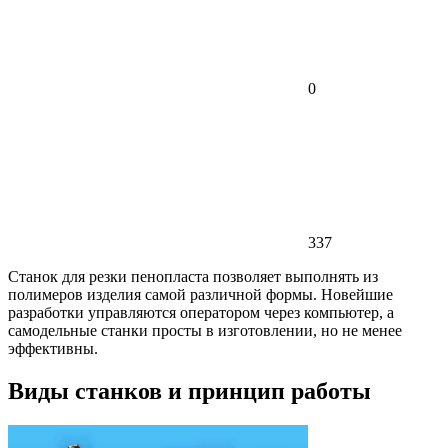
0
337
Станок для резки пенопласта позволяет выполнять из
полимеров изделия самой различной формы. Новейшие
разработки управляются оператором через компьютер, а
самодельные станки просты в изготовлении, но не менее
эффективны.
Виды станков и принцип работы