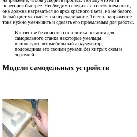
напряжение, чтобы ускорить процесс. Потому что нить
перегорит быстрее. Необходимо следить за состоянием нити,
она должна нагреваться до ярко-красного цвета, но не белого.
Белый цвет указывает на перекаливание. То есть напряжение
тока нужно уменьшить и сделать его приемлемым для работы.
В качестве безопасного источника питания для
самодельного станка некоторые умельцы
используют автомобильный аккумулятор,
подсоединяя его своими руками без хитрых схем и
чертежей.
Модели самодельных устройств