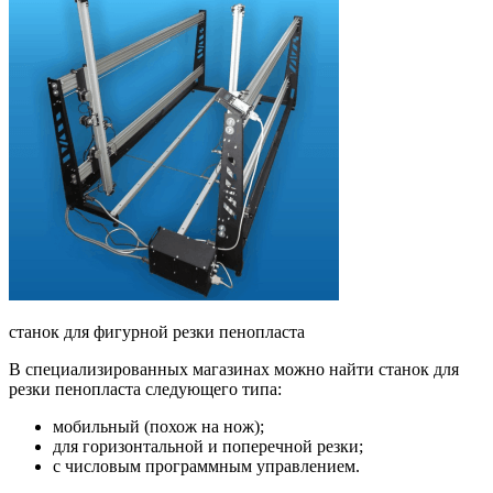
станок для фигурной резки пенопласта
В специализированных магазинах можно найти станок для
резки пенопласта следующего типа:
мобильный (похож на нож);
для горизонтальной и поперечной резки;
с числовым программным управлением.