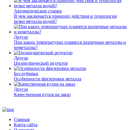
Автоматические станки
В чем заключается принцип действия и технология
резки металла водой?
Другое
При каких температурах плавятся различные металлы и
неметаллы?
Другое
Цилиндрический редуктор
Без рубрики
Особенности фрезеровки металла
Другое
Качественная кухня на заказ
Главная
Карта сайта
О проекте