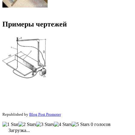
Примеры чертежей
Republished by
Blog Post Promoter
0 голосов
Загрузка...