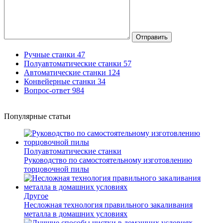
Отправить
Ручные станки
47
Полуавтоматические станки
57
Автоматические станки
124
Конвейерные станки
34
Вопрос-ответ
984
Популярные статьи
Полуавтоматические станки
Руководство по самостоятельному изготовлению
торцовочной пилы
Другое
Несложная технология правильного закаливания
металла в домашних условиях