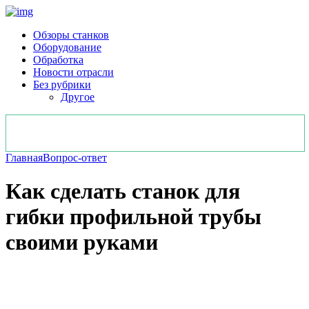
Обзоры станков
Оборудование
Обработка
Новости отрасли
Без рубрики
Другое
Главная
Вопрос-ответ
Как сделать станок для
гибки профильной трубы
своими руками