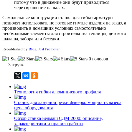
потому что в движение они будут приводиться
через вращение на валах.
Самодельные конструкции станка для гибки арматуры
позволят использовать не готовые гнутые изделия на заказ, а
производить в домашних условиях самостоятельно
необходимые элементы для строительства теплицы, детского
шалаша, забора или беседки.
Republished by
Blog Post Promoter
0 голосов
Загрузка...
Технология гибки алюминиевого профиля
Станок для лазерной резки фанеры: мощность лазера,
цена оборудования
Обзор станка Белмаш СДМ-2000: описание,
характеристики и правила работы