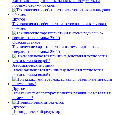
Как и какие изделия из металла можно сделать на
продажу своими руками?
Другое
Технология и особенности изготовления и вальцовки
обечаек
Обзоры станков
Технические характеристики и схема радиально-
сверлильного станка 2М55
Автоматические станки
В чем заключается принцип действия и технология
резки металла водой?
Другое
При каких температурах плавятся различные металлы и
неметаллы?
Другое
Цилиндрический редуктор