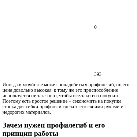
0
393
Иногда в хозяйстве может понадобиться профилегиб, но его
цена довольно высокая, к тому же это приспособление
используется не так часто, чтобы все-таки его покупать.
Поэтому есть простое решение – сэкономить на покупке
станка для гибки профиля и сделать его своими руками из
недорогих материалов.
Зачем нужен профилегиб и его
принцип работы