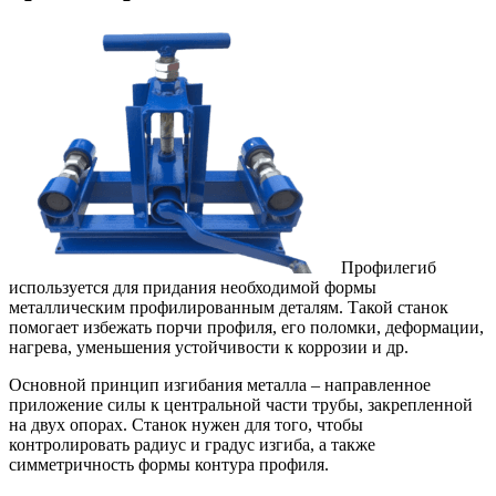
Профилегиб
используется для придания необходимой формы
металлическим профилированным деталям. Такой станок
помогает избежать порчи профиля, его поломки, деформации,
нагрева, уменьшения устойчивости к коррозии и др.
Основной принцип изгибания металла – направленное
приложение силы к центральной части трубы, закрепленной
на двух опорах. Станок нужен для того, чтобы
контролировать радиус и градус изгиба, а также
симметричность формы контура профиля.