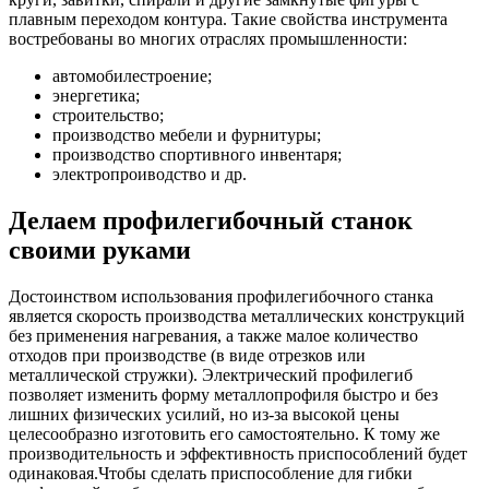
плавным переходом контура. Такие свойства инструмента
востребованы во многих отраслях промышленности:
автомобилестроение;
энергетика;
строительство;
производство мебели и фурнитуры;
производство спортивного инвентаря;
электропроиводство и др.
Делаем профилегибочный станок
своими руками
Достоинством использования профилегибочного станка
является скорость производства металлических конструкций
без применения нагревания, а также малое количество
отходов при производстве (в виде отрезков или
металлической стружки). Электрический профилегиб
позволяет изменить форму металлопрофиля быстро и без
лишних физических усилий, но из-за высокой цены
целесообразно изготовить его самостоятельно. К тому же
производительность и эффективность приспособлений будет
одинаковая.Чтобы сделать приспособление для гибки