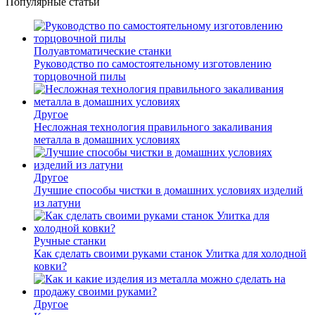
Популярные статьи
Полуавтоматические станки
Руководство по самостоятельному изготовлению
торцовочной пилы
Другое
Несложная технология правильного закаливания
металла в домашних условиях
Другое
Лучшие способы чистки в домашних условиях изделий
из латуни
Ручные станки
Как сделать своими руками станок Улитка для холодной
ковки?
Другое