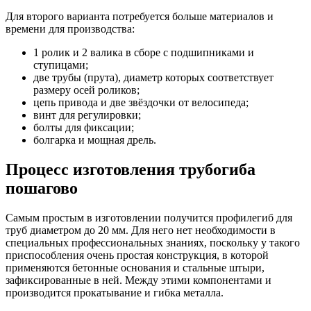
Для второго варианта потребуется больше материалов и
времени для производства:
1 ролик и 2 валика в сборе с подшипниками и
ступицами;
две трубы (прута), диаметр которых соответствует
размеру осей роликов;
цепь привода и две звёздочки от велосипеда;
винт для регулировки;
болты для фиксации;
болгарка и мощная дрель.
Процесс изготовления трубогиба
пошагово
Самым простым в изготовлении получится профилегиб для
труб диаметром до 20 мм. Для него нет необходимости в
специальных профессиональных знаниях, поскольку у такого
приспособления очень простая конструкция, в которой
применяются бетонные основания и стальные штыри,
зафиксированные в ней. Между этими компонентами и
производится прокатывание и гибка металла.