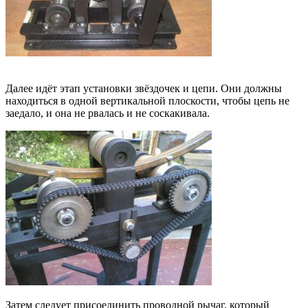
Далее идёт этап установки звёздочек и цепи. Они должны
находиться в одной вертикальной плоскости, чтобы цепь не
заедало, и она не рвалась и не соскакивала.
Затем следует присоединить проводной рычаг, который