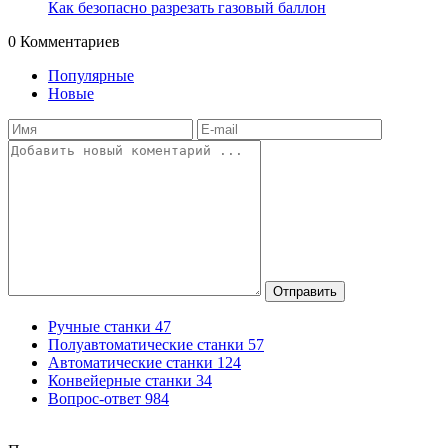
Как безопасно разрезать газовый баллон
0
Комментариев
Популярные
Новые
Отправить
Ручные станки
47
Полуавтоматические станки
57
Автоматические станки
124
Конвейерные станки
34
Вопрос-ответ
984