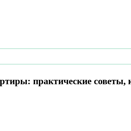
артиры: практические советы,