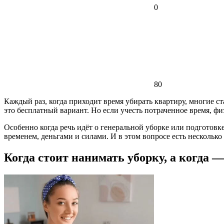
0
80
Каждый раз, когда приходит время убирать квартиру, многие ст
это бесплатный вариант. Но если учесть потраченное время, фи
Особенно когда речь идёт о генеральной уборке или подготовке
временем, деньгами и силами. И в этом вопросе есть несколько
Когда стоит нанимать уборку, а когда 