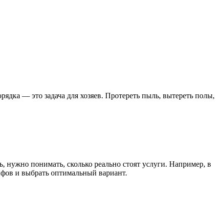
ядка — это задача для хозяев. Протереть пыль, вытереть полы,
, нужно понимать, сколько реально стоят услуги. Например, в
ифов и выбрать оптимальный вариант.