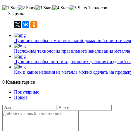
1 голосов
Загрузка...
Лучшие способы самостоятельной домашней очистки сер
Несложная технология правильного закаливания металла
Лучшие способы чистки в домашних условиях изделий и
Как и какие изделия из металла можно сделать на прода
0
Комментариев
Популярные
Новые