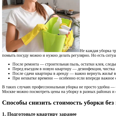
Не каждая уборка т
помыть посуду можно и нужно делать регулярно. Но есть ситуа
После ремонта — строительная пыль, остатки клея, следы
Перед въездом в новую квартиру — дезинфекция, чистка 
После сдачи квартиры в аренду — важно вернуть жильё в
При нехватке времени — особенно если впереди важное 
В таких случаях профессиональная уборка не просто удобна — о
Москве можно посмотреть цены на уборку в разных районах и
Способы снизить стоимость уборки без 
1. Подготовьте квартиру заранее