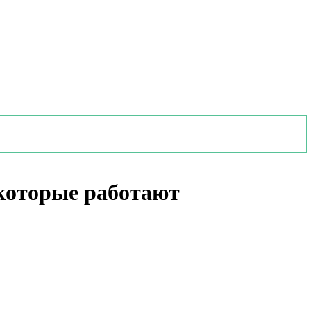
 которые работают