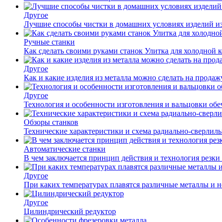
Другое
Лучшие способы чистки в домашних условиях изделий и
Ручные станки
Как сделать своими руками станок Улитка для холодной 
Другое
Как и какие изделия из металла можно сделать на прода
Другое
Технология и особенности изготовления и вальцовки обе
Обзоры станков
Технические характеристики и схема радиально-сверлил
Автоматические станки
В чем заключается принцип действия и технология резки
Другое
При каких температурах плавятся различные металлы и 
Другое
Цилиндрический редуктор