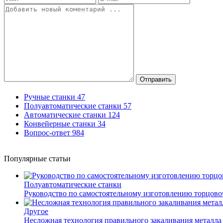
Отправить
Ручные станки
47
Полуавтоматические станки
57
Автоматические станки
124
Конвейерные станки
34
Вопрос-ответ
984
Популярные статьи
Полуавтоматические станки
Руководство по самостоятельному изготовлению торцов
Другое
Несложная технология правильного закаливания металла