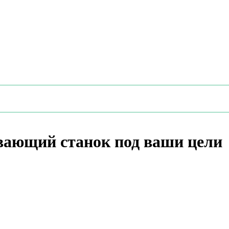
вающий станок под ваши цели