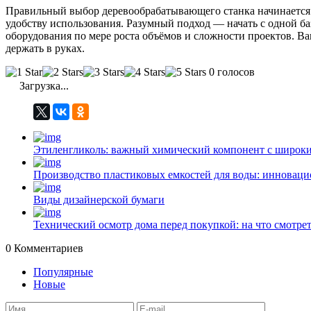
Правильный выбор деревообрабатывающего станка начинается с
удобству использования. Разумный подход — начать с одной б
оборудования по мере роста объёмов и сложности проектов. Ваш
держать в руках.
0 голосов
Загрузка...
Этиленгликоль: важный химический компонент с широк
Производство пластиковых емкостей для воды: инноваци
Виды дизайнерской бумаги
Технический осмотр дома перед покупкой: на что смотрет
0
Комментариев
Популярные
Новые