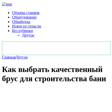
Обзоры станков
Оборудование
Обработка
Новости отрасли
Без рубрики
Другое
Главная
Другое
Как выбрать качественный
брус для строительства бани