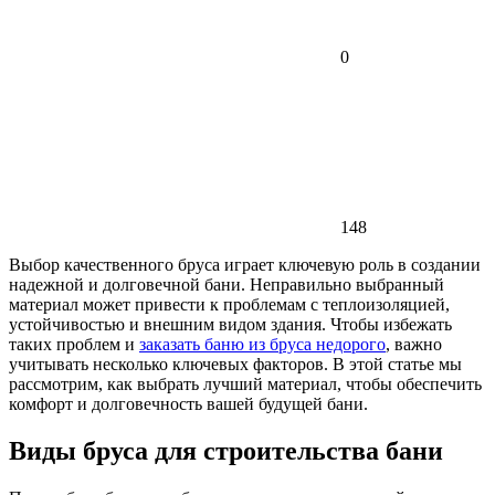
0
148
Выбор качественного бруса играет ключевую роль в создании
надежной и долговечной бани. Неправильно выбранный
материал может привести к проблемам с теплоизоляцией,
устойчивостью и внешним видом здания. Чтобы избежать
таких проблем и
заказать баню из бруса недорого
, важно
учитывать несколько ключевых факторов. В этой статье мы
рассмотрим, как выбрать лучший материал, чтобы обеспечить
комфорт и долговечность вашей будущей бани.
Виды бруса для строительства бани