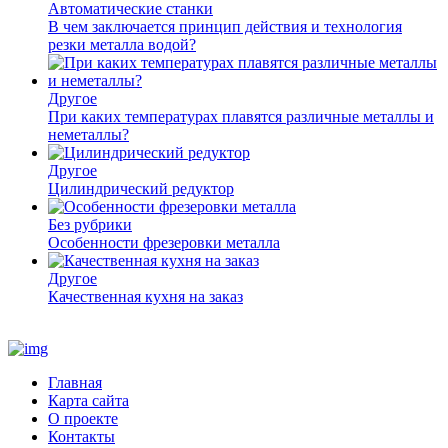
Автоматические станки
В чем заключается принцип действия и технология
резки металла водой?
Другое
При каких температурах плавятся различные металлы и
неметаллы?
Другое
Цилиндрический редуктор
Без рубрики
Особенности фрезеровки металла
Другое
Качественная кухня на заказ
Главная
Карта сайта
О проекте
Контакты