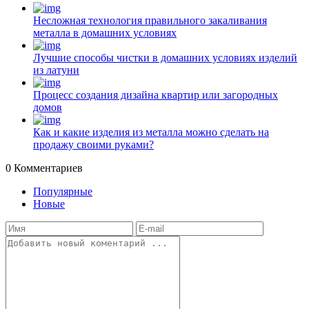
Несложная технология правильного закаливания
металла в домашних условиях
Лучшие способы чистки в домашних условиях изделий
из латуни
Процесс создания дизайна квартир или загородных
домов
Как и какие изделия из металла можно сделать на
продажу своими руками?
0
Комментариев
Популярные
Новые