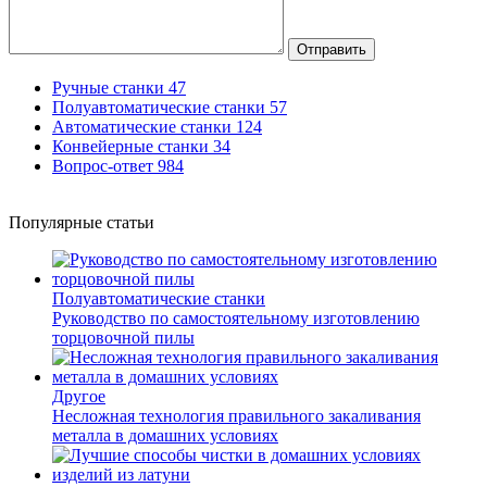
Отправить
Ручные станки
47
Полуавтоматические станки
57
Автоматические станки
124
Конвейерные станки
34
Вопрос-ответ
984
Популярные статьи
Полуавтоматические станки
Руководство по самостоятельному изготовлению
торцовочной пилы
Другое
Несложная технология правильного закаливания
металла в домашних условиях