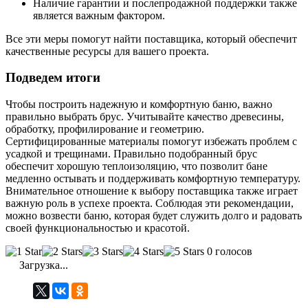
Наличие гарантии и послепродажной поддержки также
является важным фактором.
Все эти меры помогут найти поставщика, который обеспечит
качественные ресурсы для вашего проекта.
Подведем итоги
Чтобы построить надежную и комфортную баню, важно
правильно выбрать брус. Учитывайте качество древесины,
обработку, профилирование и геометрию.
Сертифицированные материалы помогут избежать проблем с
усадкой и трещинами. Правильно подобранный брус
обеспечит хорошую теплоизоляцию, что позволит бане
медленно остывать и поддерживать комфортную температуру.
Внимательное отношение к выбору поставщика также играет
важную роль в успехе проекта. Соблюдая эти рекомендации,
можно возвести баню, которая будет служить долго и радовать
своей функциональностью и красотой.
0 голосов
Загрузка...