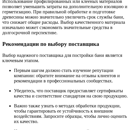
Использование профилированных или клееных материалов
позволяет уменьшить затраты на дополнительную изоляцию и
герметизацию. При правильной обработке и подготовке
древесины можно значительно увеличить срок службы бани,
что снижает общие расходы. Выбор качественного материала
изначально может сэкономить значительные средства в
долгосрочной перспективе.
Рекомендации по выбору поставщика
Выбор надежного поставщика для постройки бани является
ключевым этапом.
Первым шагом должно стать изучение репутации
компании: обратите внимание на отзывы клиентов и
рекомендации в профессиональных сообществах.
Убедитесь, что поставщик предоставляет сертификаты
качества и соответствие стандартам на свою продукцию.
Важно также узнать о методах обработки продукции,
чтобы гарантировать ее устойчивость к внешним
воздействиям. Запросите образцы, чтобы лично оценить
их качество.