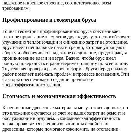
надежное и крепкое строение, соответствующее всем
требованиям.
Профилирование и геометрия бруса
Точная геометрия профилированного бруса обеспечивает
плотное прилегание элементов друг к другу, что способствует
улучшению теплоизоляции и снижению затрат на отопление.
Брус имеет специальные пазы и гребни, которые упрощают
сборку и обеспечивают надежное соединение, предотвращая
проникновение влаги и ветра. Важно, чтобы брус имел
ровную поверхность и равномерную толщину по всей длине.
Тщательная проверка размеров и формы бруса перед началом
работ помогает избежать проблем в процессе возведения. Эти
факторы обеспечивают создание прочного и
энергоэффективного здания.
Стоимость и экономическая эффективность
Качественные древесные материалы могут стоить дороже, но
это вложение окупается за счет меньших затрат на ремонт и
обслуживание в будущем. Экономическая эффективность
также проявляется в теплоизоляционных свойствах
древесины, которые помогают сэкономить на отоплении.