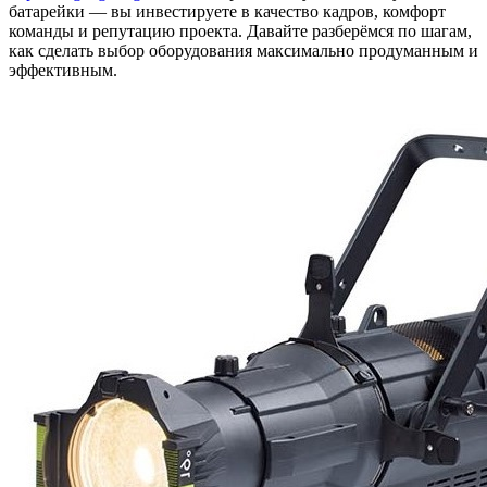
батарейки — вы инвестируете в качество кадров, комфорт
команды и репутацию проекта. Давайте разберёмся по шагам,
как сделать выбор оборудования максимально продуманным и
эффективным.