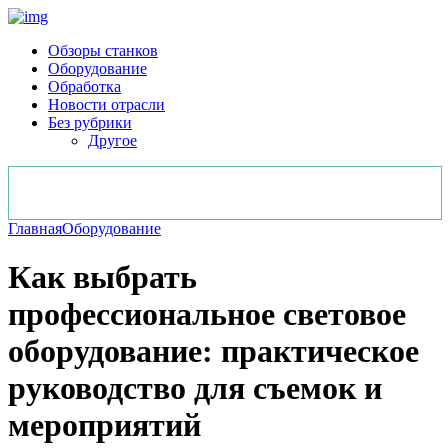
Обзоры станков
Оборудование
Обработка
Новости отрасли
Без рубрики
Другое
Главная
Оборудование
Как выбрать
профессиональное световое
оборудование: практическое
руководство для съемок и
мероприятий