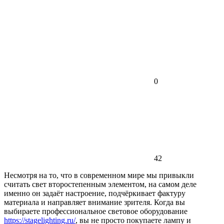
0
42
Несмотря на то, что в современном мире мы привыкли
считать свет второстепенным элементом, на самом деле
именно он задаёт настроение, подчёркивает фактуру
материала и направляет внимание зрителя. Когда вы
выбираете профессиональное световое оборудование
https://stagelighting.ru/
, вы не просто покупаете лампу и