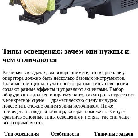
Типы освещения: зачем они нужны и
чем отличаются
Разбираясь в задачах, вы вскоре поймёте, что в арсенале у
оператора должно быть несколько базовых инструментов.
Главные принципы звучат просто: разные типы освещения
создают разные эффекты и управляют акцентами. Выбор
оборудования должен опираться на то, какую роль играет свет
в конкретной сцене — драматическую сцену вычурно
подсветить сложно одним ярким источником. Ниже
приведена наглядная таблица, которая поможет за минуту
сравнить основные типы освещения и понять, где они чаще
всего применяются.
Тип освещения
Особенности
Типичные задачи