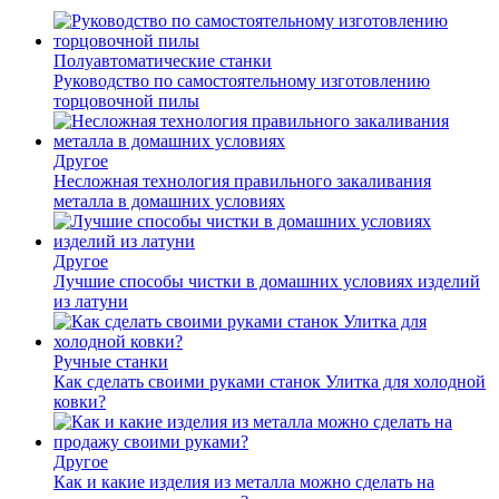
Полуавтоматические станки
Руководство по самостоятельному изготовлению
торцовочной пилы
Другое
Несложная технология правильного закаливания
металла в домашних условиях
Другое
Лучшие способы чистки в домашних условиях изделий
из латуни
Ручные станки
Как сделать своими руками станок Улитка для холодной
ковки?
Другое
Как и какие изделия из металла можно сделать на