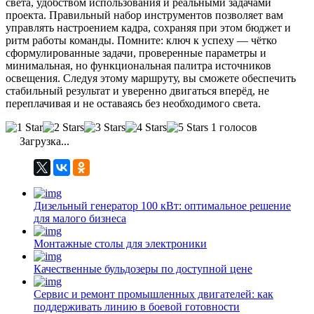
света, удобством использования и реальными задачами
проекта. Правильный набор инструментов позволяет вам
управлять настроением кадра, сохраняя при этом бюджет и
ритм работы команды. Помните: ключ к успеху — чётко
сформулированные задачи, проверенные параметры и
минимальная, но функциональная палитра источников
освещения. Следуя этому маршруту, вы сможете обеспечить
стабильный результат и уверенно двигаться вперёд, не
переплачивая и не оставаясь без необходимого света.
1 голосов
Загрузка...
Дизельный генератор 100 кВт: оптимальное решение
для малого бизнеса
Монтажные столы для электроники
Качественные бульдозеры по доступной цене
Сервис и ремонт промышленных двигателей: как
поддерживать линию в боевой готовности