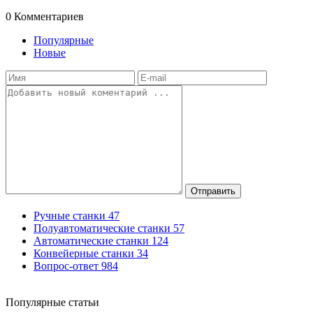
0
Комментариев
Популярные
Новые
Отправить
Ручные станки
47
Полуавтоматические станки
57
Автоматические станки
124
Конвейерные станки
34
Вопрос-ответ
984
Популярные статьи