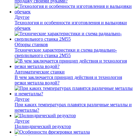
продажу своими руками?
Другое
Технология и особенности изготовления и вальцовки
обечаек
Обзоры станков
Технические характеристики и схема радиально-
сверлильного станка 2М55
Автоматические станки
В чем заключается принцип действия и технология
резки металла водой?
Другое
При каких температурах плавятся различные металлы и
неметаллы?
Другое
Цилиндрический редуктор