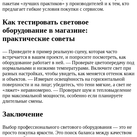
пакетам «лучших практиков» у производителей и к тем, кто
предлагает гибкие условия покупки с сервисом.
Как тестировать световое
оборудование в магазине:
практические советы
— Приведите в пример реальную сцену, которая часто
встречается в вашем проекте, и попросите посмотреть, как
оборудование работает в ней. — Проверьте цветопередачу под
нормальными и низкими температурами. Включите свет при
разных настройках, чтобы увидеть, как меняется оттенок кожи
и объектов. — Измерьте освещённость на горизонтальной
поверхности и на лице; убедитесь, что тени мягкие, а свет не
«ляжет» неравномерно. — Проверьте шум и тепловыделение
при максимальной мощности, особенно если планируете
длительные смены.
Заключение
Выбор профессионального светового оборудования — это не
просто покупка яркости. Это поиск баланса между качеством