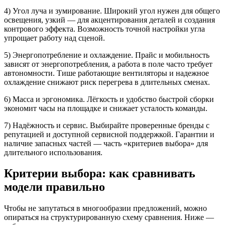
4) Угол луча и зумирование. Широкий угол нужен для общего
освещения, узкий — для акцентирования деталей и создания
контрового эффекта. Возможность точной настройки угла
упрощает работу над сценой.
5) Энергопотребление и охлаждение. Прайс и мобильность
зависят от энергопотребления, а работа в поле часто требует
автономности. Тише работающие вентиляторы и надежное
охлаждение снижают риск перегрева в длительных сменах.
6) Масса и эргономика. Лёгкость и удобство быстрой сборки
экономит часы на площадке и снижает усталость команды.
7) Надёжность и сервис. Выбирайте проверенные бренды с
репутацией и доступной сервисной поддержкой. Гарантии и
наличие запасных частей — часть «критериев выбора» для
длительного использования.
Критерии выбора: как сравнивать
модели правильно
Чтобы не запутаться в многообразии предложений, можно
опираться на структурированную схему сравнения. Ниже —