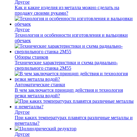
Другое
Как и какие изделия из металла можно сделать на
продажу своими руками?
Другое
Технология и особенности изготовления и вальцовки
обечаек
Обзоры станков
Технические характеристики и схема радиально-
сверлильного станка 2М55
Автоматические станки
В чем заключается принцип действия и технология
резки металла водой?
Другое
При каких температурах плавятся различные металлы и
неметаллы?
Другое