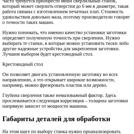
Часто требуется приобрести мини сверлильный станок,
который может сверлить отверстия до 6 мм в диаметре, такая
работа связана с изготовлением печатных плат. Стоимость
удовольствия довольно мала, поэтому производители говорят
о точности таких машин.
Нужно понимать, что именно качество установки заготовки
определяет полученную точность при сверлении. Нужно
выбирать те станки, в которые можно установить тиски либо
другие надежные устройства для закрепления заготовки.
Лучшим выбором будет крестовидный стол.
Крестовидный стол
Он позволяет двигать установленную заготовку во всех
направлениях, а это открывает широкие возможности,
например, можно фрезеровать пластик или дерево.
Глубина сверления также немаловажный фактор. Здесь
прослеживается следующая корреляция – толщина заготовки
напрямую зависит от мощности машины.
Габариты деталей для обработки
На этом шаге по выбору станка нужно проанализировать