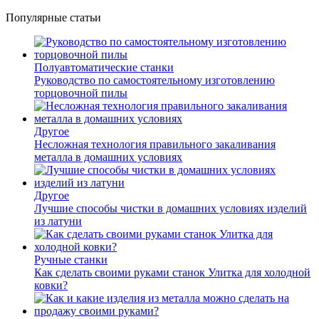
Популярные статьи
Полуавтоматические станки
Руководство по самостоятельному изготовлению
торцовочной пилы
Другое
Несложная технология правильного закаливания
металла в домашних условиях
Другое
Лучшие способы чистки в домашних условиях изделий
из латуни
Ручные станки
Как сделать своими руками станок Улитка для холодной
ковки?