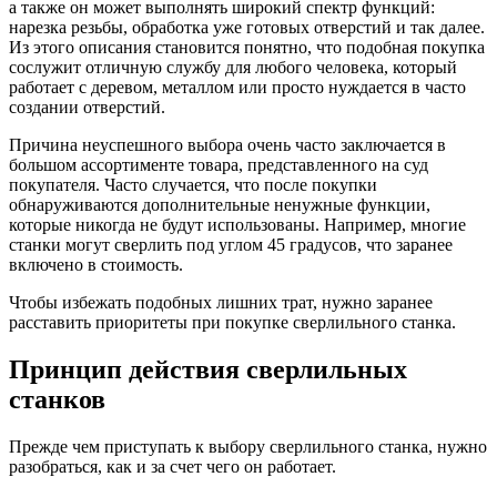
а также он может выполнять широкий спектр функций:
нарезка резьбы, обработка уже готовых отверстий и так далее.
Из этого описания становится понятно, что подобная покупка
сослужит отличную службу для любого человека, который
работает с деревом, металлом или просто нуждается в часто
создании отверстий.
Причина неуспешного выбора очень часто заключается в
большом ассортименте товара, представленного на суд
покупателя. Часто случается, что после покупки
обнаруживаются дополнительные ненужные функции,
которые никогда не будут использованы. Например, многие
станки могут сверлить под углом 45 градусов, что заранее
включено в стоимость.
Чтобы избежать подобных лишних трат, нужно заранее
расставить приоритеты при покупке сверлильного станка.
Принцип действия сверлильных
станков
Прежде чем приступать к выбору сверлильного станка, нужно
разобраться, как и за счет чего он работает.