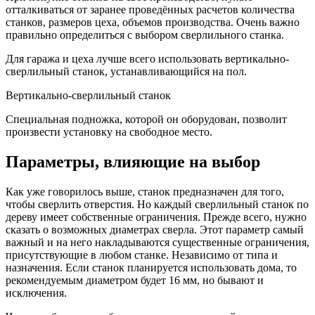
отталкиваться от заранее проведённых расчетов количества
станков, размеров цеха, объемов производства. Очень важно
правильно определиться с выбором сверлильного станка.
Для гаража и цеха лучше всего использовать вертикально-
сверлильный станок, устанавливающийся на пол.
Вертикально-сверлильный станок
Специальная подножка, которой он оборудован, позволит
произвести установку на свободное место.
Параметры, влияющие на выбор
Как уже говорилось выше, станок предназначен для того,
чтобы сверлить отверстия. Но каждый сверлильный станок по
дереву имеет собственные ограничения. Прежде всего, нужно
сказать о возможных диаметрах сверла. Этот параметр самый
важный и на него накладываются существенные ограничения,
присутствующие в любом станке. Независимо от типа и
назначения. Если станок планируется использовать дома, то
рекомендуемым диаметром будет 16 мм, но бывают и
исключения.