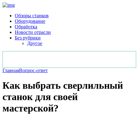
Обзоры станков
Оборудование
Обработка
Новости отрасли
Без рубрики
Другое
Главная
Вопрос-ответ
Как выбрать сверлильный
станок для своей
мастерской?