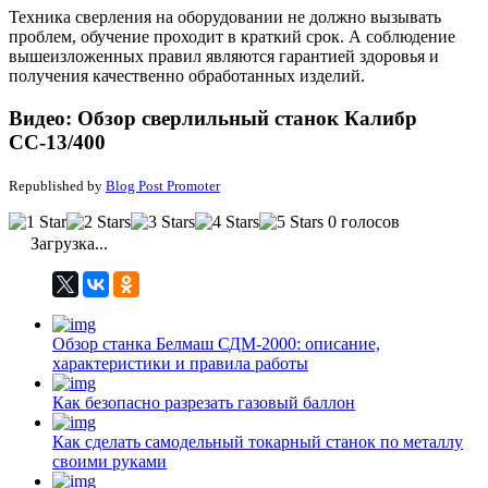
Техника сверления на оборудовании не должно вызывать
проблем, обучение проходит в краткий срок. А соблюдение
вышеизложенных правил являются гарантией здоровья и
получения качественно обработанных изделий.
Видео: Обзор сверлильный станок Калибр
СС-13/400
Republished by
Blog Post Promoter
0 голосов
Загрузка...
Обзор станка Белмаш СДМ-2000: описание,
характеристики и правила работы
Как безопасно разрезать газовый баллон
Как сделать самодельный токарный станок по металлу
своими руками