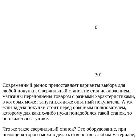
0
301
Современный рынок предоставляет варианты выбора для
любой покупки. Сверлильный станок не стал исключением,
магазины переполнены товаром с разными характеристиками,
в которых может запутаться даже опытный покупатель. А уж
если задача покупки стоит перед обычным пользователем,
которому для каких-либо нужд понадобился такой станок, то
он окажется в тупике.
Что же такое сверлильный станок? Это оборудование, при
помощи которого можно делать отверстия в любом материале,