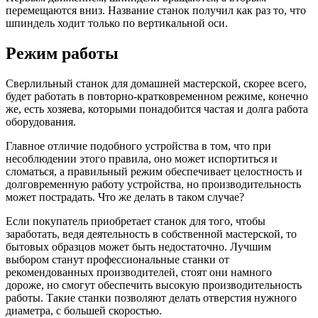
перемещаются вниз. Название станок получил как раз то, что
шпиндель ходит только по вертикальной оси.
Режим работы
Сверлильный станок для домашней мастерской, скорее всего,
будет работать в повторно-кратковременном режиме, конечно
же, есть хозяева, которыми понадобится частая и долга работа
оборудования.
Главное отличие подобного устройства в том, что при
несоблюдении этого правила, оно может испортиться и
сломаться, а правильный режим обеспечивает целостность и
долговременную работу устройства, но производительность
может пострадать. Что же делать в таком случае?
Если покупатель приобретает станок для того, чтобы
заработать, ведя деятельность в собственной мастерской, то
бытовых образцов может быть недостаточно. Лучшим
выбором станут профессиональные станки от
рекомендованных производителей, стоят они намного
дороже, но смогут обеспечить высокую производительность
работы. Такие станки позволяют делать отверстия нужного
диаметра, с большей скоростью.