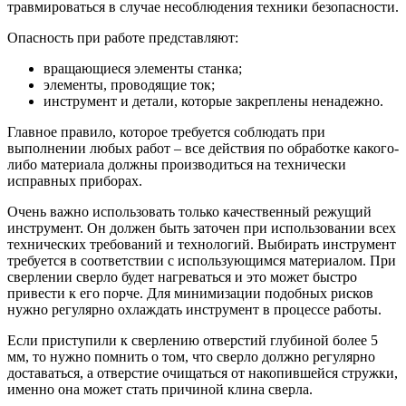
травмироваться в случае несоблюдения техники безопасности.
Опасность при работе представляют:
вращающиеся элементы станка;
элементы, проводящие ток;
инструмент и детали, которые закреплены ненадежно.
Главное правило, которое требуется соблюдать при
выполнении любых работ – все действия по обработке какого-
либо материала должны производиться на технически
исправных приборах.
Очень важно использовать только качественный режущий
инструмент. Он должен быть заточен при использовании всех
технических требований и технологий. Выбирать инструмент
требуется в соответствии с использующимся материалом. При
сверлении сверло будет нагреваться и это может быстро
привести к его порче. Для минимизации подобных рисков
нужно регулярно охлаждать инструмент в процессе работы.
Если приступили к сверлению отверстий глубиной более 5
мм, то нужно помнить о том, что сверло должно регулярно
доставаться, а отверстие очищаться от накопившейся стружки,
именно она может стать причиной клина сверла.