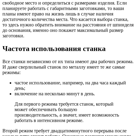
свободное место и определиться с размерами изделия. Если
планируете работать с габаритными заготовками, то ваши
планы имеют право на жизнь лишь в случае наличия
достаточного количества места. Что касается выбора станка,
то здесь нужно обратить внимание на расстояния от шпинделя
до основания, именно оно покажет максимальный размер
заготовки.
Частота использования станка
Все станки независимо от их типа имеют два рабочих режима.
И даже сверлильный станок по металлу имеет те же самые
режимы:
частое использование, например, на два часа каждый
день;
включение на несколько минут в день.
Для первого режима требуется станок, который
может обеспечивать большую
производительность, а значит, имеет возможность
работать в интенсивном режиме.
Второй режим требует двадцатиминутного перерыва после