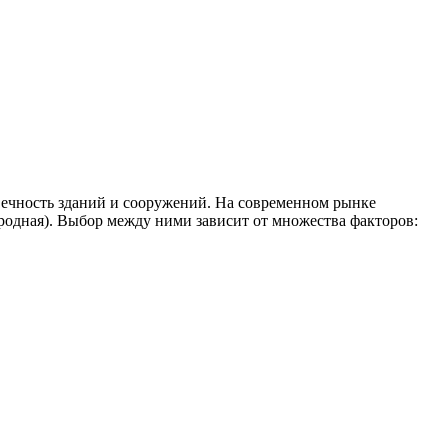
вечность зданий и сооружений. На современном рынке
еродная). Выбор между ними зависит от множества факторов: