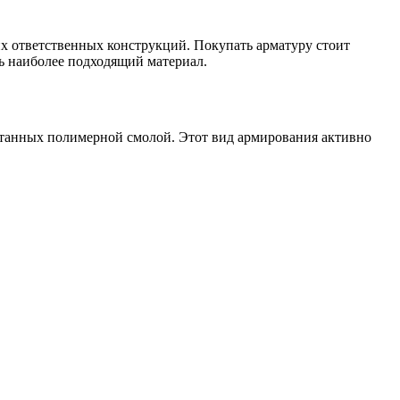
х ответственных конструкций. Покупать арматуру стоит
ть наиболее подходящий материал.
питанных полимерной смолой. Этот вид армирования активно