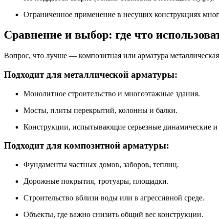
Ограниченное применение в несущих конструкциях мног
Сравнение и выбор: где что использова
Вопрос, что лучше — композитная или арматура металлическа
Подходит для металлической арматуры:
Монолитное строительство и многоэтажные здания.
Мосты, плиты перекрытий, колонны и балки.
Конструкции, испытывающие серьезные динамические и 
Подходит для композитной арматуры:
Фундаменты частных домов, заборов, теплиц.
Дорожные покрытия, тротуары, площадки.
Строительство вблизи воды или в агрессивной среде.
Объекты, где важно снизить общий вес конструкции.