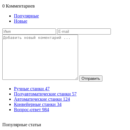
0
Комментариев
Популярные
Новые
Отправить
Ручные станки
47
Полуавтоматические станки
57
Автоматические станки
124
Конвейерные станки
34
Вопрос-ответ
984
Популярные статьи