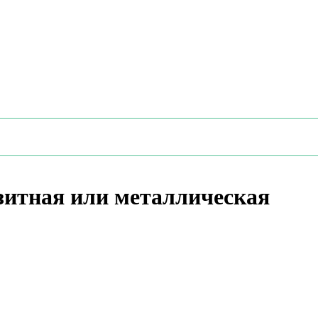
зитная или металлическая