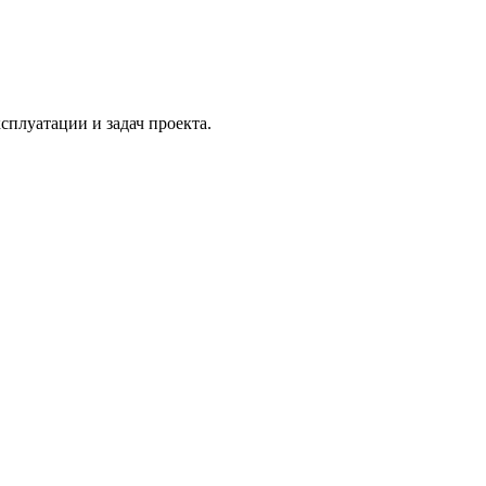
сплуатации и задач проекта.