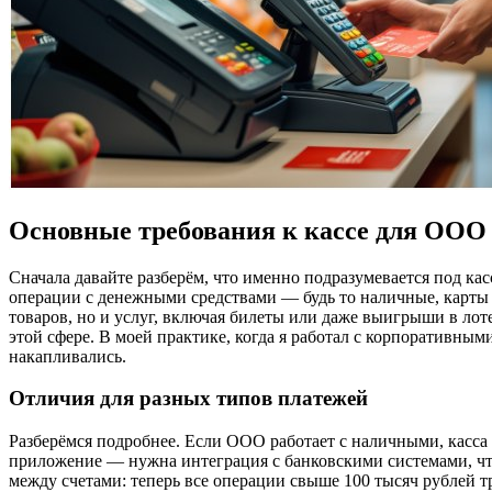
Основные требования к кассе для ООО 
Сначала давайте разберём, что именно подразумевается под ка
операции с денежными средствами — будь то наличные, карты
товаров, но и услуг, включая билеты или даже выигрыши в лот
этой сфере. В моей практике, когда я работал с корпоративны
накапливались.
Отличия для разных типов платежей
Разберёмся подробнее. Если ООО работает с наличными, касса 
приложение — нужна интеграция с банковскими системами, чт
между счетами: теперь все операции свыше 100 тысяч рублей т