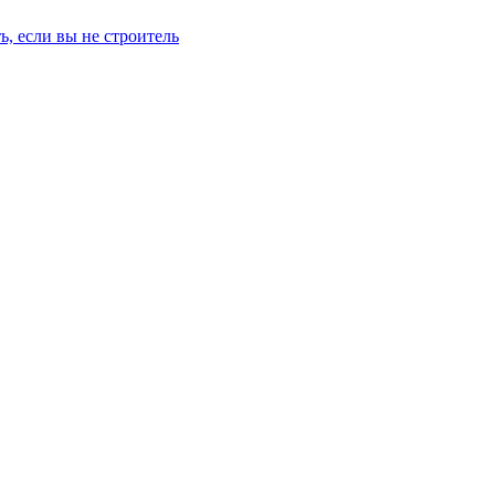
ь, если вы не строитель