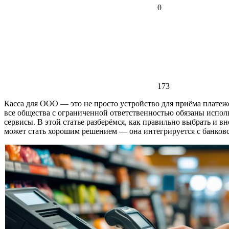
0
173
Касса для ООО — это не просто устройство для приёма платежей
все общества с ограниченной ответственностью обязаны испол
сервисы. В этой статье разберёмся, как правильно выбрать и в
может стать хорошим решением — она интегрируется с банковс