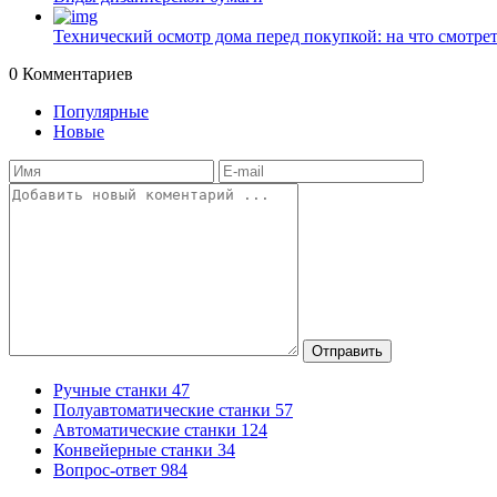
Технический осмотр дома перед покупкой: на что смотрет
0
Комментариев
Популярные
Новые
Отправить
Ручные станки
47
Полуавтоматические станки
57
Автоматические станки
124
Конвейерные станки
34
Вопрос-ответ
984