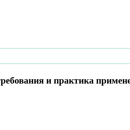
ребования и практика примене