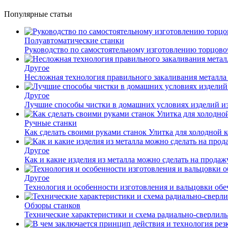
Популярные статьи
Полуавтоматические станки
Руководство по самостоятельному изготовлению торцов
Другое
Несложная технология правильного закаливания металла
Другое
Лучшие способы чистки в домашних условиях изделий и
Ручные станки
Как сделать своими руками станок Улитка для холодной 
Другое
Как и какие изделия из металла можно сделать на прода
Другое
Технология и особенности изготовления и вальцовки обе
Обзоры станков
Технические характеристики и схема радиально-сверлил