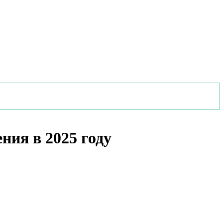
ния в 2025 году