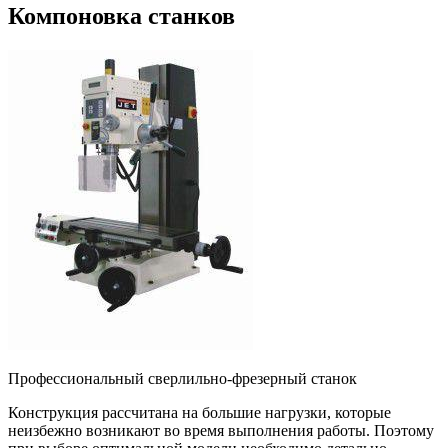
Компоновка станков
Профессиональный сверлильно-фрезерный станок
Конструкция рассчитана на большие нагрузки, которые
неизбежно возникают во время выполнения работы. Поэтому