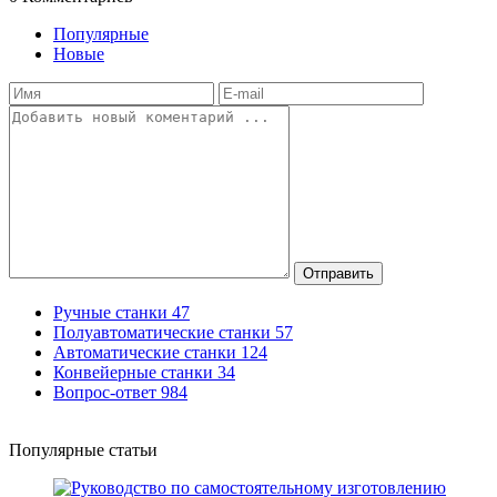
Популярные
Новые
Отправить
Ручные станки
47
Полуавтоматические станки
57
Автоматические станки
124
Конвейерные станки
34
Вопрос-ответ
984
Популярные статьи