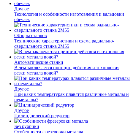
Другое
Технология и особенности изготовления и вальцовки
обечаек
Обзоры станков
Технические характеристики и схема радиально-
сверлильного станка 2М55
Автоматические станки
В чем заключается принцип действия и технология
резки металла водой?
Другое
При каких температурах плавятся различные металлы и
неметаллы?
Другое
Цилиндрический редуктор
Без рубрики
Особенности фрезеровки металла