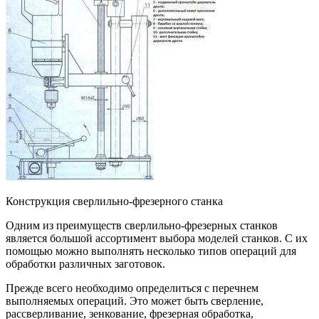
Конструкция сверлильно-фрезерного станка
Одним из преимуществ сверлильно-фрезерных станков
является большой ассортимент выбора моделей станков. С их
помощью можно выполнять несколько типов операций для
обработки различных заготовок.
Прежде всего необходимо определиться с перечнем
выполняемых операций. Это может быть сверление,
рассверливание, зенкование, фрезерная обработка,