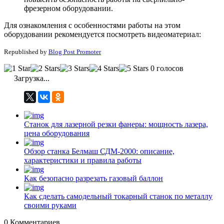
фрезерном оборудовании.
Для ознакомления с особенностями работы на этом
оборудовании рекомендуется посмотреть видеоматериал:
Republished by
Blog Post Promoter
0 голосов
Загрузка...
Станок для лазерной резки фанеры: мощность лазера,
цена оборудования
Обзор станка Белмаш СДМ-2000: описание,
характеристики и правила работы
Как безопасно разрезать газовый баллон
Как сделать самодельный токарный станок по металлу
своими руками
0
Комментариев