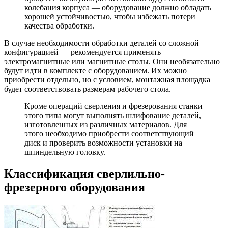
колебания корпуса — оборудование должно обладать
хорошей устойчивостью, чтобы избежать потери
качества обработки.
В случае необходимости обработки деталей со сложной
конфигурацией — рекомендуется применять
электромагнитные или магнитные столы. Они необязательно
будут идти в комплекте с оборудованием. Их можно
приобрести отдельно, но с условием, монтажная площадка
будет соответствовать размерам рабочего стола.
Кроме операций сверления и фрезерования станки
этого типа могут выполнять шлифование деталей,
изготовленных из различных материалов. Для
этого необходимо приобрести соответствующий
диск и проверить возможности установки на
шпиндельную головку.
Классификация сверлильно-
фрезерного оборудования