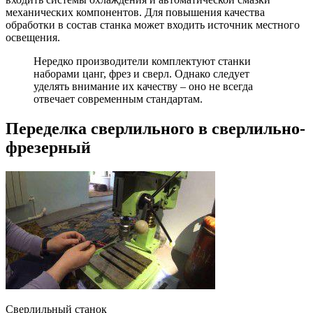
механических компонентов. Для повышения качества
обработки в состав станка может входить источник местного
освещения.
Нередко производители комплектуют станки
наборами цанг, фрез и сверл. Однако следует
уделять внимание их качеству – оно не всегда
отвечает современным стандартам.
Переделка сверлильного в сверлильно-
фрезерный
Сверлильный станок