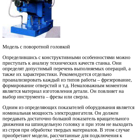
Модель с поворотной головкой
Определившись с конструктивными особенностями можно
приступать к анализу технических качеств станка. Они
определят допустимый перечень выполняемых операций, а
также их характеристики. Рекомендуется отдельно
проанализировать каждый из типов работы – фрезерование,
формирование отверстий и т.д. Немаловажным моментом
является материал изготовления детали. Он повлияет на
выбор инструмента – фрезы или сверла.
Одним из определяющих показателей оборудования является
номинальная мощность электродвигателя. Он должен
передавать достаточно большой показатель вращательного
движения на шпиндельную головку и при этом не выходить
из строя при обработке твердых материалов. В этом случае
приобретают модели, рассчитанные для подключения к