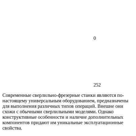
0
252
Современные сверлильно-фрезерные станки являются по-
настоящему универсальным оборудованием, предназначены
для выполнения различных типов операций. Внешне они
схожи с обычными сверлильными моделями. Однако
конструктивные особенности и наличие дополнительных
компонентов придают им уникальные эксплуатационные
свойства.