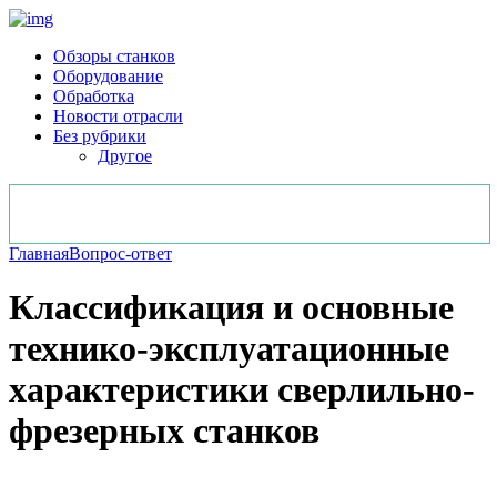
Обзоры станков
Оборудование
Обработка
Новости отрасли
Без рубрики
Другое
Главная
Вопрос-ответ
Классификация и основные
технико-эксплуатационные
характеристики сверлильно-
фрезерных станков