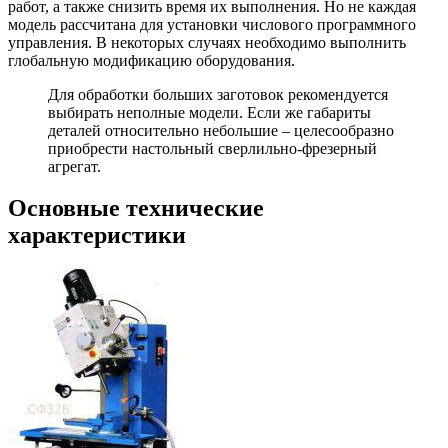
работ, а также снизить время их выполнения. Но не каждая
модель рассчитана для установки числового программного
управления. В некоторых случаях необходимо выполнить
глобальную модификацию оборудования.
Для обработки больших заготовок рекомендуется
выбирать неполные модели. Если же габариты
деталей относительно небольшие – целесообразно
приобрести настольный сверлильно-фрезерный
агрегат.
Основные технические
характеристики