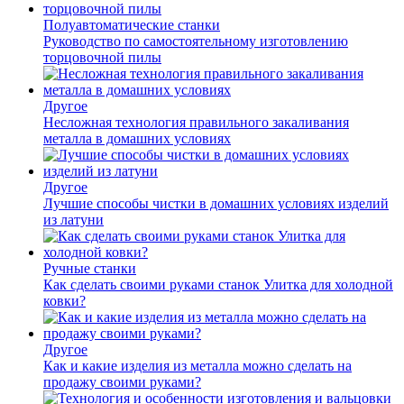
Полуавтоматические станки
Руководство по самостоятельному изготовлению
торцовочной пилы
Другое
Несложная технология правильного закаливания
металла в домашних условиях
Другое
Лучшие способы чистки в домашних условиях изделий
из латуни
Ручные станки
Как сделать своими руками станок Улитка для холодной
ковки?
Другое
Как и какие изделия из металла можно сделать на
продажу своими руками?