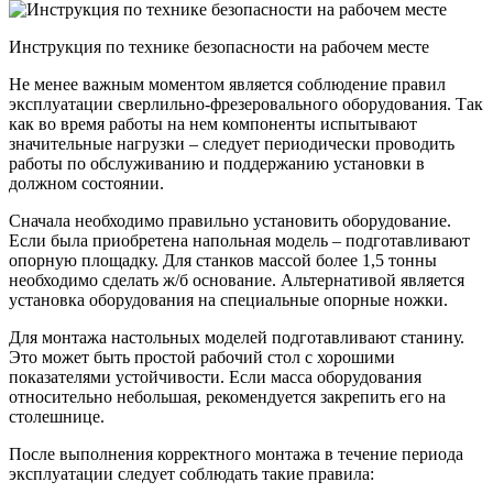
Инструкция по технике безопасности на рабочем месте
Не менее важным моментом является соблюдение правил
эксплуатации сверлильно-фрезеровального оборудования. Так
как во время работы на нем компоненты испытывают
значительные нагрузки – следует периодически проводить
работы по обслуживанию и поддержанию установки в
должном состоянии.
Сначала необходимо правильно установить оборудование.
Если была приобретена напольная модель – подготавливают
опорную площадку. Для станков массой более 1,5 тонны
необходимо сделать ж/б основание. Альтернативой является
установка оборудования на специальные опорные ножки.
Для монтажа настольных моделей подготавливают станину.
Это может быть простой рабочий стол с хорошими
показателями устойчивости. Если масса оборудования
относительно небольшая, рекомендуется закрепить его на
столешнице.
После выполнения корректного монтажа в течение периода
эксплуатации следует соблюдать такие правила: