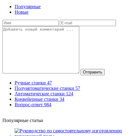
Популярные
Новые
Отправить
Ручные станки
47
Полуавтоматические станки
57
Автоматические станки
124
Конвейерные станки
34
Вопрос-ответ
984
Популярные статьи