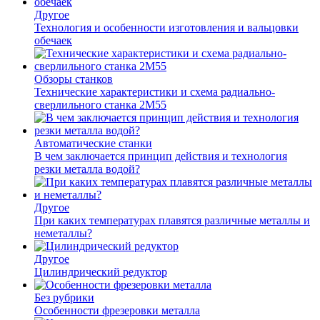
Другое
Технология и особенности изготовления и вальцовки
обечаек
Обзоры станков
Технические характеристики и схема радиально-
сверлильного станка 2М55
Автоматические станки
В чем заключается принцип действия и технология
резки металла водой?
Другое
При каких температурах плавятся различные металлы и
неметаллы?
Другое
Цилиндрический редуктор
Без рубрики
Особенности фрезеровки металла