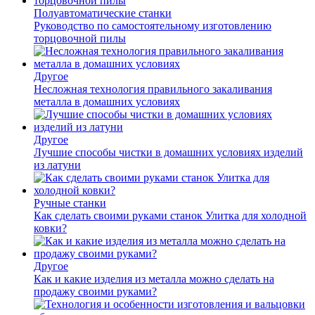
Полуавтоматические станки
Руководство по самостоятельному изготовлению
торцовочной пилы
Другое
Несложная технология правильного закаливания
металла в домашних условиях
Другое
Лучшие способы чистки в домашних условиях изделий
из латуни
Ручные станки
Как сделать своими руками станок Улитка для холодной
ковки?
Другое
Как и какие изделия из металла можно сделать на
продажу своими руками?