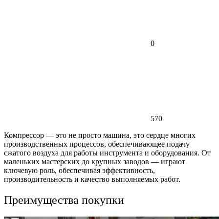
0
570
Компрессор — это не просто машина, это сердце многих
производственных процессов, обеспечивающее подачу
сжатого воздуха для работы инструмента и оборудования. От
маленьких мастерских до крупных заводов — играют
ключевую роль, обеспечивая эффективность,
производительность и качество выполняемых работ.
Преимущества покупки