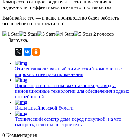
Компрессор от производителя — это инвестиция в
надежность и эффективность вашего производства.
Выбирайте его — и ваше производство будет работать
бесперебойно и эффективно!
2 голосов
Загрузка...
Этиленгликоль: важный химический компонент с
широким спектром применения
Производство пластиковых емкостей для воды:
инновационные технологии для обеспечения водных
потребностей
Виды дизайнерской бумаги
Технический осмотр дома перед покупкой: на что
смотреть, если вы не строитель
0
Комментариев