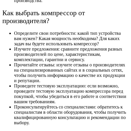
производства.
Как выбрать компрессор от
производителя?
Определите свои потребности: какой тип устройства
вам нужен? Какая мощность необходима? Для каких
задач вы будете использовать компрессор?
Изучите предложения: сравните предложения разных
производителей по цене, характеристикам,
комплектации, гарантии и сервису.
Прочитайте отзывы: изучите отзывы о производителях
на специализированных сайтах и в социальных сетях,
чтобы получить информацию о качестве их продукции
и репутации.
Проведите тестовую эксплуатацию: если возможно,
проведите тестовую эксплуатацию компрессора перед
покупкой, чтобы убедиться в его работе и соответствии
вашим требованиям.
Проконсультируйтесь со специалистами: обратитесь к
специалистам в области оборудования, чтобы получить
квалифицированную консультацию и рекомендации по
выбору.