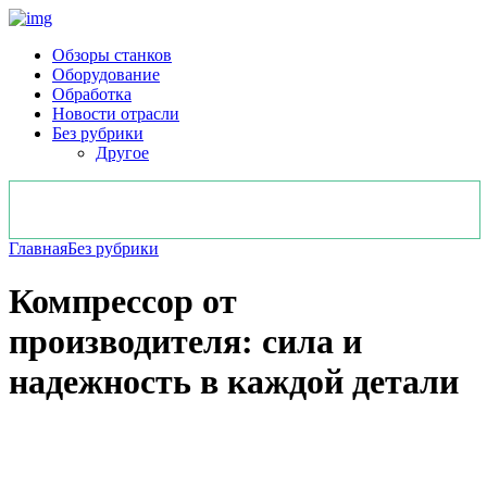
Обзоры станков
Оборудование
Обработка
Новости отрасли
Без рубрики
Другое
Главная
Без рубрики
Компрессор от
производителя: сила и
надежность в каждой детали