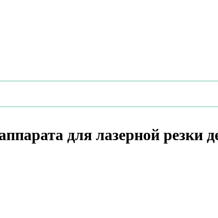
аппарата для лазерной резки д