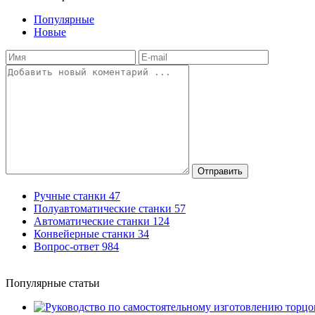
Популярные
Новые
Отправить
Ручные станки
47
Полуавтоматические станки
57
Автоматические станки
124
Конвейерные станки
34
Вопрос-ответ
984
Популярные статьи