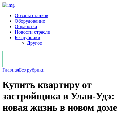
Обзоры станков
Оборудование
Обработка
Новости отрасли
Без рубрики
Другое
Главная
Без рубрики
Купить квартиру от
застройщика в Улан-Удэ:
новая жизнь в новом доме