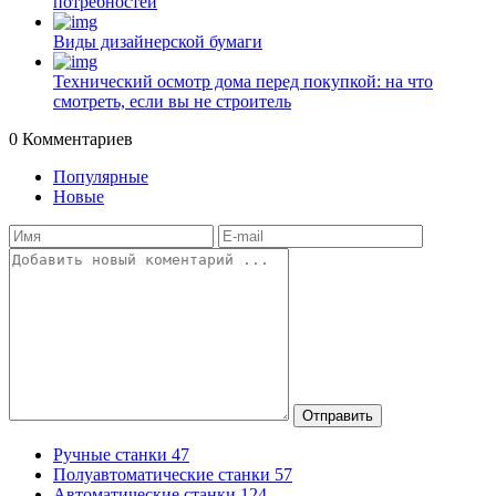
потребностей
Виды дизайнерской бумаги
Технический осмотр дома перед покупкой: на что
смотреть, если вы не строитель
0
Комментариев
Популярные
Новые
Отправить
Ручные станки
47
Полуавтоматические станки
57
Автоматические станки
124