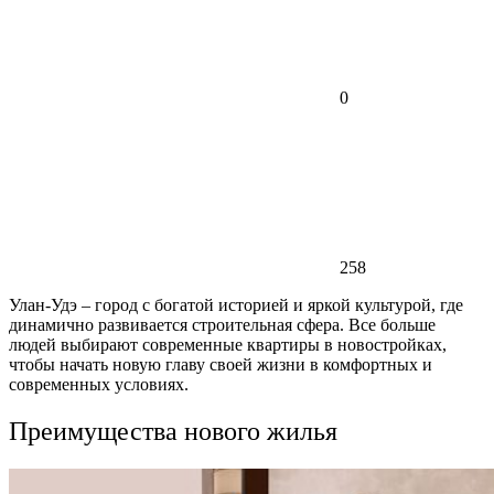
0
258
Улан-Удэ – город с богатой историей и яркой культурой, где
динамично развивается строительная сфера. Все больше
людей выбирают современные квартиры в новостройках,
чтобы начать новую главу своей жизни в комфортных и
современных условиях.
Преимущества нового жилья