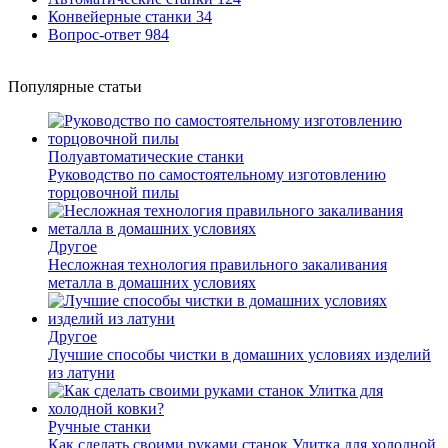
Конвейерные станки
34
Вопрос-ответ
984
Популярные статьи
Полуавтоматические станки
Руководство по самостоятельному изготовлению
торцовочной пилы
Другое
Несложная технология правильного закаливания
металла в домашних условиях
Другое
Лучшие способы чистки в домашних условиях изделий
из латуни
Ручные станки
Как сделать своими руками станок Улитка для холодной