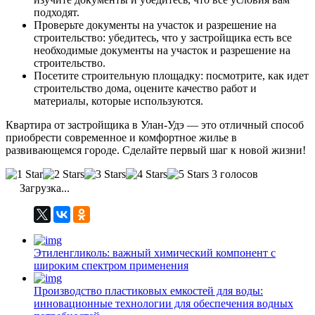
подходят.
Проверьте документы на участок и разрешение на
строительство: убедитесь, что у застройщика есть все
необходимые документы на участок и разрешение на
строительство.
Посетите строительную площадку: посмотрите, как идет
строительство дома, оцените качество работ и
материалы, которые используются.
Квартира от застройщика в Улан-Удэ — это отличный способ
приобрести современное и комфортное жилье в
развивающемся городе. Сделайте первый шаг к новой жизни!
3 голосов
Загрузка...
Этиленгликоль: важный химический компонент с
широким спектром применения
Производство пластиковых емкостей для воды:
инновационные технологии для обеспечения водных