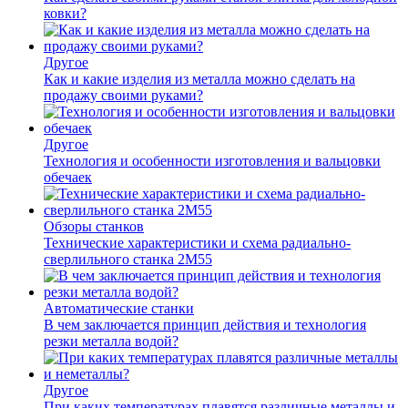
ковки?
Другое
Как и какие изделия из металла можно сделать на
продажу своими руками?
Другое
Технология и особенности изготовления и вальцовки
обечаек
Обзоры станков
Технические характеристики и схема радиально-
сверлильного станка 2М55
Автоматические станки
В чем заключается принцип действия и технология
резки металла водой?
Другое
При каких температурах плавятся различные металлы и