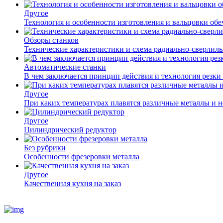
Другое
Технология и особенности изготовления и вальцовки обе
Обзоры станков
Технические характеристики и схема радиально-сверлил
Автоматические станки
В чем заключается принцип действия и технология резки
Другое
При каких температурах плавятся различные металлы и 
Другое
Цилиндрический редуктор
Без рубрики
Особенности фрезеровки металла
Другое
Качественная кухня на заказ