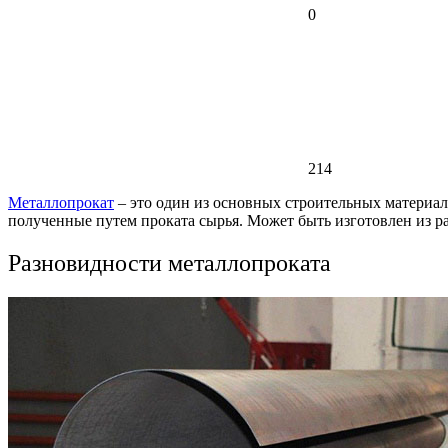
0
214
Металлопрокат
– это один из основных строительных материал
полученные путем проката сырья. Может быть изготовлен из ра
Разновидности металлопроката