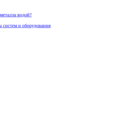
 металла водой?
 систем и оборудования