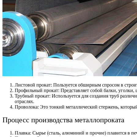
Листовой прокат: Пользуется обширным спросом в строи
Профильный прокат: Представляет собой балки, уголки, 
Трубный прокат: Используется для создания труб разли
отраслях.
Проволока: Это тонкий металлический стержень, который 
Процесс производства металлопроката
Плавка: Сырье (сталь, алюминий и прочие) плавится в пе