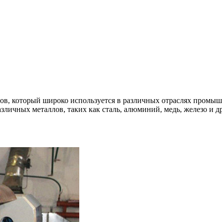
ов, который широко используется в различных отраслях промыш
зличных металлов, таких как сталь, алюминий, медь, железо и д