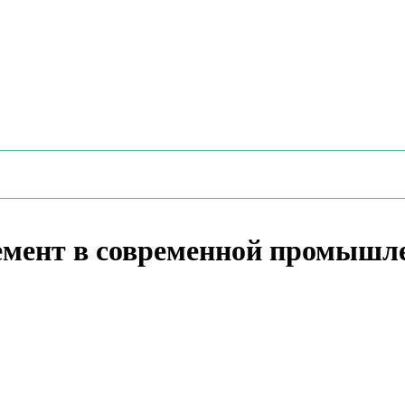
емент в современной промышл