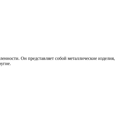
ленности. Он представляет собой металлические изделия,
ругие.