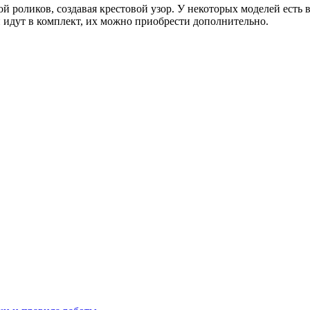
й роликов, создавая крестовой узор. У некоторых моделей есть
 идут в комплект, их можно приобрести дополнительно.