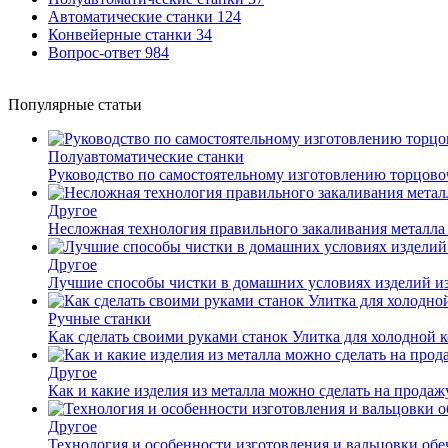
Автоматические станки
124
Конвейерные станки
34
Вопрос-ответ
984
Популярные статьи
Полуавтоматические станки
Руководство по самостоятельному изготовлению торцов
Другое
Несложная технология правильного закаливания металла
Другое
Лучшие способы чистки в домашних условиях изделий и
Ручные станки
Как сделать своими руками станок Улитка для холодной 
Другое
Как и какие изделия из металла можно сделать на прода
Другое
Технология и особенности изготовления и вальцовки обе