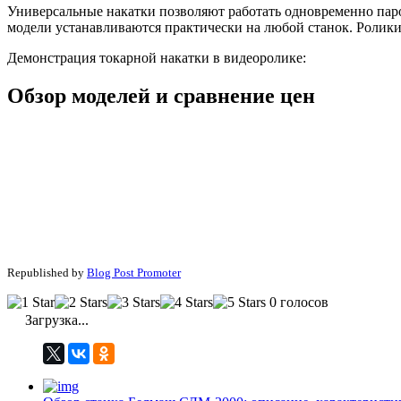
Универсальные накатки позволяют работать одновременно паро
модели устанавливаются практически на любой станок. Ролики
Демонстрация токарной накатки в видеоролике:
Обзор моделей и сравнение цен
Republished by
Blog Post Promoter
0 голосов
Загрузка...