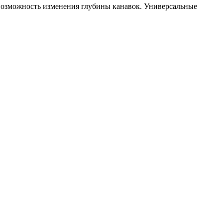
 возможность изменения глубины канавок. Универсальные