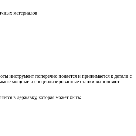
личных материалов
оты инструмент поперечно подается и прижимается к детали с
. Самые мощные и специализированные станки выполняют
ется в державку, которая может быть: