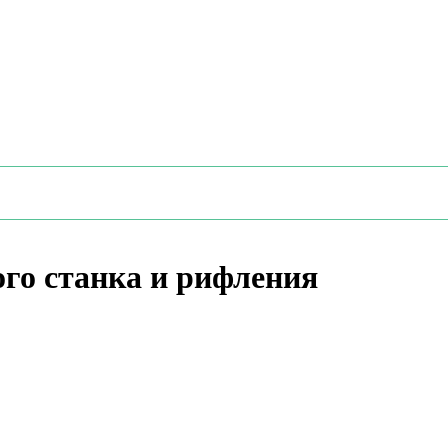
го станка и рифления