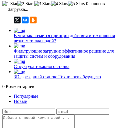
0 голосов
Загрузка...
В чем заключается принцип действия и технология
резки металла водой?
Фильтрующие загрузки: эффективное решение для
защиты систем и оборудования
Структура токарного станка
3D фрезерный станок: Технология будущего
0
Комментариев
Популярные
Новые