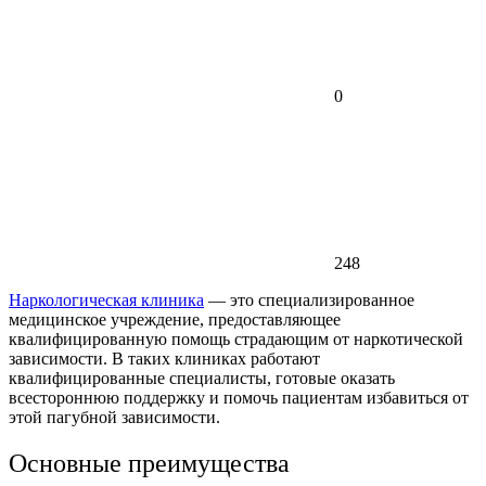
0
248
Наркологическая клиника
— это специализированное
медицинское учреждение, предоставляющее
квалифицированную помощь страдающим от наркотической
зависимости. В таких клиниках работают
квалифицированные специалисты, готовые оказать
всестороннюю поддержку и помочь пациентам избавиться от
этой пагубной зависимости.
Основные преимущества