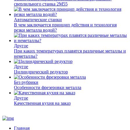
сверлильного станка 2М55
Автоматические станки
В чем заключается принцип действия и технология
резки металла водой?
Другое
При каких температурах плавятся различные металлы и
неметаллы?
Другое
Цилиндрический редуктор
Без рубрики
Особенности фрезеровки металла
Другое
Качественная кухня на заказ
Главная