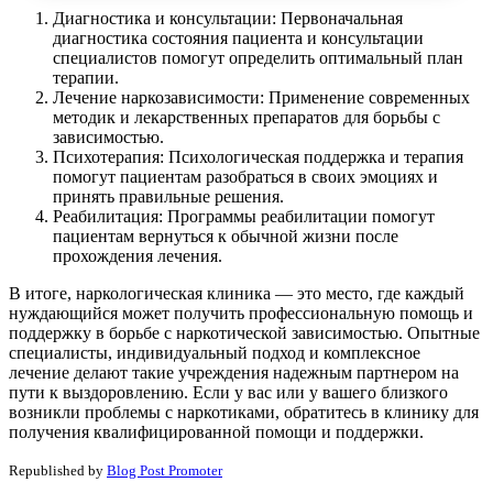
Диагностика и консультации: Первоначальная
диагностика состояния пациента и консультации
специалистов помогут определить оптимальный план
терапии.
Лечение наркозависимости: Применение современных
методик и лекарственных препаратов для борьбы с
зависимостью.
Психотерапия: Психологическая поддержка и терапия
помогут пациентам разобраться в своих эмоциях и
принять правильные решения.
Реабилитация: Программы реабилитации помогут
пациентам вернуться к обычной жизни после
прохождения лечения.
В итоге, наркологическая клиника — это место, где каждый
нуждающийся может получить профессиональную помощь и
поддержку в борьбе с наркотической зависимостью. Опытные
специалисты, индивидуальный подход и комплексное
лечение делают такие учреждения надежным партнером на
пути к выздоровлению. Если у вас или у вашего близкого
возникли проблемы с наркотиками, обратитесь в клинику для
получения квалифицированной помощи и поддержки.
Republished by
Blog Post Promoter