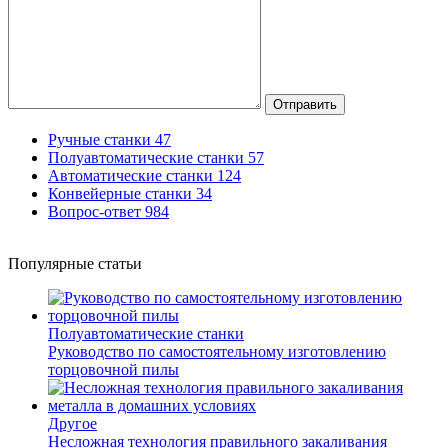
Отправить
Ручные станки
47
Полуавтоматические станки
57
Автоматические станки
124
Конвейерные станки
34
Вопрос-ответ
984
Популярные статьи
Полуавтоматические станки
Руководство по самостоятельному изготовлению
торцовочной пилы
Другое
Несложная технология правильного закаливания