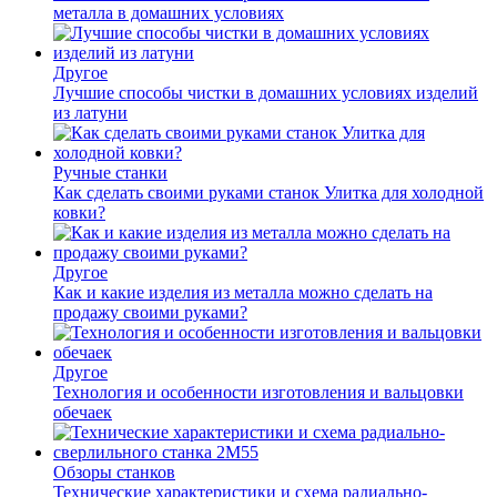
металла в домашних условиях
Другое
Лучшие способы чистки в домашних условиях изделий
из латуни
Ручные станки
Как сделать своими руками станок Улитка для холодной
ковки?
Другое
Как и какие изделия из металла можно сделать на
продажу своими руками?
Другое
Технология и особенности изготовления и вальцовки
обечаек
Обзоры станков
Технические характеристики и схема радиально-