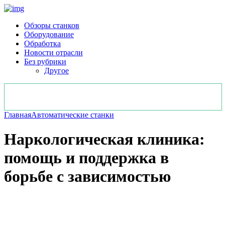
Обзоры станков
Оборудование
Обработка
Новости отрасли
Без рубрики
Другое
Главная
Автоматические станки
Наркологическая клиника:
помощь и поддержка в
борьбе с зависимостью