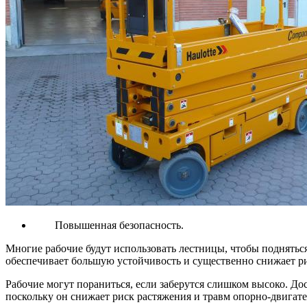
Повышенная безопасность.
Многие рабочие будут использовать лестницы, чтобы поднятьс
обеспечивает большую устойчивость и существенно снижает р
Рабочие могут пораниться, если заберутся слишком высоко. До
поскольку он снижает риск растяжения и травм опорно-двигате