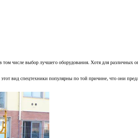
 в том числе выбор лучшего оборудования. Хотя для различных
и этот вид спецтехники популярны по той причине, что они пре