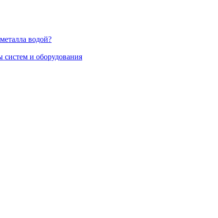
 металла водой?
 систем и оборудования