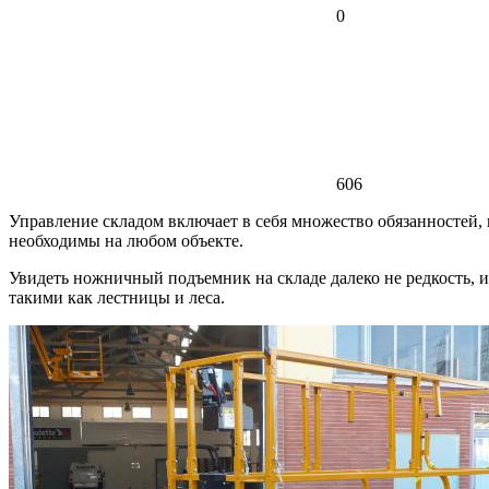
0
606
Управление складом включает в себя множество обязанностей,
необходимы на любом объекте.
Увидеть ножничный подъемник на складе далеко не редкость, 
такими как лестницы и леса.