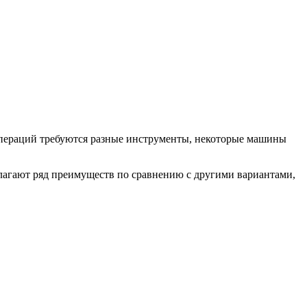
 операций требуются разные инструменты, некоторые машины
длагают ряд преимуществ по сравнению с другими вариантами,