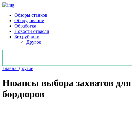
Обзоры станков
Оборудование
Обработка
Новости отрасли
Без рубрики
Другое
Главная
Другое
Нюансы выбора захватов для
бордюров