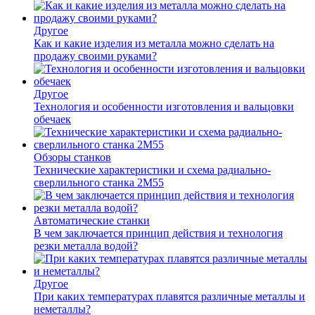
Другое
Как и какие изделия из металла можно сделать на
продажу своими руками?
Другое
Технология и особенности изготовления и вальцовки
обечаек
Обзоры станков
Технические характеристики и схема радиально-
сверлильного станка 2М55
Автоматические станки
В чем заключается принцип действия и технология
резки металла водой?
Другое
При каких температурах плавятся различные металлы и
неметаллы?