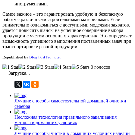
инструментами.
Самое важное – это гарантировать удобную и безопасную
работу с различными строительными материалами. Если
внимательно ознакомиться с доступными моделями захватов,
удается повысить шансы на успешное совершение выбора
продукции с учетом основных характеристик. Это определяет
возможность успешного выполнения поставленных задач при
транспортировке разной продукции.
Republished by
Blog Post Promoter
0 голосов
Загрузка...
Лучшие способы самостоятельной домашней очистки
серебра
Несложная технология правильного закаливания
металла в домашних условиях
Лучшие способы чистки в домашних условиях изделий