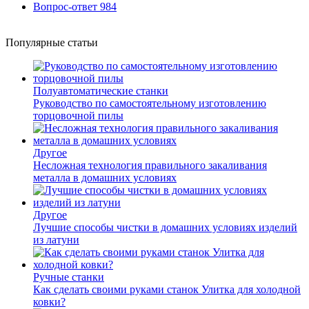
Вопрос-ответ
984
Популярные статьи
Полуавтоматические станки
Руководство по самостоятельному изготовлению
торцовочной пилы
Другое
Несложная технология правильного закаливания
металла в домашних условиях
Другое
Лучшие способы чистки в домашних условиях изделий
из латуни
Ручные станки
Как сделать своими руками станок Улитка для холодной
ковки?