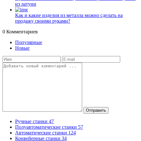
из латуни
Как и какие изделия из металла можно сделать на
продажу своими руками?
0
Комментариев
Популярные
Новые
Отправить
Ручные станки
47
Полуавтоматические станки
57
Автоматические станки
124
Конвейерные станки
34