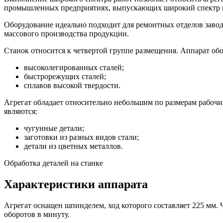
промышленных предприятиях, выпускающих широкий спектр из
Оборудование идеально подходит для ремонтных отделов завод
массового производства продукции.
Станок относится к четвертой группе размещения. Аппарат о
высоколегированных сталей;
быстрорежущих сталей;
сплавов высокой твердости.
Агрегат обладает относительно небольшим по размерам рабочи
являются:
чугунные детали;
заготовки из разных видов стали;
детали из цветных металлов.
Обработка деталей на станке
Характеристики аппарата
Агрегат оснащен шпинделем, ход которого составляет 225 мм.
оборотов в минуту.