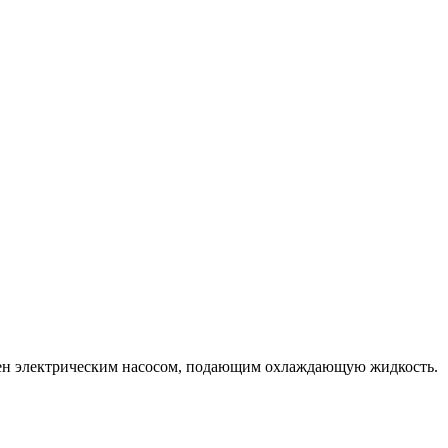
ащен электрическим насосом, подающим охлаждающую жидкость.