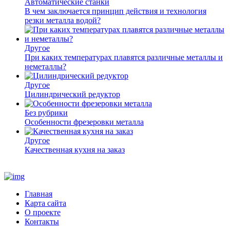
Автоматические станки
В чем заключается принцип действия и технология
резки металла водой?
Другое
При каких температурах плавятся различные металлы и
неметаллы?
Другое
Цилиндрический редуктор
Без рубрики
Особенности фрезеровки металла
Другое
Качественная кухня на заказ
Главная
Карта сайта
О проекте
Контакты