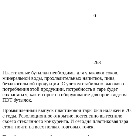
0
268
Пластиковые бутылки необходимы для упаковки соков,
минеральной воды, прохладительных напитков, пива,
безалкогольной продукции. С учетом стабильно высокого
потребления этой продукции, потребность в таре будет
сохраняться, как и спрос на оборудование для производства
ПЭТ бутылок.
Промышленный выпуск пластиковой тары был налажен в 70-
е годы. Революционное открытие постепенно вытеснило
своего стеклянного конкурента. И сегодня пластиковая тара
стоит почти на всех полках торговых точек.