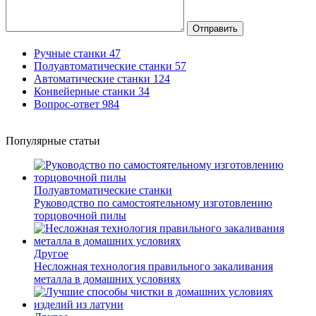
Отправить
Ручные станки
47
Полуавтоматические станки
57
Автоматические станки
124
Конвейерные станки
34
Вопрос-ответ
984
Популярные статьи
Полуавтоматические станки
Руководство по самостоятельному изготовлению
торцовочной пилы
Другое
Несложная технология правильного закаливания
металла в домашних условиях