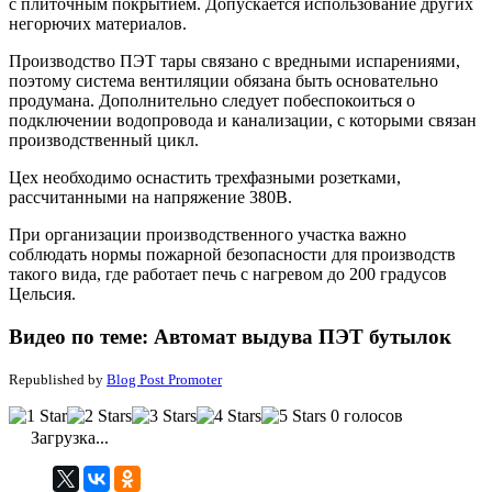
с плиточным покрытием. Допускается использование других
негорючих материалов.
Производство ПЭТ тары связано с вредными испарениями,
поэтому система вентиляции обязана быть основательно
продумана. Дополнительно следует побеспокоиться о
подключении водопровода и канализации, с которыми связан
производственный цикл.
Цех необходимо оснастить трехфазными розетками,
рассчитанными на напряжение 380В.
При организации производственного участка важно
соблюдать нормы пожарной безопасности для производств
такого вида, где работает печь с нагревом до 200 градусов
Цельсия.
Видео по теме: Автомат выдува ПЭТ бутылок
Republished by
Blog Post Promoter
0 голосов
Загрузка...