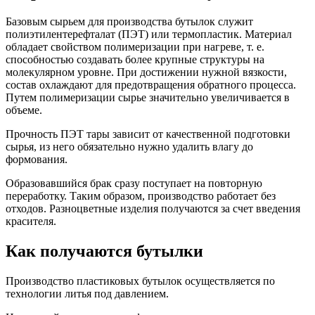
Базовым сырьем для производства бутылок служит
полиэтилентерефталат (ПЭТ) или термопластик. Материал
обладает свойством полимеризации при нагреве, т. е.
способностью создавать более крупные структуры на
молекулярном уровне. При достижении нужной вязкости,
состав охлаждают для предотвращения обратного процесса.
Путем полимеризации сырье значительно увеличивается в
объеме.
Прочность ПЭТ тары зависит от качественной подготовки
сырья, из него обязательно нужно удалить влагу до
формования.
Образовавшийся брак сразу поступает на повторную
переработку. Таким образом, производство работает без
отходов. Разноцветные изделия получаются за счет введения
красителя.
Как получаются бутылки
Производство пластиковых бутылок осуществляется по
технологии литья под давлением.