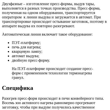
Двухфазные – изготовление пресс-формы, выдув тары,
выполняется в разных точках производства. Пресс-форма,
полученная на одном оборудовании, транспортируется
оператором к линии выдува и загружается в автомат. При
транспортировке происходит остывание заготовок, поэтому в
аппарате выдува их повторно разогревают.
Автоматическая линия включает такое оборудование:
ПЭТ-платформу;
печь для нагрева;
кварцевую лампу;
автомат выдува;
двойную пресс-форму.
На ПЭТ-платформе происходит создание пресс-
форм с применением технологии термонагрева
гранул.
Специфика
Разогрев пресс-форм происходит в печи конвейерного типа.
Восемь зон активного нагрева равномерно прогревают
заготовку, чтобы при выдуве получилось качественное