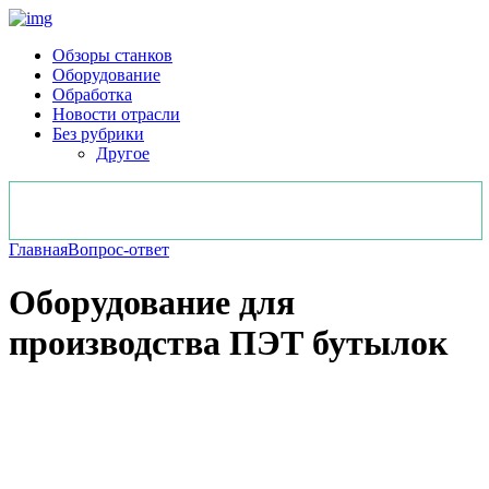
Обзоры станков
Оборудование
Обработка
Новости отрасли
Без рубрики
Другое
Главная
Вопрос-ответ
Оборудование для
производства ПЭТ бутылок