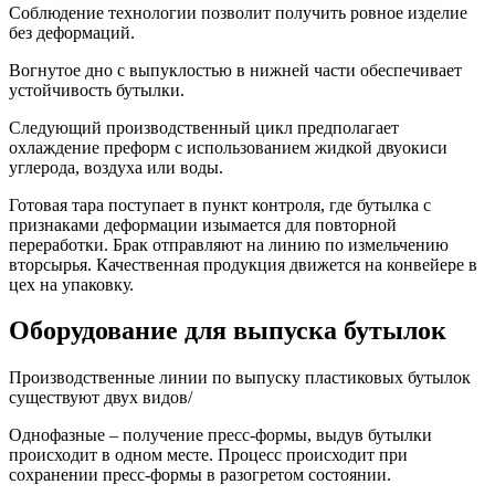
Соблюдение технологии позволит получить ровное изделие
без деформаций.
Вогнутое дно с выпуклостью в нижней части обеспечивает
устойчивость бутылки.
Следующий производственный цикл предполагает
охлаждение преформ с использованием жидкой двуокиси
углерода, воздуха или воды.
Готовая тара поступает в пункт контроля, где бутылка с
признаками деформации изымается для повторной
переработки. Брак отправляют на линию по измельчению
вторсырья. Качественная продукция движется на конвейере в
цех на упаковку.
Оборудование для выпуска бутылок
Производственные линии по выпуску пластиковых бутылок
существуют двух видов/
Однофазные – получение пресс-формы, выдув бутылки
происходит в одном месте. Процесс происходит при
сохранении пресс-формы в разогретом состоянии.