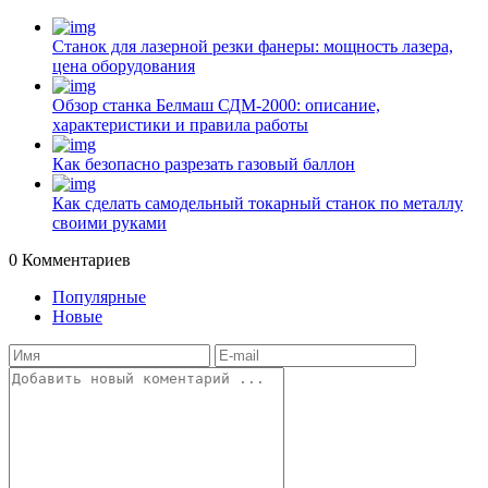
Станок для лазерной резки фанеры: мощность лазера,
цена оборудования
Обзор станка Белмаш СДМ-2000: описание,
характеристики и правила работы
Как безопасно разрезать газовый баллон
Как сделать самодельный токарный станок по металлу
своими руками
0
Комментариев
Популярные
Новые