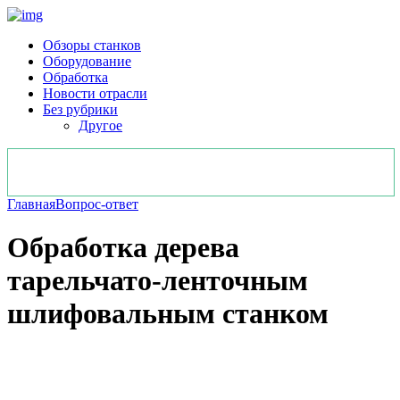
Обзоры станков
Оборудование
Обработка
Новости отрасли
Без рубрики
Другое
Главная
Вопрос-ответ
Обработка дерева
тарельчато-ленточным
шлифовальным станком