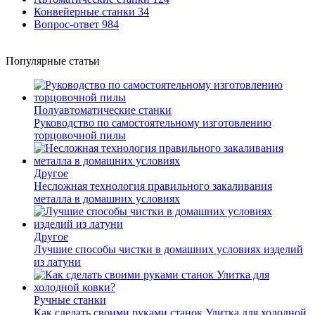
Конвейерные станки
34
Вопрос-ответ
984
Популярные статьи
Полуавтоматические станки
Руководство по самостоятельному изготовлению
торцовочной пилы
Другое
Несложная технология правильного закаливания
металла в домашних условиях
Другое
Лучшие способы чистки в домашних условиях изделий
из латуни
Ручные станки
Как сделать своими руками станок Улитка для холодной