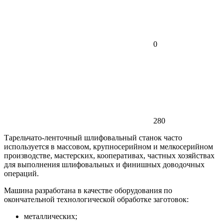
0
280
Тарельчато-ленточный шлифовальный станок часто
используется в массовом, крупносерийном и мелкосерийном
производстве, мастерских, кооперативах, частных хозяйствах
для выполнения шлифовальных и финишных доводочных
операций.
Машина разработана в качестве оборудования по
окончательной технологической обработке заготовок:
металлических;