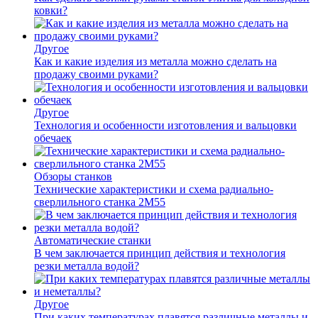
ковки?
Другое
Как и какие изделия из металла можно сделать на
продажу своими руками?
Другое
Технология и особенности изготовления и вальцовки
обечаек
Обзоры станков
Технические характеристики и схема радиально-
сверлильного станка 2М55
Автоматические станки
В чем заключается принцип действия и технология
резки металла водой?
Другое
При каких температурах плавятся различные металлы и