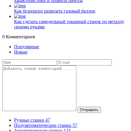
характеристики и правила работы
Как безопасно разрезать газовый баллон
Как сделать самодельный токарный станок по металлу
своими руками
0
Комментариев
Популярные
Новые
Отправить
Ручные станки
47
Полуавтоматические станки
57
Автоматические станки
124