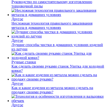
Руководство по самостоятельному изготовлению
торцовочной пилы
Другое
Несложная технология правильного закаливания
металла в домашних условиях
Другое
Лучшие способы чистки в домашних условиях изделий
из латуни
Ручные станки
Как сделать своими руками станок Улитка для холодной
ковки?
Другое
Как и какие изделия из металла можно сделать на
продажу своими руками?
Другое