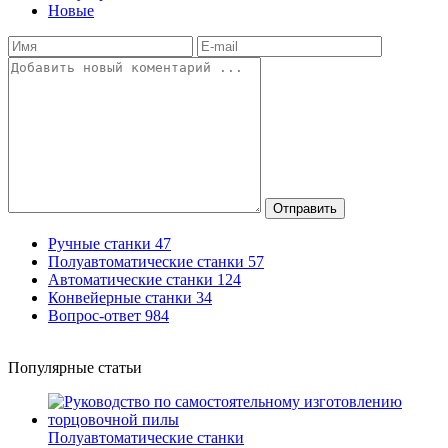
Новые
Отправить
Ручные станки
47
Полуавтоматические станки
57
Автоматические станки
124
Конвейерные станки
34
Вопрос-ответ
984
Популярные статьи
Полуавтоматические станки