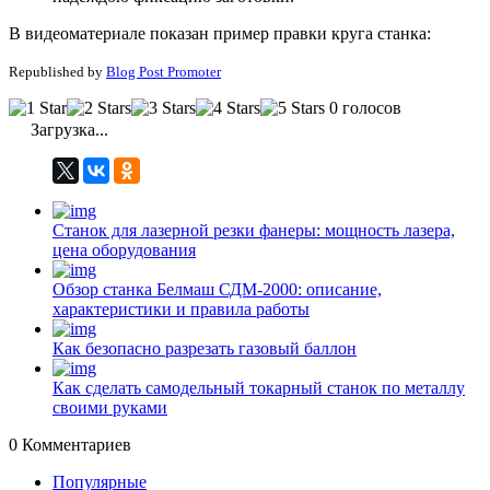
В видеоматериале показан пример правки круга станка:
Republished by
Blog Post Promoter
0 голосов
Загрузка...
Станок для лазерной резки фанеры: мощность лазера,
цена оборудования
Обзор станка Белмаш СДМ-2000: описание,
характеристики и правила работы
Как безопасно разрезать газовый баллон
Как сделать самодельный токарный станок по металлу
своими руками
0
Комментариев
Популярные