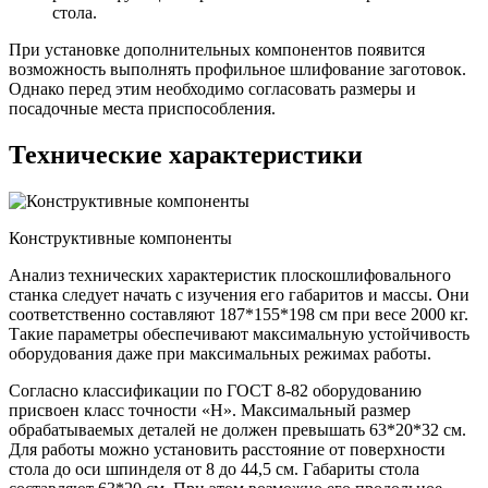
стола.
При установке дополнительных компонентов появится
возможность выполнять профильное шлифование заготовок.
Однако перед этим необходимо согласовать размеры и
посадочные места приспособления.
Технические характеристики
Конструктивные компоненты
Анализ технических характеристик плоскошлифовального
станка следует начать с изучения его габаритов и массы. Они
соответственно составляют 187*155*198 см при весе 2000 кг.
Такие параметры обеспечивают максимальную устойчивость
оборудования даже при максимальных режимах работы.
Согласно классификации по ГОСТ 8-82 оборудованию
присвоен класс точности «Н». Максимальный размер
обрабатываемых деталей не должен превышать 63*20*32 см.
Для работы можно установить расстояние от поверхности
стола до оси шпинделя от 8 до 44,5 см. Габариты стола