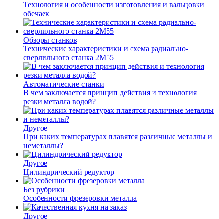
Технология и особенности изготовления и вальцовки
обечаек
Обзоры станков
Технические характеристики и схема радиально-
сверлильного станка 2М55
Автоматические станки
В чем заключается принцип действия и технология
резки металла водой?
Другое
При каких температурах плавятся различные металлы и
неметаллы?
Другое
Цилиндрический редуктор
Без рубрики
Особенности фрезеровки металла
Другое