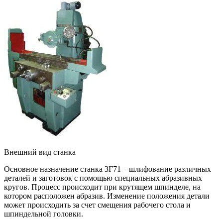
Внешний вид станка
Основное назначение станка 3Г71 – шлифование различных
деталей и заготовок с помощью специальных абразивных
кругов. Процесс происходит при крутящем шпинделе, на
котором расположен абразив. Изменение положения детали
может происходить за счет смещения рабочего стола и
шпиндельной головки.