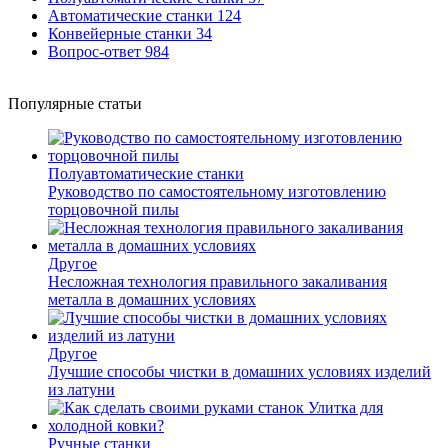
Автоматические станки
124
Конвейерные станки
34
Вопрос-ответ
984
Популярные статьи
Полуавтоматические станки
Руководство по самостоятельному изготовлению
торцовочной пилы
Другое
Несложная технология правильного закаливания
металла в домашних условиях
Другое
Лучшие способы чистки в домашних условиях изделий
из латуни
Ручные станки