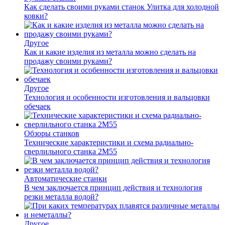
Как сделать своими руками станок Улитка для холодной
ковки?
Другое
Как и какие изделия из металла можно сделать на
продажу своими руками?
Другое
Технология и особенности изготовления и вальцовки
обечаек
Обзоры станков
Технические характеристики и схема радиально-
сверлильного станка 2М55
Автоматические станки
В чем заключается принцип действия и технология
резки металла водой?
Другое