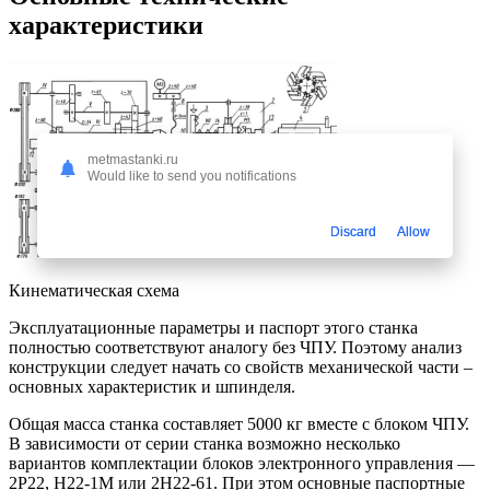
характеристики
metmastanki.ru
Would like to send you notifications
Discard
Allow
Кинематическая схема
Эксплуатационные параметры и паспорт этого станка
полностью соответствуют аналогу без ЧПУ. Поэтому анализ
конструкции следует начать со свойств механической части –
основных характеристик и шпинделя.
Общая масса станка составляет 5000 кг вместе с блоком ЧПУ.
В зависимости от серии станка возможно несколько
вариантов комплектации блоков электронного управления —
2Р22, Н22-1М или 2Н22-61. При этом основные паспортные