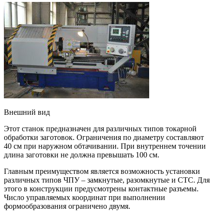
Внешний вид
Этот станок предназначен для различных типов токарной
обработки заготовок. Ограничения по диаметру составляют
40 см при наружном обтачивании. При внутреннем точении
длина заготовки не должна превышать 100 см.
Главным преимуществом является возможность установки
различных типов ЧПУ – замкнутые, разомкнутые и СТС. Для
этого в конструкции предусмотрены контактные разъемы.
Число управляемых координат при выполнении
формообразования ограничено двумя.