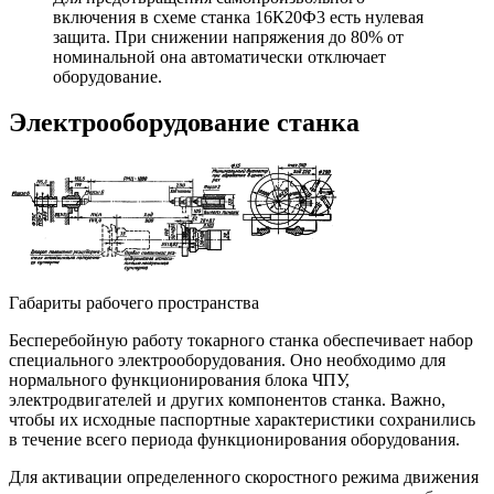
включения в схеме станка 16К20Ф3 есть нулевая
защита. При снижении напряжения до 80% от
номинальной она автоматически отключает
оборудование.
Электрооборудование станка
Габариты рабочего пространства
Бесперебойную работу токарного станка обеспечивает набор
специального электрооборудования. Оно необходимо для
нормального функционирования блока ЧПУ,
электродвигателей и других компонентов станка. Важно,
чтобы их исходные паспортные характеристики сохранились
в течение всего периода функционирования оборудования.
Для активации определенного скоростного режима движения