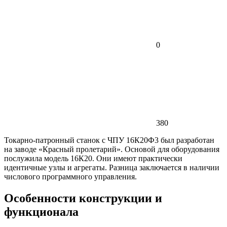
0
380
Токарно-патронный станок с ЧПУ 16К20Ф3 был разработан
на заводе «Красный пролетарий». Основой для оборудования
послужила модель 16К20. Они имеют практически
идентичные узлы и агрегаты. Разница заключается в наличии
числового программного управления.
Особенности конструкции и
функционала