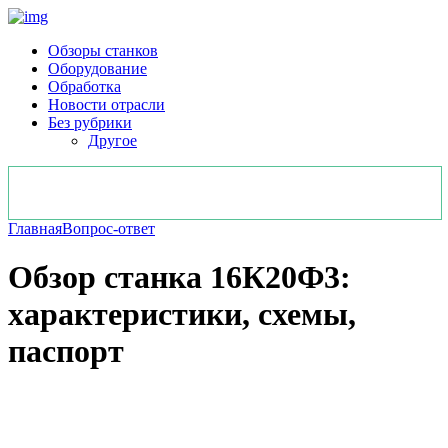
Обзоры станков
Оборудование
Обработка
Новости отрасли
Без рубрики
Другое
Главная
Вопрос-ответ
Обзор станка 16К20Ф3:
характеристики, схемы,
паспорт