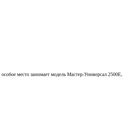
особое место занимает модель Мастер-Универсал 2500Е,