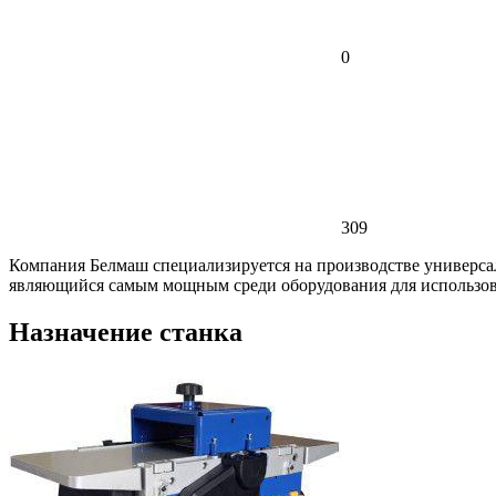
0
309
Компания Белмаш специализируется на производстве универса
являющийся самым мощным среди оборудования для использов
Назначение станка