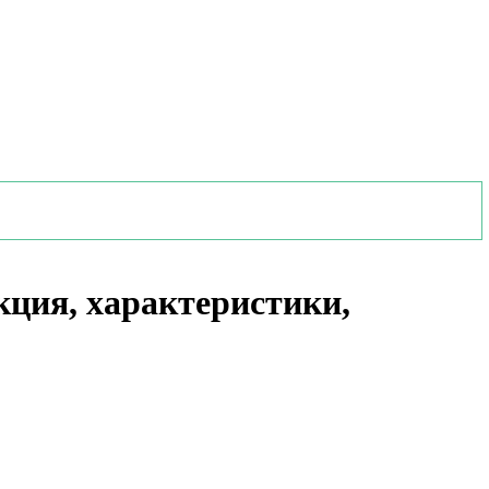
кция, характеристики,