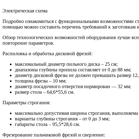
Электрическая схема
Подробно ознакомиться с функциональными возможностями ста
помощью можно составить перечень требований к заготовкам и
Обзор технологических возможностей оборудования лучше всег
повторение параметров.
Распиловка и обработка дисковой фрезой:
максимальный диаметр пильного диска – 25 см;
диапазоны глубины пропила составляет от 0 до 88 мм;
диаметр дисковой фрезы не должен превышать размер 12,
толщина фрезы – 10 мм;
диаметр посадочного отверстия нормирован — 32 мм;
размер стола – 64,6*55,6 см.
Параметры строгания:
максимально допустимая ширина строгания, выполняема з
варианты глубины строгания – от 0 до 3 мм;
габариты стола – 95,5*28,6 см.
Фрезерование пальчиковой фрезой и сверление: