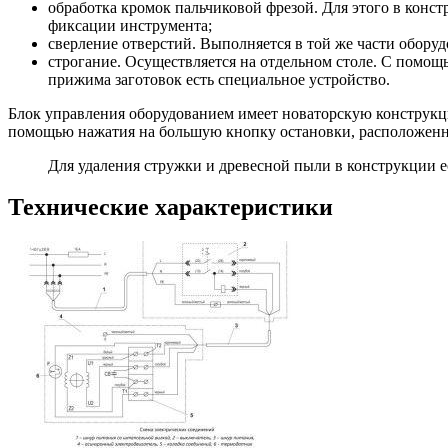
обработка кромок пальчиковой фрезой. Для этого в конс
фиксации инструмента;
сверление отверстий. Выполняется в той же части оборуд
строгание. Осуществляется на отдельном столе. С помо
прижима заготовок есть специальное устройство.
Блок управления оборудованием имеет новаторскую конструкц
помощью нажатия на большую кнопку остановки, расположенн
Для удаления стружки и древесной пыли в конструкции 
Технические характеристики