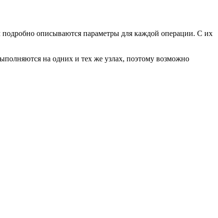
 подробно описываются параметры для каждой операции. С их
ыполняются на одних и тех же узлах, поэтому возможно