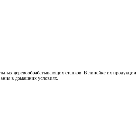
льных деревообрабатывающих станков. В линейке их продукции 
ания в домашних условиях.