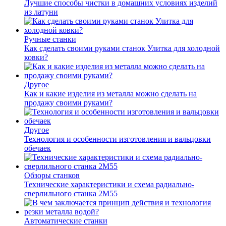
Лучшие способы чистки в домашних условиях изделий
из латуни
Ручные станки
Как сделать своими руками станок Улитка для холодной
ковки?
Другое
Как и какие изделия из металла можно сделать на
продажу своими руками?
Другое
Технология и особенности изготовления и вальцовки
обечаек
Обзоры станков
Технические характеристики и схема радиально-
сверлильного станка 2М55
Автоматические станки