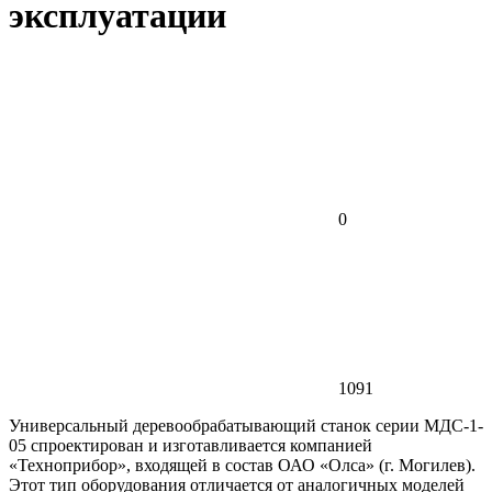
эксплуатации
0
1091
Универсальный деревообрабатывающий станок серии МДС-1-
05 спроектирован и изготавливается компанией
«Техноприбор», входящей в состав ОАО «Олса» (г. Могилев).
Этот тип оборудования отличается от аналогичных моделей