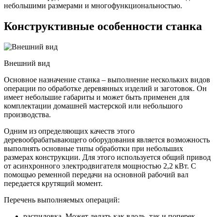
небольшими размерами и многофункциональностью.
Конструктивные особенности станка
Внешний вид
Основное назначение станка – выполнение нескольких видов
операции по обработке деревянных изделий и заготовок. Он
имеет небольшие габариты и может быть применен для
комплектации домашней мастерской или небольшого
производства.
Одним из определяющих качеств этого
деревообрабатывающего оборудования является возможность
выполнять основные типы обработки при небольших
размерах конструкции. Для этого используется общий привод
от асинхронного электродвигателя мощностью 2,2 кВт. С
помощью ременной передачи на основной рабочий вал
передается крутящий момент.
Перечень выполняемых операций:
распиловка. Может делать как вдоль, так и поперек