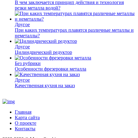
В чем заключается принцип действия и технология
резки металла водой?
Другое
При каких температурах плавятся различные металлы и
неметаллы?
Другое
Цилиндрический редуктор
Без рубрики
Особенности фрезеровки металла
Другое
Качественная кухня на заказ
Главная
Карта сайта
О проекте
Контакты