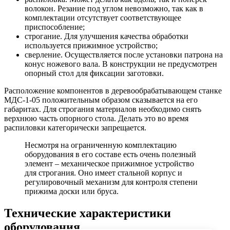
волокон. Резание под углом невозможно, так как в
комплектации отсутствует соответствующее
приспособление;
строгание. Для улучшения качества обработки
используется прижимное устройство;
сверление. Осуществляется после установки патрона на
конус ножевого вала. В конструкции не предусмотрен
опорный стол для фиксации заготовки.
Расположение компонентов в деревообрабатывающем станке
МДС-1-05 положительным образом сказывается на его
габаритах. Для строгания материалов необходимо снять
верхнюю часть опорного стола. Делать это во время
распиловки категорически запрещается.
Несмотря на ограниченную комплектацию
оборудования в его составе есть очень полезный
элемент – механическое прижимное устройство
для строгания. Оно имеет стальной корпус и
регулировочный механизм для контроля степени
прижима доски или бруса.
Технические характеристики
оборудования