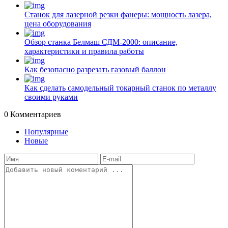
Станок для лазерной резки фанеры: мощность лазера,
цена оборудования
Обзор станка Белмаш СДМ-2000: описание,
характеристики и правила работы
Как безопасно разрезать газовый баллон
Как сделать самодельный токарный станок по металлу
своими руками
0
Комментариев
Популярные
Новые