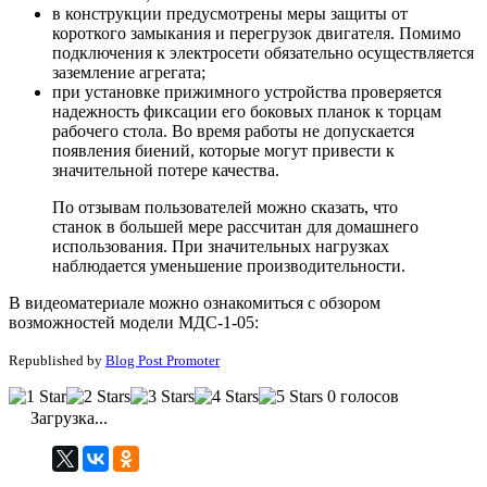
в конструкции предусмотрены меры защиты от
короткого замыкания и перегрузок двигателя. Помимо
подключения к электросети обязательно осуществляется
заземление агрегата;
при установке прижимного устройства проверяется
надежность фиксации его боковых планок к торцам
рабочего стола. Во время работы не допускается
появления биений, которые могут привести к
значительной потере качества.
По отзывам пользователей можно сказать, что
станок в большей мере рассчитан для домашнего
использования. При значительных нагрузках
наблюдается уменьшение производительности.
В видеоматериале можно ознакомиться с обзором
возможностей модели МДС-1-05:
Republished by
Blog Post Promoter
0 голосов
Загрузка...