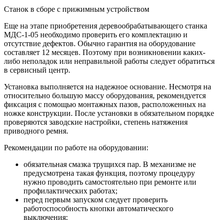
Станок в сборе с прижимным устройством
Еще на этапе приобретения деревообрабатывающего станка
МДС-1-05 необходимо проверить его комплектацию и
отсутствие дефектов. Обычно гарантия на оборудование
составляет 12 месяцев. Поэтому при возникновении каких-
либо неполадок или неправильной работы следует обратиться
в сервисный центр.
Установка выполняется на надежное основание. Несмотря на
относительно большую массу оборудования, рекомендуется
фиксация с помощью монтажных пазов, расположенных на
ножке конструкции. После установки в обязательном порядке
проверяются заводские настройки, степень натяжения
приводного ремня.
Рекомендации по работе на оборудовании:
обязательная смазка трущихся пар. В механизме не
предусмотрена такая функция, поэтому процедуру
нужно проводить самостоятельно при ремонте или
профилактических работах;
перед первым запуском следует проверить
работоспособность кнопки автоматического
выключения;