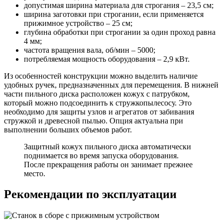
допустимая ширина материала для строгания – 23,5 см;
ширина заготовки при строгании, если применяется
прижимное устройство – 25 см;
глубина обработки при строгании за один проход равна
4 мм;
частота вращения вала, об/мин – 5000;
потребляемая мощность оборудования – 2,9 кВт.
Из особенностей конструкции можно выделить наличие
удобных ручек, предназначенных для перемещения. В нижней
части пильного диска расположен кожух с патрубком,
который можно подсоединить к стружкопылесосу. Это
необходимо для защиты узлов и агрегатов от забивания
стружкой и древесной пылью. Опция актуальна при
выполнении больших объемов работ.
Защитный кожух пильного диска автоматически
поднимается во время запуска оборудования.
После прекращения работы он занимает прежнее
место.
Рекомендации по эксплуатации