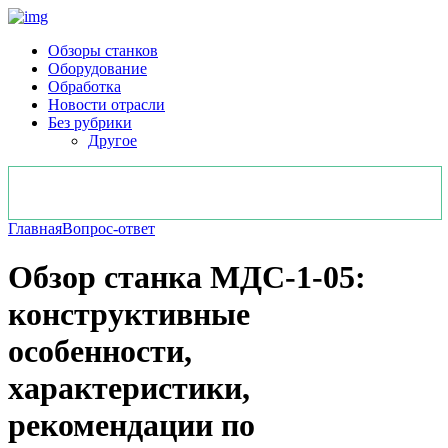
Обзоры станков
Оборудование
Обработка
Новости отрасли
Без рубрики
Другое
Главная
Вопрос-ответ
Обзор станка МДС-1-05:
конструктивные
особенности,
характеристики,
рекомендации по