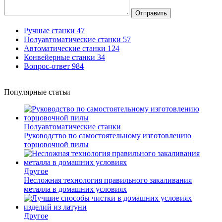
Отправить
Ручные станки
47
Полуавтоматические станки
57
Автоматические станки
124
Конвейерные станки
34
Вопрос-ответ
984
Популярные статьи
Полуавтоматические станки
Руководство по самостоятельному изготовлению
торцовочной пилы
Другое
Несложная технология правильного закаливания
металла в домашних условиях
Другое