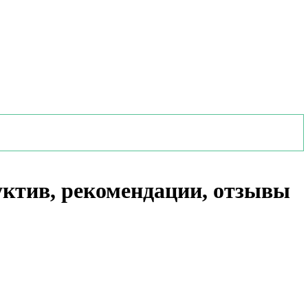
уктив, рекомендации, отзывы