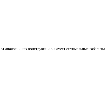
е от аналогичных конструкций он имеет оптимальные габариты