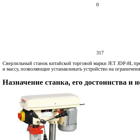
0
317
Сверлильный станок китайской торговой марки JET JDP-8L пр
и массу, позволяющие устанавливать устройство на ограничен
Назначение станка, его достоинства и 