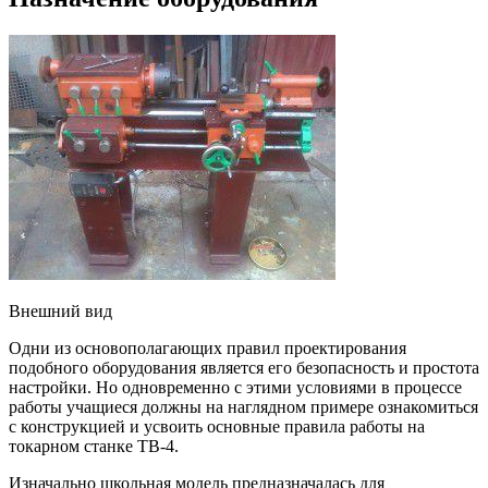
Внешний вид
Одни из основополагающих правил проектирования
подобного оборудования является его безопасность и простота
настройки. Но одновременно с этими условиями в процессе
работы учащиеся должны на наглядном примере ознакомиться
с конструкцией и усвоить основные правила работы на
токарном станке ТВ-4.
Изначально школьная модель предназначалась для