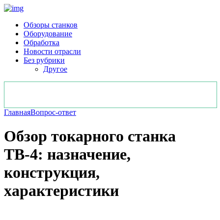
Обзоры станков
Оборудование
Обработка
Новости отрасли
Без рубрики
Другое
Главная
Вопрос-ответ
Обзор токарного станка
ТВ-4: назначение,
конструкция,
характеристики