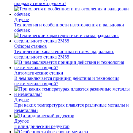
продажу своими руками?
Другое
Технология и особенности изготовления и вальцовки
обечаек
Обзоры станков
Технические характеристики и схема радиально-
сверлильного станка 2М55
Автоматические станки
В чем заключается принцип действия и технология
резки металла водой?
Другое
При каких температурах плавятся различные металлы и
неметаллы?
Другое
Цилиндрический редуктор