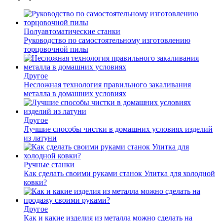
Полуавтоматические станки
Руководство по самостоятельному изготовлению
торцовочной пилы
Другое
Несложная технология правильного закаливания
металла в домашних условиях
Другое
Лучшие способы чистки в домашних условиях изделий
из латуни
Ручные станки
Как сделать своими руками станок Улитка для холодной
ковки?
Другое
Как и какие изделия из металла можно сделать на