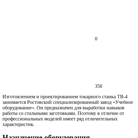
0
350
Изготовлением и проектированием токарного станка ТВ-4
занимается Ростовский специализированный завод «Учебное
оборудование». Он предназначен для выработки навыков
работы со стальными заготовками. Поэтому в отличие от
профессиональных моделей имеет ряд отличительных
характеристик.
Назначение оборудования