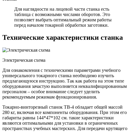
Для наглядности на лицевой части станка есть
таблица с возможными числами оборотов. Это
позволяет выбрать оптимальный режим работы
перед началом токарной обработки заготовки.
Технические характеристики станка
Электрическая схема
Для ознакомления с техническими параметрами учебного
универсального токарного станка необходимо изучить
предлагающуюся инструкцию. Так как работа на этом типе
оборудования зачастую выполняется неквалифицированным
персоналом – особое внимание следует уделить
рекомендуемым режимам функционирования.
Токарно-винторезный станок ТВ-4 обладает общей массой
280 кг, включая все компоненты оборудования. При этом его
габариты равны 144*47*102 см. такие характеристики
являются оптимальными для установки в ограниченных
пространствах учебных мастерских. Для передачи крутящего