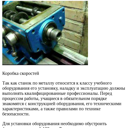
Коробка скоростей
Так как станок по металлу относится к классу учебного
оборудования его установку, наладку и эксплуатацию должны
выполнять квалифицированные профессионалы. Перед
процессом работы, учащиеся в обязательном порядке
знакомятся с конструкцией оборудования, его техническими
характеристиками, а также правилами по технике
безопасности.
Для установки оборудования необходимо обустроить