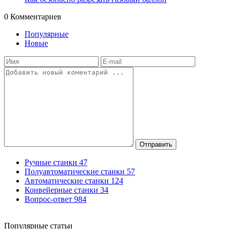
0
Комментариев
Популярные
Новые
Отправить
Ручные станки
47
Полуавтоматические станки
57
Автоматические станки
124
Конвейерные станки
34
Вопрос-ответ
984
Популярные статьи