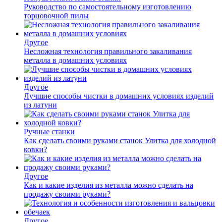
Руководство по самостоятельному изготовлению
торцовочной пилы
Другое
Несложная технология правильного закаливания
металла в домашних условиях
Другое
Лучшие способы чистки в домашних условиях изделий
из латуни
Ручные станки
Как сделать своими руками станок Улитка для холодной
ковки?
Другое
Как и какие изделия из металла можно сделать на
продажу своими руками?
Другое