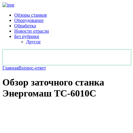
Обзоры станков
Оборудование
Обработка
Новости отрасли
Без рубрики
Другое
Главная
Вопрос-ответ
Обзор заточного станка
Энергомаш ТС-6010С