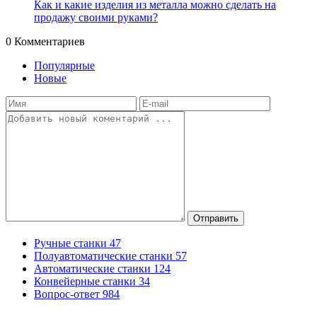
Как и какие изделия из металла можно сделать на
продажу своими руками?
0
Комментариев
Популярные
Новые
Отправить
Ручные станки
47
Полуавтоматические станки
57
Автоматические станки
124
Конвейерные станки
34
Вопрос-ответ
984