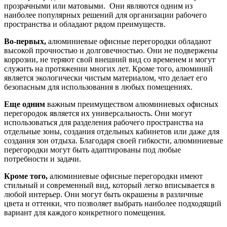
прозрачными или матовыми. Они являются одним из
наиболее популярных решений для организации рабочего
пространства и обладают рядом преимуществ.
Во-первых,
алюминиевые офисные перегородки обладают
высокой прочностью и долговечностью. Они не подвержены
коррозии, не теряют свой внешний вид со временем и могут
служить на протяжении многих лет. Кроме того, алюминий
является экологически чистым материалом, что делает его
безопасным для использования в любых помещениях.
Еще одним
важным преимуществом алюминиевых офисных
перегородок является их универсальность. Они могут
использоваться для разделения рабочего пространства на
отдельные зоны, создания отдельных кабинетов или даже для
создания зон отдыха. Благодаря своей гибкости, алюминиевые
перегородки могут быть адаптированы под любые
потребности и задачи.
Кроме того,
алюминиевые офисные перегородки имеют
стильный и современный вид, который легко вписывается в
любой интерьер. Они могут быть окрашены в различные
цвета и оттенки, что позволяет выбрать наиболее подходящий
вариант для каждого конкретного помещения.