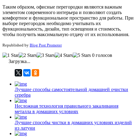
Таким образом, офисные перегородки являются важным
элементом современного интерьера и позволяют создать
комфортное и функциональное пространство для работы. При
выборе перегородок необходимо учитывать их
функциональность, дизайн, тип освещения и стоимость,
чтобы получить максимальную отдачу от их использования.
Republished by
Blog Post Promoter
0 голосов
Загрузка...
Лучшие способы самостоятельной домашней очистки
серебра
Несложная технология правильного закаливания
металла в домашних условиях
Лучшие способы чистки в домашних условиях изделий
из латуни