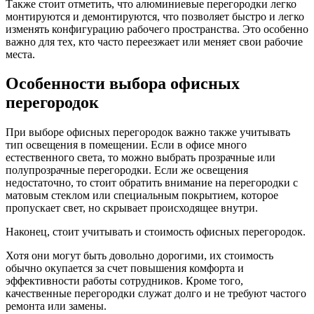
Также стоит отметить, что алюминиевые перегородки легко
монтируются и демонтируются, что позволяет быстро и легко
изменять конфигурацию рабочего пространства. Это особенно
важно для тех, кто часто переезжает или меняет свои рабочие
места.
Особенности выбора офисных
перегородок
При выборе офисных перегородок важно также учитывать
тип освещения в помещении. Если в офисе много
естественного света, то можно выбрать прозрачные или
полупрозрачные перегородки. Если же освещения
недостаточно, то стоит обратить внимание на перегородки с
матовым стеклом или специальным покрытием, которое
пропускает свет, но скрывает происходящее внутри.
Наконец, стоит учитывать и стоимость офисных перегородок.
Хотя они могут быть довольно дорогими, их стоимость
обычно окупается за счет повышения комфорта и
эффективности работы сотрудников. Кроме того,
качественные перегородки служат долго и не требуют частого
ремонта или замены.