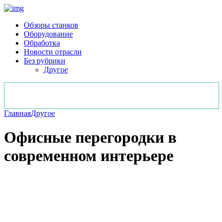
Обзоры станков
Оборудование
Обработка
Новости отрасли
Без рубрики
Другое
Главная
Другое
Офисные перегородки в
современном интерьере