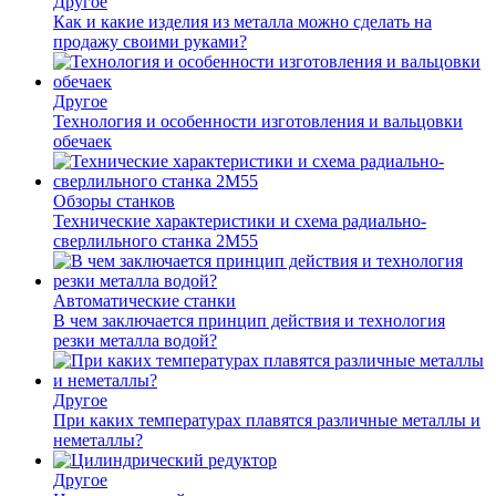
Другое
Как и какие изделия из металла можно сделать на
продажу своими руками?
Другое
Технология и особенности изготовления и вальцовки
обечаек
Обзоры станков
Технические характеристики и схема радиально-
сверлильного станка 2М55
Автоматические станки
В чем заключается принцип действия и технология
резки металла водой?
Другое
При каких температурах плавятся различные металлы и
неметаллы?
Другое