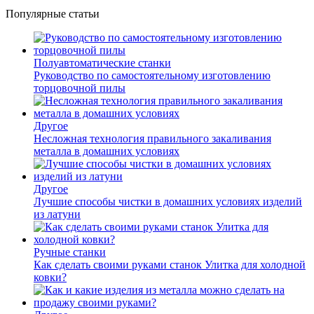
Популярные статьи
Полуавтоматические станки
Руководство по самостоятельному изготовлению
торцовочной пилы
Другое
Несложная технология правильного закаливания
металла в домашних условиях
Другое
Лучшие способы чистки в домашних условиях изделий
из латуни
Ручные станки
Как сделать своими руками станок Улитка для холодной
ковки?