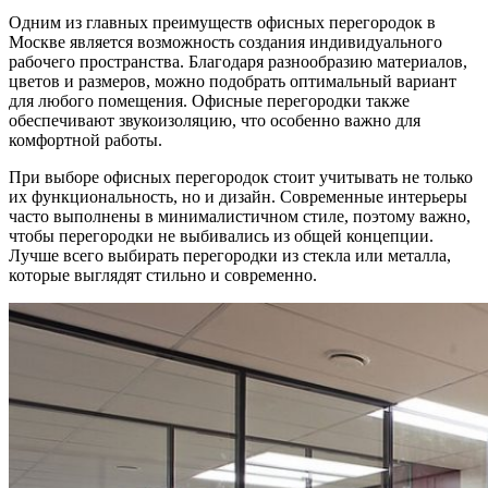
Одним из главных преимуществ офисных перегородок в
Москве является возможность создания индивидуального
рабочего пространства. Благодаря разнообразию материалов,
цветов и размеров, можно подобрать оптимальный вариант
для любого помещения. Офисные перегородки также
обеспечивают звукоизоляцию, что особенно важно для
комфортной работы.
При выборе офисных перегородок стоит учитывать не только
их функциональность, но и дизайн. Современные интерьеры
часто выполнены в минималистичном стиле, поэтому важно,
чтобы перегородки не выбивались из общей концепции.
Лучше всего выбирать перегородки из стекла или металла,
которые выглядят стильно и современно.