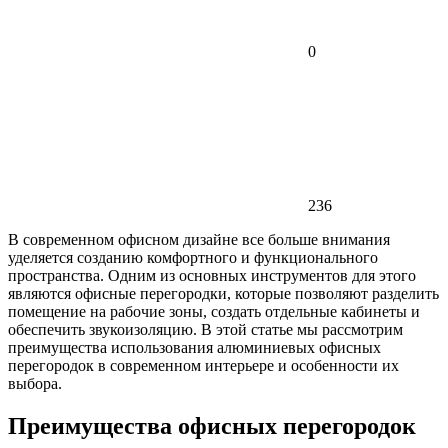
0
236
В современном офисном дизайне все больше внимания
уделяется созданию комфортного и функционального
пространства. Одним из основных инструментов для этого
являются офисные перегородки, которые позволяют разделить
помещение на рабочие зоны, создать отдельные кабинеты и
обеспечить звукоизоляцию. В этой статье мы рассмотрим
преимущества использования алюминиевых офисных
перегородок в современном интерьере и особенности их
выбора.
Преимущества офисных перегородок