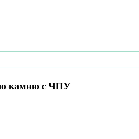
по камню с ЧПУ