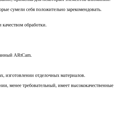
орые сумели себя положительно зарекомендовать.
 качеством обработки.
ованный ARtCam.
х, изготовлении отделочных материалов.
нии, менее требовательный, имеет высококачественные