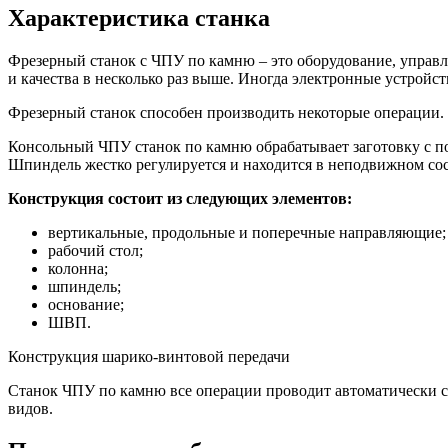
Характеристика станка
Фрезерный станок с ЧПУ по камню – это оборудование, управл
и качества в несколько раз выше. Иногда электронные устройст
Фрезерный станок способен производить некоторые операции.
Консольный ЧПУ станок по камню обрабатывает заготовку с по
Шпиндель жестко регулируется и находится в неподвижном сос
Конструкция состоит из следующих элементов:
вертикальные, продольные и поперечные направляющие;
рабочий стол;
колонна;
шпиндель;
основание;
ШВП.
Конструкция шарико-винтовой передачи
Станок ЧПУ по камню все операции проводит автоматически 
видов.