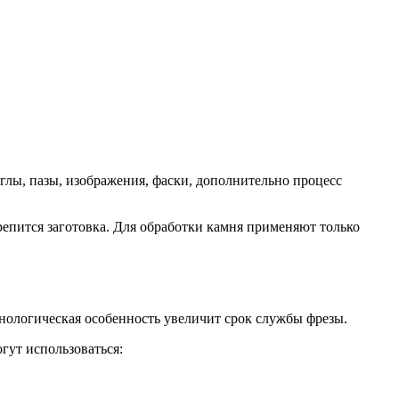
глы, пазы, изображения, фаски, дополнительно процесс
епится заготовка. Для обработки камня применяют только
нологическая особенность увеличит срок службы фрезы.
гут использоваться: