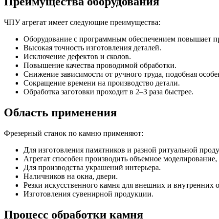
Преимущества оборудования
ЧПУ агрегат имеет следующие преимущества:
Оборудование с программным обеспечением повышает про
Высокая точность изготовления деталей.
Исключение дефектов и сколов.
Повышение качества проводимой обработки.
Снижение зависимости от ручного труда, подобная особе
Сокращение времени на производство детали.
Обработка заготовки проходит в 2–3 раза быстрее.
Область применения
Фрезерный станок по камню применяют:
Для изготовления памятников и разной ритуальной прод
Агрегат способен производить объемное моделирование,
Для производства украшений интерьера.
Наличников на окна, двери.
Резки искусственного камня для внешних и внутренних о
Изготовления сувенирной продукции.
Процесс обработки камня