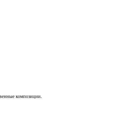
твенные композиции.