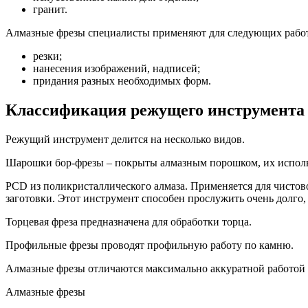
гранит.
Алмазные фрезы специалисты применяют для следующих рабо
резки;
нанесения изображений, надписей;
придания разных необходимых форм.
Классификация режущего инструмента
Режущий инструмент делится на несколько видов.
Шарошки бор-фрезы – покрыты алмазным порошком, их использ
PCD из поликристаллического алмаза. Применяется для чистов
заготовки. Этот инструмент способен прослужить очень долго
Торцевая фреза предназначена для обработки торца.
Профильные фрезы проводят профильную работу по камню.
Алмазные фрезы отличаются максимально аккуратной работой 
Алмазные фрезы