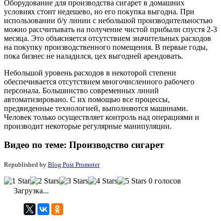
Оборудование для производства сигарет в домашних
условиях стоит недешево, но его покупка выгодна. При
использовании б/у линии с небольшой производительностью
можно рассчитывать на получение чистой прибыли спустя 2-3
месяца. Это объясняется отсутствием значительных расходов
на покупку производственного помещения. В первые годы,
пока бизнес не наладился, цех выгодней арендовать.
Небольшой уровень расходов в некоторой степени
обеспечивается отсутствием многочисленного рабочего
персонала. Большинство современных линий
автоматизировано. С их помощью все процессы,
предвиденные технологией, выполняются машинами.
Человек только осуществляет контроль над операциями и
производит некоторые регулярные манипуляции.
Видео по теме: Производство сигарет
Republished by
Blog Post Promoter
0 голосов
Загрузка...