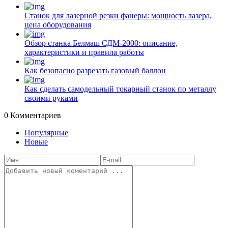
Станок для лазерной резки фанеры: мощность лазера,
цена оборудования
Обзор станка Белмаш СДМ-2000: описание,
характеристики и правила работы
Как безопасно разрезать газовый баллон
Как сделать самодельный токарный станок по металлу
своими руками
0
Комментариев
Популярные
Новые