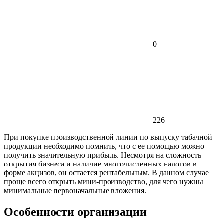
0
226
При покупке производственной линии по выпуску табачной
продукции необходимо помнить, что с ее помощью можно
получить значительную прибыль. Несмотря на сложность
открытия бизнеса и наличие многочисленных налогов в
форме акцизов, он остается рентабельным. В данном случае
проще всего открыть мини-производство, для чего нужны
минимальные первоначальные вложения.
Особенности организации