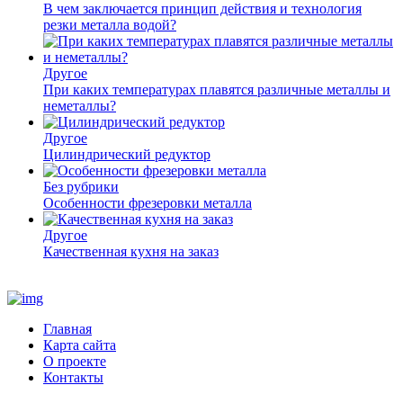
В чем заключается принцип действия и технология
резки металла водой?
Другое
При каких температурах плавятся различные металлы и
неметаллы?
Другое
Цилиндрический редуктор
Без рубрики
Особенности фрезеровки металла
Другое
Качественная кухня на заказ
Главная
Карта сайта
О проекте
Контакты