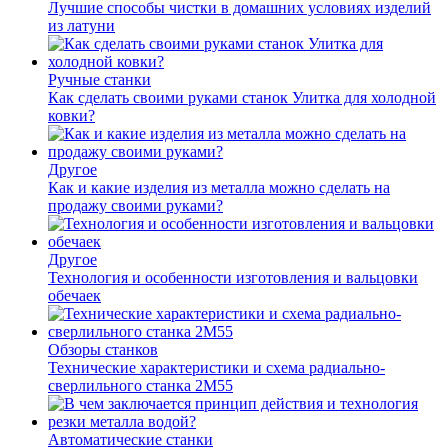
Лучшие способы чистки в домашних условиях изделий
из латуни
Ручные станки
Как сделать своими руками станок Улитка для холодной
ковки?
Другое
Как и какие изделия из металла можно сделать на
продажу своими руками?
Другое
Технология и особенности изготовления и вальцовки
обечаек
Обзоры станков
Технические характеристики и схема радиально-
сверлильного станка 2М55
Автоматические станки