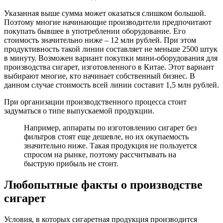
Указанная выше сумма может оказаться слишком большой.
Поэтому многие начинающие производители предпочитают
покупать бывшее в употреблении оборудование. Его
стоимость значительно ниже – 12 млн рублей. При этом
продуктивность такой линии составляет не меньше 2500 штук
в минуту. Возможен вариант покупки мини-оборудования для
производства сигарет, изготовленного в Китае. Этот вариант
выбирают многие, кто начинает собственный бизнес. В
данном случае стоимость всей линии составит 1,5 млн рублей.
При организации производственного процесса стоит
задуматься о типе выпускаемой продукции.
Например, аппараты по изготовлению сигарет без
фильтров стоят еще дешевле, но их окупаемость
значительно ниже. Такая продукция не пользуется
спросом на рынке, поэтому рассчитывать на
быструю прибыль не стоит.
Любопытные факты о производстве
сигарет
Условия, в которых сигаретная продукция производится