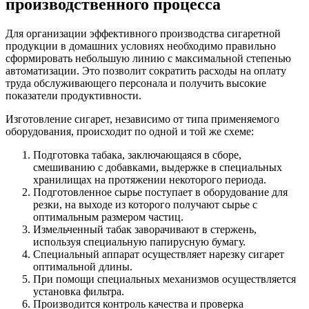
производственного процесса
Для организации эффективного производства сигаретной
продукции в домашних условиях необходимо правильно
сформировать небольшую линию с максимальной степенью
автоматизации. Это позволит сократить расходы на оплату
труда обслуживающего персонала и получить высокие
показатели продуктивности.
Изготовление сигарет, независимо от типа применяемого
оборудования, происходит по одной и той же схеме:
Подготовка табака, заключающаяся в сборе,
смешиванию с добавками, выдержке в специальных
хранилищах на протяжении некоторого периода.
Подготовленное сырье поступает в оборудование для
резки, на выходе из которого получают сырье с
оптимальным размером частиц.
Измельченный табак заворачивают в стержень,
используя специальную папирусную бумагу.
Специальный аппарат осуществляет нарезку сигарет
оптимальной длины.
При помощи специальных механизмов осуществляется
установка фильтра.
Производится контроль качества и проверка