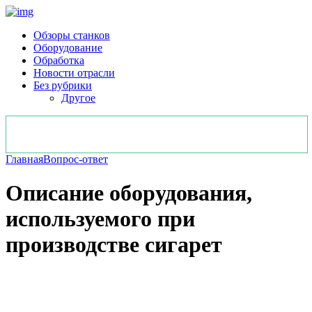
Обзоры станков
Оборудование
Обработка
Новости отрасли
Без рубрики
Другое
Главная
Вопрос-ответ
Описание оборудования,
используемого при
производстве сигарет