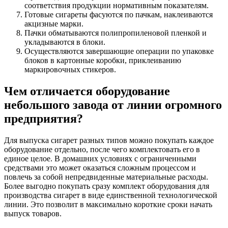
соответствия продукции нормативным показателям.
Готовые сигареты фасуются по пачкам, наклеиваются
акцизные марки.
Пачки обматываются полипропиленовой пленкой и
укладываются в блоки.
Осуществляются завершающие операции по упаковке
блоков в картонные коробки, приклеиванию
маркировочных стикеров.
Чем отличается оборудование
небольшого завода от линии огромного
предприятия?
Для выпуска сигарет разных типов можно покупать каждое
оборудование отдельно, после чего комплектовать его в
единое целое. В домашних условиях с ограниченными
средствами это может оказаться сложным процессом и
повлечь за собой непредвиденные материальные расходы.
Более выгодно покупать сразу комплект оборудования для
производства сигарет в виде единственной технологической
линии. Это позволит в максимально короткие сроки начать
выпуск товаров.