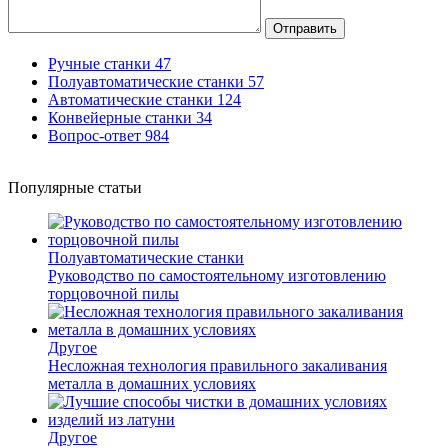
Отправить
Ручные станки
47
Полуавтоматические станки
57
Автоматические станки
124
Конвейерные станки
34
Вопрос-ответ
984
Популярные статьи
Полуавтоматические станки
Руководство по самостоятельному изготовлению
торцовочной пилы
Другое
Несложная технология правильного закаливания
металла в домашних условиях
Другое