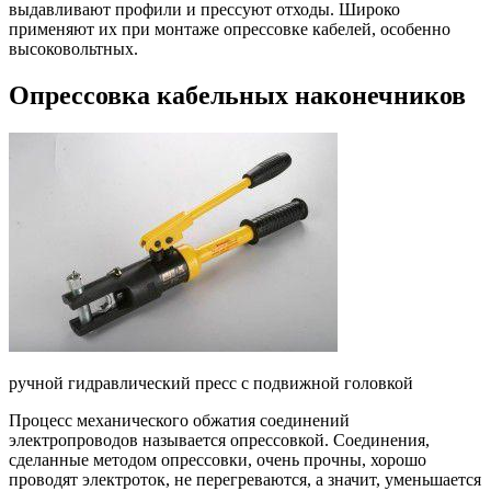
выдавливают профили и прессуют отходы. Широко
применяют их при монтаже опрессовке кабелей, особенно
высоковольтных.
Опрессовка кабельных наконечников
ручной гидравлический пресс с подвижной головкой
Процесс механического обжатия соединений
электропроводов называется опрессовкой. Соединения,
сделанные методом опрессовки, очень прочны, хорошо
проводят электроток, не перегреваются, а значит, уменьшается