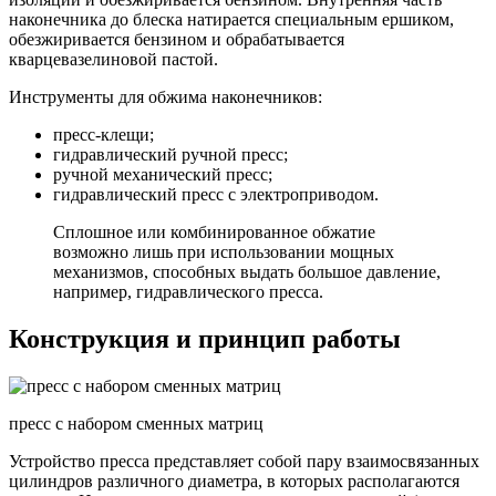
наконечника до блеска натирается специальным ершиком,
обезжиривается бензином и обрабатывается
кварцевазелиновой пастой.
Инструменты для обжима наконечников:
пресс-клещи;
гидравлический ручной пресс;
ручной механический пресс;
гидравлический пресс с электроприводом.
Сплошное или комбинированное обжатие
возможно лишь при использовании мощных
механизмов, способных выдать большое давление,
например, гидравлического пресса.
Конструкция и принцип работы
пресс с набором сменных матриц
Устройство пресса представляет собой пару взаимосвязанных
цилиндров различного диаметра, в которых располагаются