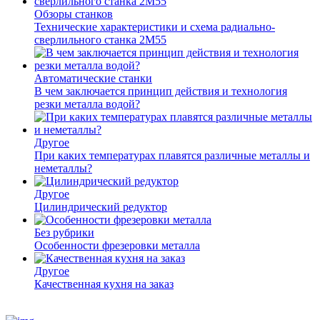
Обзоры станков
Технические характеристики и схема радиально-
сверлильного станка 2М55
Автоматические станки
В чем заключается принцип действия и технология
резки металла водой?
Другое
При каких температурах плавятся различные металлы и
неметаллы?
Другое
Цилиндрический редуктор
Без рубрики
Особенности фрезеровки металла
Другое
Качественная кухня на заказ