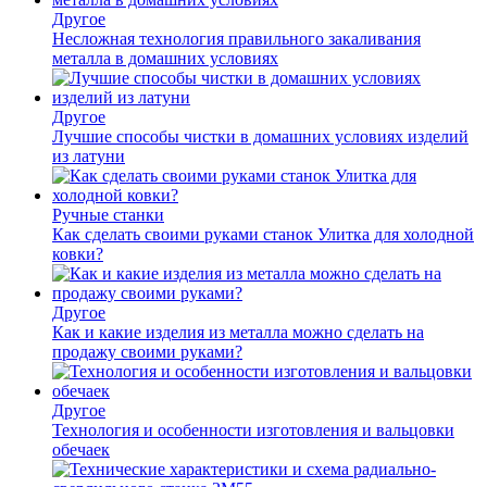
Другое
Несложная технология правильного закаливания
металла в домашних условиях
Другое
Лучшие способы чистки в домашних условиях изделий
из латуни
Ручные станки
Как сделать своими руками станок Улитка для холодной
ковки?
Другое
Как и какие изделия из металла можно сделать на
продажу своими руками?
Другое
Технология и особенности изготовления и вальцовки
обечаек