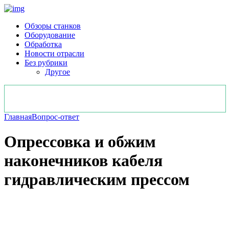
Обзоры станков
Оборудование
Обработка
Новости отрасли
Без рубрики
Другое
Главная
Вопрос-ответ
Опрессовка и обжим
наконечников кабеля
гидравлическим прессом