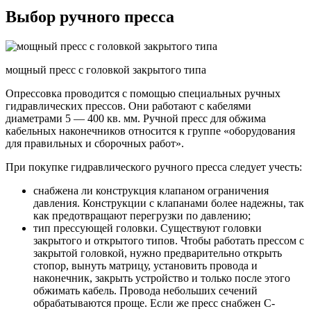
Выбор ручного пресса
мощный пресс с головкой закрытого типа
Опрессовка проводится с помощью специальных ручных
гидравлических прессов. Они работают с кабелями
диаметрами 5 — 400 кв. мм. Ручной пресс для обжима
кабельных наконечников относится к группе «оборудования
для правильных и сборочных работ».
При покупке гидравлического ручного пресса следует учесть:
снабжена ли конструкция клапаном ограничения
давления. Конструкции с клапанами более надежны, так
как предотвращают перегрузки по давлению;
тип прессующей головки. Существуют головки
закрытого и открытого типов. Чтобы работать прессом с
закрытой головкой, нужно предварительно открыть
стопор, вынуть матрицу, установить провода и
наконечник, закрыть устройство и только после этого
обжимать кабель. Провода небольших сечений
обрабатываются проще. Если же пресс снабжен С-