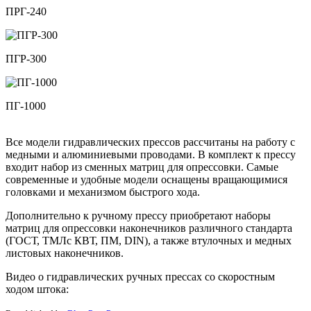
ПРГ-240
ПГР-300
ПГ-1000
Все модели гидравлических прессов рассчитаны на работу с
медными и алюминиевыми проводами. В комплект к прессу
входит набор из сменных матриц для опрессовки. Самые
современные и удобные модели оснащены вращающимися
головками и механизмом быстрого хода.
Дополнительно к ручному прессу приобретают наборы
матриц для опрессовки наконечников различного стандарта
(ГОСТ, ТМЛс КВТ, ПМ, DIN), а также втулочных и медных
листовых наконечников.
Видео о гидравлических ручных прессах со скоростным
ходом штока: