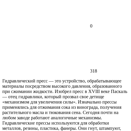
0
318
Гидравлический пресс — это устройство, обрабатывающее
материалы посредством высокого давления, образованного
при сжимании жидкости. Изобрел пресс в XVIII веке Паскаль
— отец гидравлики, который прозвал свое детище
«механизмом для увеличения силы». Изначально прессы
применялись для отжимания сока из винограда, получения
растительного масла и тюкования сена. Сегодня почти на
любом заводе работают аналогичные механизмы.
Гидравлические прессы используются для обработки
металлов, резины, пластика, фанеры. Они гнут, штампуют,