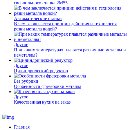
сверлильного станка 2М55
Автоматические станки
В чем заключается принцип действия и технология
резки металла водой?
Другое
При каких температурах плавятся различные металлы и
неметаллы?
Другое
Цилиндрический редуктор
Без рубрики
Особенности фрезеровки металла
Другое
Качественная кухня на заказ
Главная