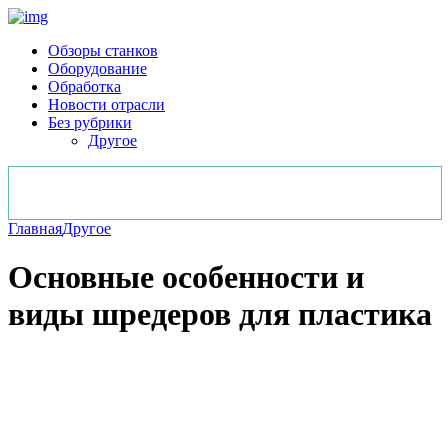
Обзоры станков
Оборудование
Обработка
Новости отрасли
Без рубрики
Другое
Главная
Другое
Основные особенности и
виды шредеров для пластика