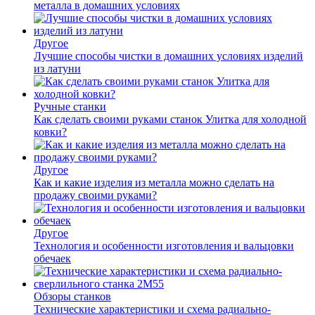
металла в домашних условиях
Другое
Лучшие способы чистки в домашних условиях изделий
из латуни
Ручные станки
Как сделать своими руками станок Улитка для холодной
ковки?
Другое
Как и какие изделия из металла можно сделать на
продажу своими руками?
Другое
Технология и особенности изготовления и вальцовки
обечаек
Обзоры станков
Технические характеристики и схема радиально-