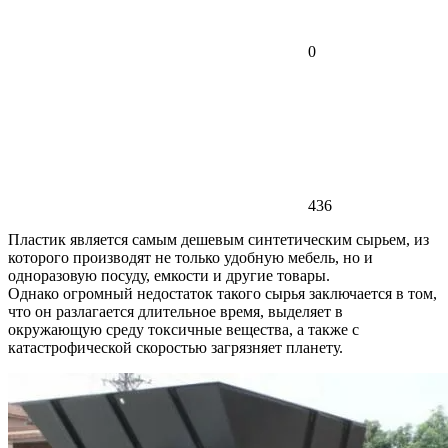
0
436
Пластик является самым дешевым синтетическим сырьем, из
которого производят не только удобную мебель, но и
одноразовую посуду, емкости и другие товары.
Однако огромный недостаток такого сырья заключается в том,
что он разлагается длительное время, выделяет в
окружающую среду токсичные вещества, а также с
катастрофической скоростью загрязняет планету.