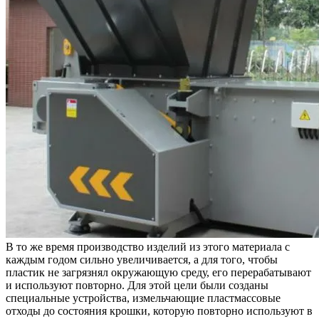
В то же время производство изделий из этого материала с
каждым годом сильно увеличивается, а для того, чтобы
пластик не загрязнял окружающую среду, его перерабатывают
и используют повторно. Для этой цели были созданы
специальные устройства, измельчающие пластмассовые
отходы до состояния крошки, которую повторно используют в