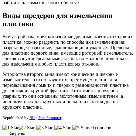
работать на самых высоких оборотах.
Виды шредеров для измельчения
пластика
Все устройства, предназначенные для измельчения отходов из
пластика, можно разделить по способы их измельчения на:
разрезающе-разрывные, сдавливающие и ударные. Шредеры
для пластика первого вида, имеющие роторный измельчитель,
считаются универсальными, так как их можно использовать
для измельчения любых пластиковых отходов.
Устройства второго вида имеют конические и щековые
измельчитель, а используют их, преимущественно, для
перемалывания ломких и твердых разновидностей пластика
до состояния крупной фракции. Что касается шредеров
ударных, то они оснащены молоточным измельчителем, а
используют их для крупных и цельнолитых отходов из
хрупкого пластика.
Republished by
Blog Post Promoter
0 голосов
Загрузка...