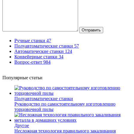
Отправить
Ручные станки
47
Полуавтоматические станки
57
Автоматические станки
124
Конвейерные станки
34
Вопрос-ответ
984
Популярные статьи
Полуавтоматические станки
Руководство по самостоятельному изготовлению
торцовочной пилы
Другое
Несложная технология правильного закаливания