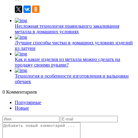
Несложная технология правильного закаливания
металла в домашних условиях
Лучшие способы чистки в домашних условиях изделий
из латуни
Как и какие изделия из металла можно сделать на
продажу своими руками?
Технология и особенности изготовления и вальцовки
обечаек
0
Комментариев
Популярные
Новые