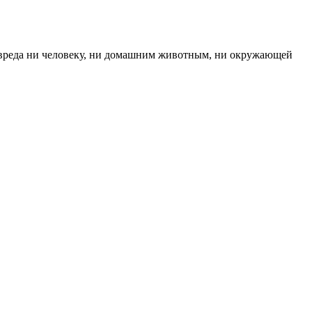
т вреда ни человеку, ни домашним животным, ни окружающей