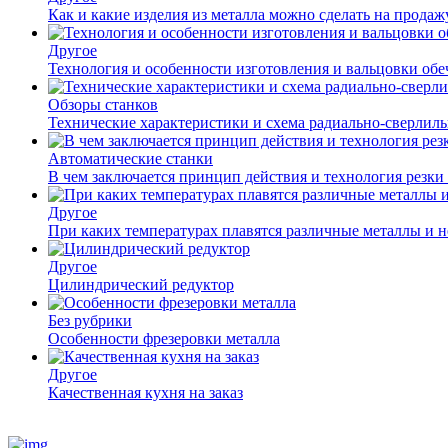
Как и какие изделия из металла можно сделать на прода
Другое
Технология и особенности изготовления и вальцовки обе
Обзоры станков
Технические характеристики и схема радиально-сверлил
Автоматические станки
В чем заключается принцип действия и технология резки
Другое
При каких температурах плавятся различные металлы и 
Другое
Цилиндрический редуктор
Без рубрики
Особенности фрезеровки металла
Другое
Качественная кухня на заказ