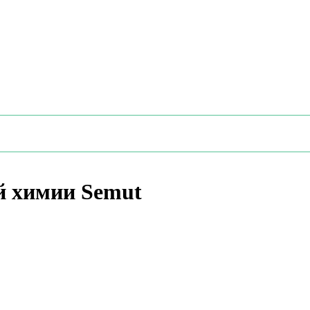
й химии Semut