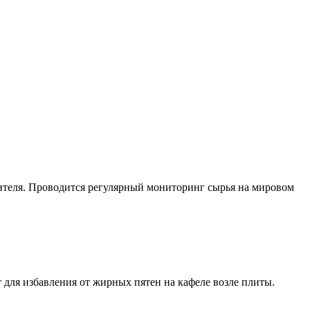
ителя. Проводится регулярный мониторинг сырья на мировом
т для избавления от жирных пятен на кафеле возле плиты.