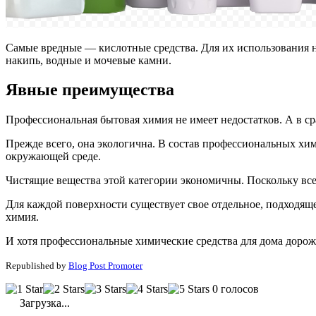
Самые вредные — кислотные средства. Для их использования н
накипь, водные и мочевые камни.
Явные преимущества
Профессиональная бытовая химия не имеет недостатков. А в с
Прежде всего, она экологична. В состав профессиональных хим
окружающей среде.
Чистящие вещества этой категории экономичны. Поскольку все
Для каждой поверхности существует свое отдельное, подходящее
химия.
И хотя профессиональные химические средства для дома дороже
Republished by
Blog Post Promoter
0 голосов
Загрузка...