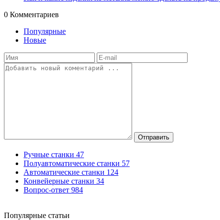
0
Комментариев
Популярные
Новые
Отправить
Ручные станки
47
Полуавтоматические станки
57
Автоматические станки
124
Конвейерные станки
34
Вопрос-ответ
984
Популярные статьи